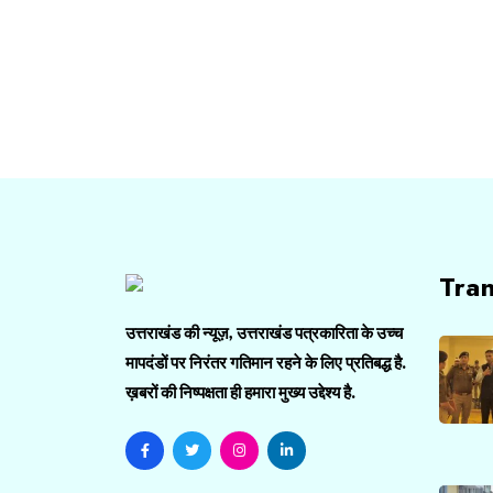
Tra
उत्तराखंड की न्यूज़, उत्तराखंड पत्रकारिता के उच्च
मापदंडों पर निरंतर गतिमान रहने के लिए प्रतिबद्ध है.
ख़बरों की निष्पक्षता ही हमारा मुख्य उद्देश्य है.