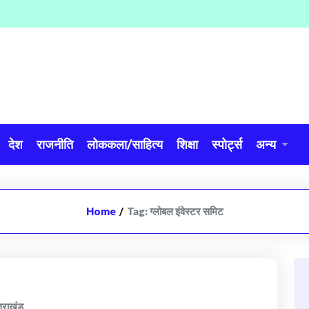
देश
राजनीति
लोककला/साहित्य
शिक्षा
स्पोर्ट्स
अन्य
Home
/
Tag:
ग्लोबल इंवेस्टर समिट
्तराखंड