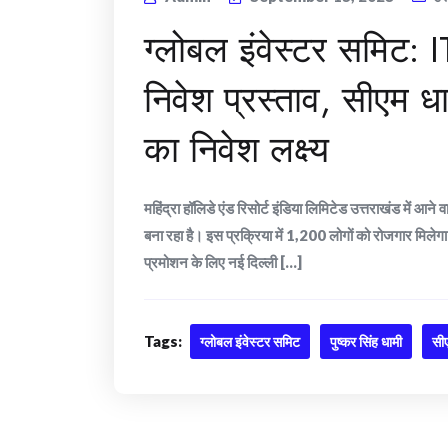
ग्लोबल इंवेस्टर समिट:
निवेश प्रस्ताव, सीएम 
का निवेश लक्ष्य
महिंद्रा हॉलिडे एंड रिसोर्ट इंडिया लिमिटेड उत्तराखंड में आन
बना रहा है। इस प्रक्रिया में 1,200 लोगों को रोजगार मिलेगा। 
प्रमोशन के लिए नई दिल्ली [...]
Tags:
ग्लोबल इंवेस्टर समिट
पुष्कर सिंह धामी
सी