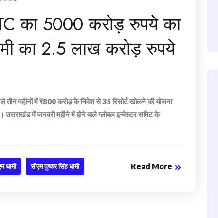
 ITC का 5000 करोड़ रुपये का
धामी का 2.5 लाख करोड़ रुपये
े वाले तीन महीनों में ₹800 करोड़ के निवेश से 35 रिसोर्ट खोलने की योजना
उत्तराखंड में जनवरी महीने में होने वाले ग्लोबल इन्वेस्टर समिट के
Read More
एम धामी
सीएम पुष्कर सिंह धामी