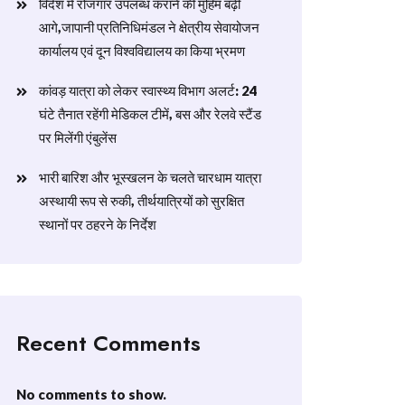
विदेश में रोजगार उपलब्ध कराने की मुहिम बढ़ी
आगे,जापानी प्रतिनिधिमंडल ने क्षेत्रीय सेवायोजन
कार्यालय एवं दून विश्वविद्यालय का किया भ्रमण
​कांवड़ यात्रा को लेकर स्वास्थ्य विभाग अलर्ट: 24
घंटे तैनात रहेंगी मेडिकल टीमें, बस और रेलवे स्टैंड
पर मिलेंगी एंबुलेंस
​भारी बारिश और भूस्खलन के चलते चारधाम यात्रा
अस्थायी रूप से रुकी, तीर्थयात्रियों को सुरक्षित
स्थानों पर ठहरने के निर्देश
Recent Comments
No comments to show.