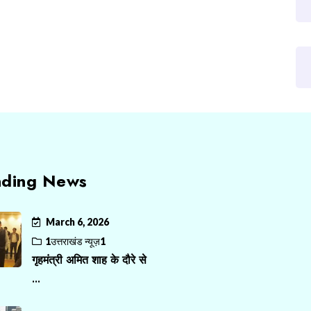
nding News
March 6, 2026
1उत्तराखंड न्यूज़1
गृहमंत्री अमित शाह के दौरे से
...