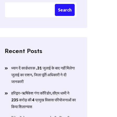
Search
Recent Posts
ध्यान दें कार्डधारक ,31 जुलाई के बाद नहीं मिलेगा
जुलाई का राशन, जिला पूर्ति अधिकारी ने दी
जानकारी
हरिद्वार-ऋषिकेश गंगा कॉरिडोर,सीएम धामी ने
235 करोड़ की 4 प्रमुख विकास परियोजनाओं का
किया शिलान्यास