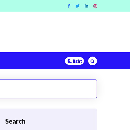
Search