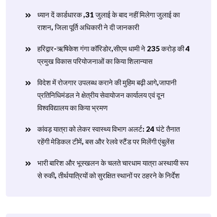
ध्यान दें कार्डधारक ,31 जुलाई के बाद नहीं मिलेगा जुलाई का
राशन, जिला पूर्ति अधिकारी ने दी जानकारी
हरिद्वार-ऋषिकेश गंगा कॉरिडोर,सीएम धामी ने 235 करोड़ की 4
प्रमुख विकास परियोजनाओं का किया शिलान्यास
विदेश में रोजगार उपलब्ध कराने की मुहिम बढ़ी आगे,जापानी
प्रतिनिधिमंडल ने क्षेत्रीय सेवायोजन कार्यालय एवं दून
विश्वविद्यालय का किया भ्रमण
​कांवड़ यात्रा को लेकर स्वास्थ्य विभाग अलर्ट: 24 घंटे तैनात
रहेंगी मेडिकल टीमें, बस और रेलवे स्टैंड पर मिलेंगी एंबुलेंस
​भारी बारिश और भूस्खलन के चलते चारधाम यात्रा अस्थायी रूप
से रुकी, तीर्थयात्रियों को सुरक्षित स्थानों पर ठहरने के निर्देश