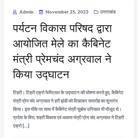
Admin
November 25, 2023
उत्तराखंड
पर्यटन विकास परिषद द्वारा
आयोजित मेले का कैबिनेट
मंत्री प्रेमचंद अग्रवाल ने
किया उद्घाटन
टिहरी। टिहरी एक्रो फेस्टिवल के उद्घाटन की घोषणा करते हुए, कैबिनेट
मंत्री प्रेम चंद अग्रवाल ने हरी झंडी को दिखाकर समारोह का शुभारंभ
किया। इस मौके पर साथ में कैबिनेट मंत्री सुबोध उनियाल भी मौजूद थे।
प्रदेश के वित्त, शहरी विकास एवं आवास मंत्री प्रेम चंद अग्रवाल ने टिहरी
एक्रो [...]