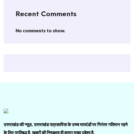
Recent Comments
No comments to show.
उत्तराखंड की न्यूज़, उत्तराखंड पत्रकारिता के उच्च मापदंडों पर निरंतर गतिमान रहने
के लिए प्रतिबद्ध है. ख़बरों की निष्पक्षता ही हमारा मुख्य उद्देश्य है.