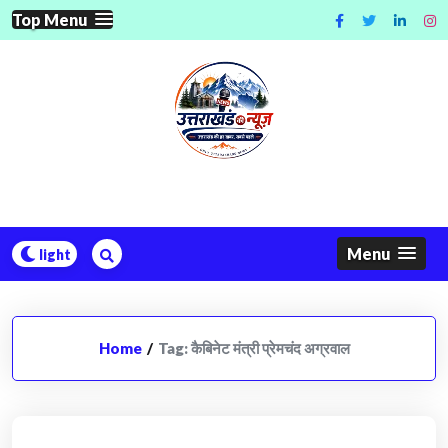
Skip
Top Menu
to
content
Menu
Home
/
Tag:
कैबिनेट मंत्री प्रेमचंद अग्रवाल