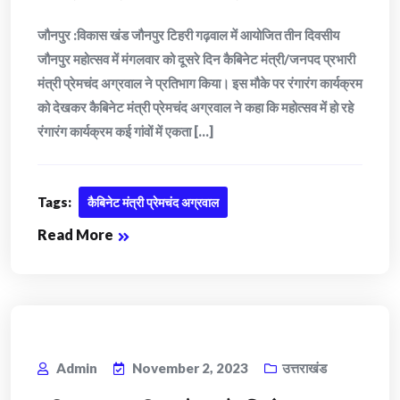
जौनपुर :विकास खंड जौनपुर टिहरी गढ़वाल में आयोजित तीन दिवसीय
जौनपुर महोत्सव में मंगलवार को दूसरे दिन कैबिनेट मंत्री/जनपद प्रभारी
मंत्री प्रेमचंद अग्रवाल ने प्रतिभाग किया। इस मौके पर रंगारंग कार्यक्रम
को देखकर कैबिनेट मंत्री प्रेमचंद अग्रवाल ने कहा कि महोत्सव में हो रहे
रंगारंग कार्यक्रम कई गांवों में एकता [...]
Tags:
कैबिनेट मंत्री प्रेमचंद अग्रवाल
Read More
Admin
November 2, 2023
उत्तराखंड