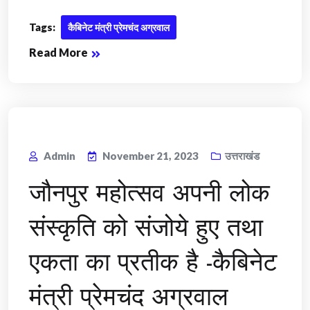
Tags:
कैबिनेट मंत्री प्रेमचंद अग्रवाल
Read More
Admin
November 21, 2023
उत्तराखंड
जौनपुर महोत्सव अपनी लोक
संस्कृति को संजोये हुए तथा
एकता का प्रतीक है -कैबिनेट
मंत्री प्रेमचंद अग्रवाल