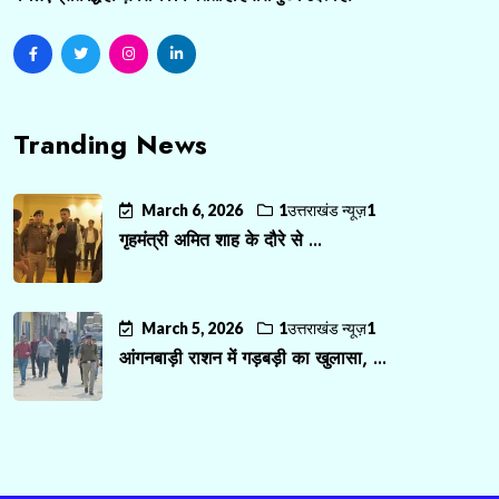
Tranding News
March 6, 2026
1उत्तराखंड न्यूज़1
गृहमंत्री अमित शाह के दौरे से ...
March 5, 2026
1उत्तराखंड न्यूज़1
आंगनबाड़ी राशन में गड़बड़ी का खुलासा, ...