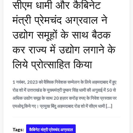
सीएम धामी और कैबिनेट
मंत्री प्रेमचंद अग्रवाल ने
उद्योग समूहों के साथ बैठक
कर राज्य में उद्योग लगाने के
लिये प्रोत्साहित किया
1 नवंबर, 2023 को वैश्विक निवेशक सम्मेलन के लिये अहमदाबाद में हुए
रोड शो में उत्तराखंड के मुख्यमंत्री पुष्कर सिंह धामी की अगुवाई में 50 से
अधिक उद्योग समूह के साथ 20 हज़ार करोड़ रुपए के निवेश प्रस्ताव पर
एमओयू किये गए। प्रमुख बिंदु अहमदाबाद रोड शो में सीएम धामी [...]
Tags:
कैबिनेट मंत्री प्रेमचंद अग्रवाल