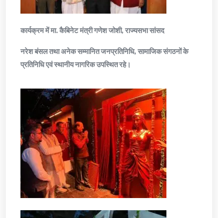
कार्यक्रम में मा. कैबिनेट मंत्री गणेश जोशी, राज्यसभा सांसद
नरेश बंसल तथा अनेक सम्मानित जनप्रतिनिधि, सामाजिक संगठनों के
प्रतिनिधि एवं स्थानीय नागरिक उपस्थित रहे।