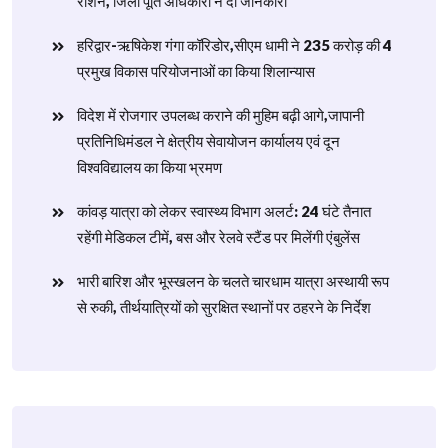
राशन, जिला पूर्ति अधिकारी ने दी जानकारी
हरिद्वार-ऋषिकेश गंगा कॉरिडोर,सीएम धामी ने 235 करोड़ की 4
प्रमुख विकास परियोजनाओं का किया शिलान्यास
विदेश में रोजगार उपलब्ध कराने की मुहिम बढ़ी आगे,जापानी
प्रतिनिधिमंडल ने क्षेत्रीय सेवायोजन कार्यालय एवं दून
विश्वविद्यालय का किया भ्रमण
​कांवड़ यात्रा को लेकर स्वास्थ्य विभाग अलर्ट: 24 घंटे तैनात
रहेंगी मेडिकल टीमें, बस और रेलवे स्टैंड पर मिलेंगी एंबुलेंस
​भारी बारिश और भूस्खलन के चलते चारधाम यात्रा अस्थायी रूप
से रुकी, तीर्थयात्रियों को सुरक्षित स्थानों पर ठहरने के निर्देश