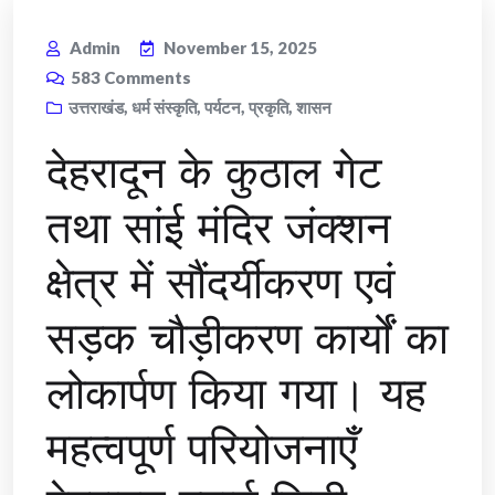
Admin
November 15, 2025
583
Comments
उत्तराखंड
,
धर्म संस्कृति
,
पर्यटन
,
प्रकृति
,
शासन
देहरादून के कुठाल गेट
तथा सांई मंदिर जंक्शन
क्षेत्र में सौंदर्यीकरण एवं
सड़क चौड़ीकरण कार्यों का
लोकार्पण किया गया। यह
महत्वपूर्ण परियोजनाएँ