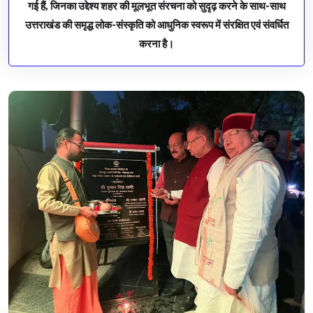
गई हैं, जिनका उद्देश्य शहर की मूलभूत संरचना को सुदृढ़ करने के साथ-साथ
उत्तराखंड की समृद्ध लोक-संस्कृति को आधुनिक स्वरूप में संरक्षित एवं संवर्धित
करना है।