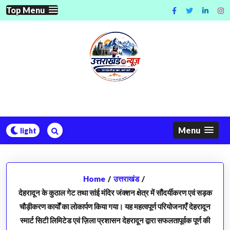
Skip
Top Menu
to
content
Menu
Home
/
उत्तराखंड
/
देहरादून के कुठाल गेट तथा सांई मंदिर जंक्शन क्षेत्र में सौंदर्यीकरण एवं सड़क
चौड़ीकरण कार्यों का लोकार्पण किया गया। यह महत्वपूर्ण परियोजनाएँ देहरादून
स्मार्ट सिटी लिमिटेड एवं ज़िला प्रशासन देहरादून द्वारा सफलतापूर्वक पूर्ण की