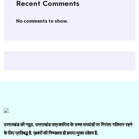
Recent Comments
No comments to show.
उत्तराखंड की न्यूज़, उत्तराखंड पत्रकारिता के उच्च मापदंडों पर निरंतर गतिमान रहने
के लिए प्रतिबद्ध है. ख़बरों की निष्पक्षता ही हमारा मुख्य उद्देश्य है.