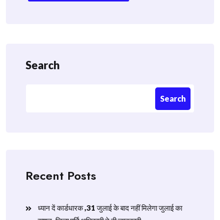
Search
Search
Recent Posts
ध्यान दें कार्डधारक ,31 जुलाई के बाद नहीं मिलेगा जुलाई का