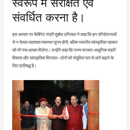
स्वरूप में संरक्षित एवं
संवर्धित करना है।
इस अवसर पर कैबिनेट मंत्री सुबोध उनियाल ने कहा कि इन परियोजनाओं
से न केवल यातायात व्यवस्था सुगम होगी, बल्कि स्थानीय सांस्कृतिक पहचान
को भी नया आयाम मिलेगा। उन्होंने कहा कि राज्य सरकार आधुनिक शहरी
विकास और सांस्कृतिक विरासत—दोनों को संतुलित रूप से आगे बढ़ाने के
लिए प्रतिबद्ध है।