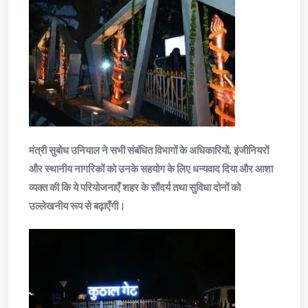
मंत्री सुबोध उनियाल ने सभी संबंधित विभागों के अधिकारियों, इंजीनियरों
और स्थानीय नागरिकों को उनके सहयोग के लिए धन्यवाद दिया और आशा
व्यक्त की कि ये परियोजनाएँ शहर के सौंदर्य तथा सुविधा दोनों को
उल्लेखनीय रूप से बढ़ाएँगी।