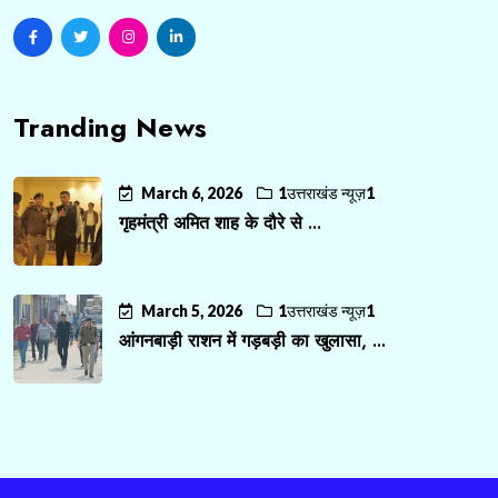
Tranding News
March 6, 2026
1उत्तराखंड न्यूज़1
गृहमंत्री अमित शाह के दौरे से ...
March 5, 2026
1उत्तराखंड न्यूज़1
आंगनबाड़ी राशन में गड़बड़ी का खुलासा, ...