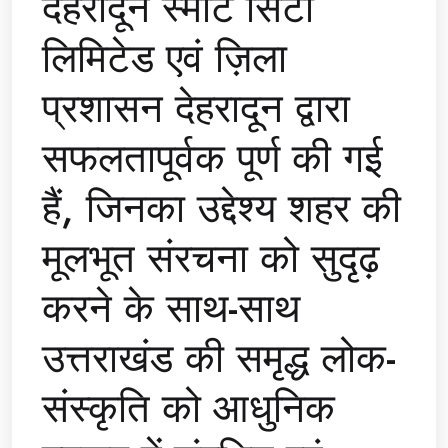
देहरादून स्मार्ट सिटी
लिमिटेड एवं ज़िला
प्रशासन देहरादून द्वारा
सफलतापूर्वक पूर्ण की गई
हैं, जिनका उद्देश्य शहर की
मूलभूत संरचना को सुदृढ़
करने के साथ-साथ
उत्तराखंड की समृद्ध लोक-
संस्कृति को आधुनिक