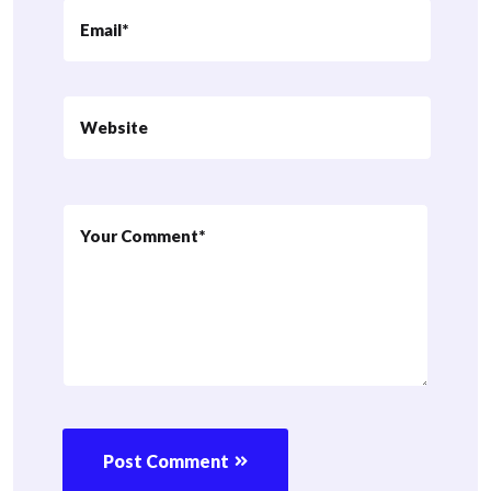
Post Comment