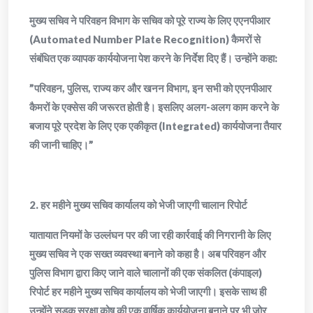
​मुख्य सचिव ने परिवहन विभाग के सचिव को पूरे राज्य के लिए एएनपीआर
(Automated Number Plate Recognition) कैमरों से
संबंधित एक व्यापक कार्ययोजना पेश करने के निर्देश दिए हैं। उन्होंने कहा:
​”परिवहन, पुलिस, राज्य कर और खनन विभाग, इन सभी को एएनपीआर
कैमरों के एक्सेस की जरूरत होती है। इसलिए अलग-अलग काम करने के
बजाय पूरे प्रदेश के लिए एक एकीकृत (Integrated) कार्ययोजना तैयार
की जानी चाहिए।”
​2. हर महीने मुख्य सचिव कार्यालय को भेजी जाएगी चालान रिपोर्ट
​यातायात नियमों के उल्लंघन पर की जा रही कार्रवाई की निगरानी के लिए
मुख्य सचिव ने एक सख्त व्यवस्था बनाने को कहा है। अब परिवहन और
पुलिस विभाग द्वारा किए जाने वाले चालानों की एक संकलित (कंपाइल)
रिपोर्ट हर महीने मुख्य सचिव कार्यालय को भेजी जाएगी। इसके साथ ही
उन्होंने सड़क सुरक्षा कोष की एक वार्षिक कार्ययोजना बनाने पर भी जोर