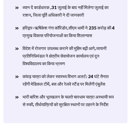
ध्यान दें कार्डधारक ,31 जुलाई के बाद नहीं मिलेगा जुलाई का
राशन, जिला पूर्ति अधिकारी ने दी जानकारी
हरिद्वार-ऋषिकेश गंगा कॉरिडोर,सीएम धामी ने 235 करोड़ की 4
प्रमुख विकास परियोजनाओं का किया शिलान्यास
विदेश में रोजगार उपलब्ध कराने की मुहिम बढ़ी आगे,जापानी
प्रतिनिधिमंडल ने क्षेत्रीय सेवायोजन कार्यालय एवं दून
विश्वविद्यालय का किया भ्रमण
​कांवड़ यात्रा को लेकर स्वास्थ्य विभाग अलर्ट: 24 घंटे तैनात
रहेंगी मेडिकल टीमें, बस और रेलवे स्टैंड पर मिलेंगी एंबुलेंस
​भारी बारिश और भूस्खलन के चलते चारधाम यात्रा अस्थायी रूप
से रुकी, तीर्थयात्रियों को सुरक्षित स्थानों पर ठहरने के निर्देश