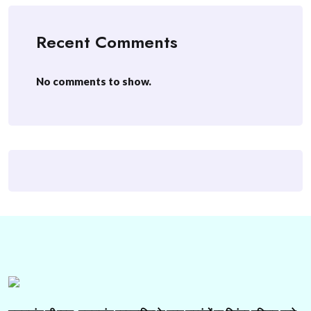
Recent Comments
No comments to show.