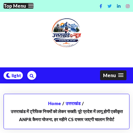
Skip
Top Menu
to
content
Menu
Home
/
उत्तराखंड
/
उत्तराखंड में ट्रैफिक नियमों को लेकर सख्ती: पूरे प्रदेश में लागू होगी एकीकृत
ANPR कैमरा योजना, हर महीने CS दफ्तर जाएगी चालान रिपोर्ट