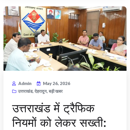
Admin
May 26, 2026
उत्तराखंड
,
देहरादून
,
बड़ी खबर
उत्तराखंड में ट्रैफिक
नियमों को लेकर सख्ती: