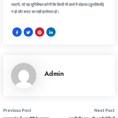
जाएगी, जो यह सुनिश्चित करेगी कि किसी भी कार्य में दोहराव (डुप्लीकेसी)
न हो और बजट का सही इस्तेमाल हो।
Admin
Post
Previous Post
Next Post