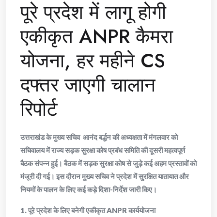
पूरे प्रदेश में लागू होगी
एकीकृत ANPR कैमरा
योजना, हर महीने CS
दफ्तर जाएगी चालान
रिपोर्ट
उत्तराखंड के मुख्य सचिव आनंद बर्द्धन की अध्यक्षता में मंगलवार को
सचिवालय में राज्य सड़क सुरक्षा कोष प्रबंध समिति की दूसरी महत्वपूर्ण
बैठक संपन्न हुई। बैठक में सड़क सुरक्षा कोष से जुड़े कई अहम प्रस्तावों को
मंजूरी दी गई। इस दौरान मुख्य सचिव ने प्रदेश में सुरक्षित यातायात और
नियमों के पालन के लिए कई कड़े दिशा-निर्देश जारी किए।
​1. पूरे प्रदेश के लिए बनेगी एकीकृत ANPR कार्ययोजना