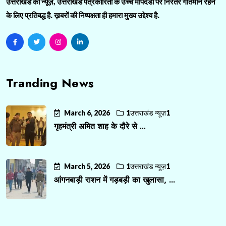
उत्तराखंड की न्यूज़, उत्तराखंड पत्रकारिता के उच्च मापदंडों पर निरंतर गतिमान रहने
के लिए प्रतिबद्ध है. ख़बरों की निष्पक्षता ही हमारा मुख्य उद्देश्य है.
Tranding News
March 6, 2026
1उत्तराखंड न्यूज़1
गृहमंत्री अमित शाह के दौरे से ...
March 5, 2026
1उत्तराखंड न्यूज़1
आंगनबाड़ी राशन में गड़बड़ी का खुलासा, ...