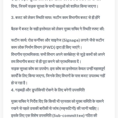
दिया, जिसमें सड़क सुरक्षा के सभी पहलुओं को शामिल किया जाएगा।
​3. बजट को लेकर स्थिति साफ: रूटीन काम विभागीय बजट से ही होंगे
​बैठक में बजट के सही इस्तेमाल को लेकर मुख्य सचिव ने स्थिति स्पष्ट की:
​रूटीन कार्य: रोड फर्नीचर और साइनेज (Signage) लगाने जैसे रूटीन
काम लोक निर्माण विभाग (PWD) द्वारा ही किए जाएंगे।
​विभागीय प्राथमिकता: सभी विभाग अपने कार्यक्षेत्र से जुड़े कामों को अपने
तय विभागीय बजट से ही पूरा करने को प्राथमिकता दें।
​सड़क सुरक्षा कोष का उपयोग: इस कोष का इस्तेमाल केवल उन्हीं महत्वपूर्ण
कार्यों के लिए किया जाएगा, जिनके लिए विभागों के पास बजट उपलब्ध नहीं
हो पा रहा है।
​4. गड़बड़ी और डुप्लीकेसी रोकने के लिए बनेगी उपसमिति
​मुख्य सचिव ने निर्देश दिए कि किसी भी प्रस्ताव को मुख्य समिति के सामने
रखने से पहले उसकी बारीकी से जांच (स्क्रूटिनी) की जानी चाहिए।
इसके लिए एक विशेष उपसमिति (Sub-committee) गठित की