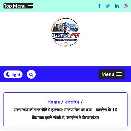
Skip
Top Menu
to
content
Menu
Home
/
उत्तराखंड
/
उत्तराखंड की राजनीति में हलचल: भाजपा नेता का दावा—कांग्रेस के 10
विधायक हमारे संपर्क में, कांग्रेस ने किया खंडन