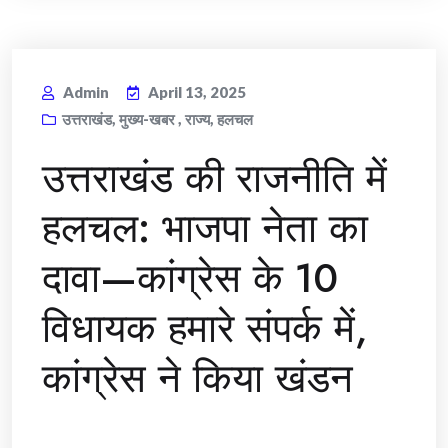
Admin
April 13, 2025
उत्तराखंड
,
मुख्य-खबर
,
राज्य
,
हलचल
उत्तराखंड की राजनीति में
हलचल: भाजपा नेता का
दावा—कांग्रेस के 10
विधायक हमारे संपर्क में,
कांग्रेस ने किया खंडन