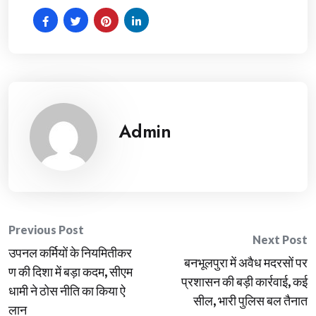
Admin
Post
Previous Post
Next Post
उपनल कर्मियों के नियमितीकर
navigation
बनभूलपुरा में अवैध मदरसों पर
ण की दिशा में बड़ा कदम, सीएम
प्रशासन की बड़ी कार्रवाई, कई
धामी ने ठोस नीति का किया ऐ
सील, भारी पुलिस बल तैनात
लान