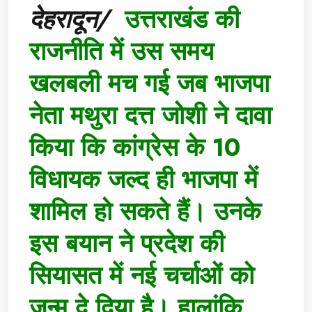
देहरादून/
उत्तराखंड की
राजनीति में उस समय
खलबली मच गई जब भाजपा
नेता मथुरा दत्त जोशी ने दावा
किया कि कांग्रेस के 10
विधायक जल्द ही भाजपा में
शामिल हो सकते हैं। उनके
इस बयान ने प्रदेश की
सियासत में नई चर्चाओं को
जन्म दे दिया है। हालांकि,