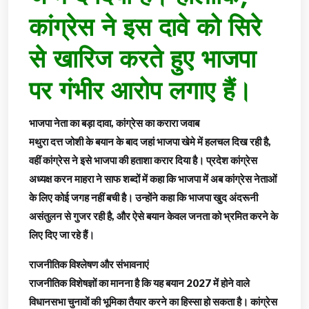
कांग्रेस ने इस दावे को सिरे
से खारिज करते हुए भाजपा
पर गंभीर आरोप लगाए हैं।
भाजपा नेता का बड़ा दावा, कांग्रेस का करारा जवाब
मथुरा दत्त जोशी के बयान के बाद जहां भाजपा खेमे में हलचल दिख रही है,
वहीं कांग्रेस ने इसे भाजपा की हताशा करार दिया है। प्रदेश कांग्रेस
अध्यक्ष करन माहरा ने साफ शब्दों में कहा कि भाजपा में अब कांग्रेस नेताओं
के लिए कोई जगह नहीं बची है। उन्होंने कहा कि भाजपा खुद अंदरूनी
असंतुलन से गुजर रही है, और ऐसे बयान केवल जनता को भ्रमित करने के
लिए दिए जा रहे हैं।
राजनीतिक विश्लेषण और संभावनाएं
राजनीतिक विशेषज्ञों का मानना है कि यह बयान 2027 में होने वाले
विधानसभा चुनावों की भूमिका तैयार करने का हिस्सा हो सकता है। कांग्रेस