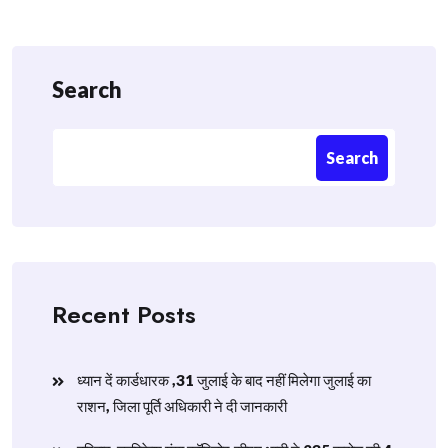
Search
Search
Recent Posts
ध्यान दें कार्डधारक ,31 जुलाई के बाद नहीं मिलेगा जुलाई का
राशन, जिला पूर्ति अधिकारी ने दी जानकारी