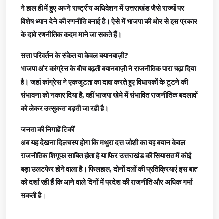
ने हाल ही में हुए अपने राष्ट्रीय अधिवेशन में उत्तराखंड जैसे राज्यों पर
विशेष ध्यान देने की रणनीति बनाई है। ऐसे में भाजपा की ओर से इस प्रकार
के दावे रणनीतिक कदम माने जा सकते हैं।
सत्ता परिवर्तन के संकेत या केवल बयानबाज़ी?
भाजपा और कांग्रेस के बीच बढ़ती बयानबाज़ी ने राजनीतिक पारा चढ़ा दिया
है। जहां कांग्रेस ने एकजुटता का दावा करते हुए विधायकों के टूटने की
संभावना को नकार दिया है, वहीं भाजपा खेमे में संभावित राजनीतिक बदलावों
को लेकर उत्सुकता बढ़ती जा रही है।
जनता की निगाहें टिकीं
अब यह देखना दिलचस्प होगा कि मथुरा दत्त जोशी का यह बयान केवल
राजनीतिक शिगूफा साबित होता है या फिर उत्तराखंड की सियासत में कोई
बड़ा उलटफेर होने वाला है। फिलहाल, दोनों दलों की प्रतिक्रियाएं इस बात
को दर्शा रही हैं कि आने वाले दिनों में प्रदेश की राजनीति और अधिक गर्मा
सकती है।