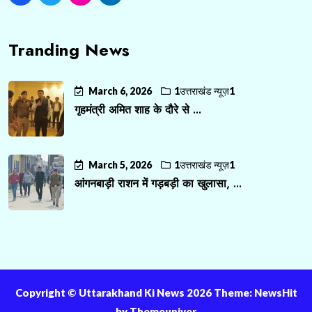
Tranding News
March 6, 2026
1उत्तराखंड न्यूज़1
गृहमंत्री अमित शाह के दौरे से ...
March 5, 2026
1उत्तराखंड न्यूज़1
आंगनबाड़ी राशन में गड़बड़ी का खुलासा, ...
Copyright ©️ Uttarakhand Ki News 2026 Theme: NewsHit
by
Themeuniver