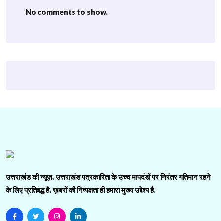
No comments to show.
उत्तराखंड की न्यूज़, उत्तराखंड पत्रकारिता के उच्च मापदंडों पर निरंतर गतिमान रहने
के लिए प्रतिबद्ध है. ख़बरों की निष्पक्षता ही हमारा मुख्य उद्देश्य है.