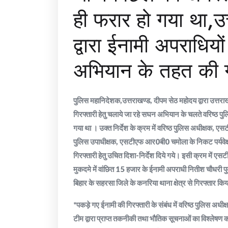
ही फरार हो गया था,उत
द्वारा ईनामी अपराधियों
अभियान के तहत की गय
पुलिस महानिदेशक,उत्तराखण्ड, दीपम सेठ महोदय द्वारा उत्तराखण
गिरफ्तारी हेतु चलाये जा रहे सघन अभियान के चलते वरिष्ठ पु
गया था । उक्त निर्देश के क्रम में वरिष्ठ पुलिस अधीक्षक, एस
पुलिस उपाधीक्षक, एसटीएफ आर0बी0 चमोला के निकट पर्यवेक्
गिरफ्तारी हेतु उचित दिशा-निर्देश दिये गये। इसी क्रम में एस
मुकदमे में वांछित 15 हजार के ईनामी अपराधी नितीश चौधरी प
बिहार के सहरसा जिले के कनरिया थाना क्षेत्र से गिरफ्तार कि
*पकड़े गए ईनामी की गिरफ्तारी के संबंध में वरिष्ठ पुलिस अधी
टीम द्वारा प्राप्त तकनीकी तथा भौतिक सूचनाओं का विश्लेषण