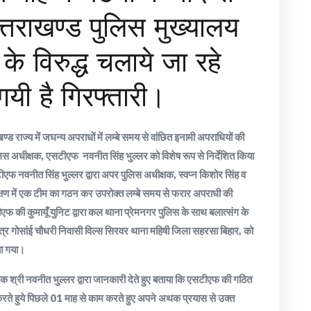
्तराखण्ड पुलिस मुख्यालय
 के विरुद्ध चलाये जा रहे
ी है गिरफ्तारी।
्ड राज्य में जघन्य अपराधों में लम्बे समय से वांछित इनामी अपराधियों की
लिस अधीक्षक, एसटीएफ नवनीत सिंह भुल्लर को विशेष रूप से निर्देशित किया
टीएफ नवनीत सिंह भुल्लर द्वारा अपर पुलिस अधीक्षक, स्वप्न किशोर सिंह व
षण में एक टीम का गठन कर उपरोक्त लम्बे समय से फरार अपराधी की
टीएफ की कुमायूँ युनिट द्वारा कल थाना प्रेमनगर पुलिस के साथ बलात्संग के
ुत्र गोसांई चौधरी निवासी विल्स सिरवर थाना महिषी जिला सहरसा बिहार, को
या गया।
क्षक श्री नवनीत भुल्लर द्वारा जानकारी देते हुए बताया कि एसटीएफ की गठित
 करते हुये पिछले 01 माह से काम करते हुए अपने अथक प्रयास से उक्त