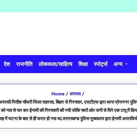
देश
राजनीति
लोककला/साहित्य
शिक्षा
स्पोर्ट्स
अन्य
Home
/
अपराध
/
राधी नितीश चौधरी जिला सहरसा, बिहार से गिरफ्तार, एसटीएफ द्वारा थाना प्रेमनगर पुलिस 
 नदी को नाव से पार कर ईनामी की गिरफ्तारी की गयी जोकि चारों ओर पानी से घिरे एक टापू मे
माह में घटना के बाद से ही फरार हो गया था,उत्तराखण्ड पुलिस मुख्यालय द्वारा ईनामी अपराधिय