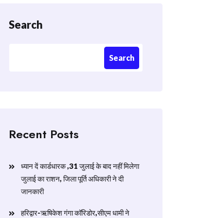
Search
Search
Recent Posts
ध्यान दें कार्डधारक ,31 जुलाई के बाद नहीं मिलेगा
जुलाई का राशन, जिला पूर्ति अधिकारी ने दी
जानकारी
हरिद्वार-ऋषिकेश गंगा कॉरिडोर,सीएम धामी ने