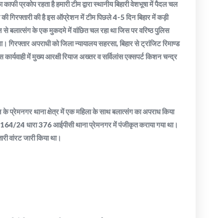
काफी प्रकोप रहता है हमारी टीम द्वारा स्थानीय बिहारी वेशभूषा में पैदल चल
ी गिरफ्तारी की है इस ऑप्रेशन में टीम पिछले 4-5 दिन बिहार में कड़ी
से बलात्संग के एक मुकदमे में वांछित चल रहा था जिस पर वरिष्ठ पुलिस
ा। गिरफ्तार अपराधी को जिला न्यायालय सहरसा, बिहार से ट्रांजिट रिमाण्ड
्यवाही में मुख्य आरक्षी रियाज अख्तर व सर्विलांस एक्सपर्ट किशन चन्द्र
ून के प्रेमनगर थाना क्षेत्र में एक महिला के साथ बलात्संग का अपराध किया
ं0.164/24 धारा 376 आईपीसी थाना प्रेमनगर में पंजीकृत कराया गया था।
फ्तारी वांरट जारी किया था।