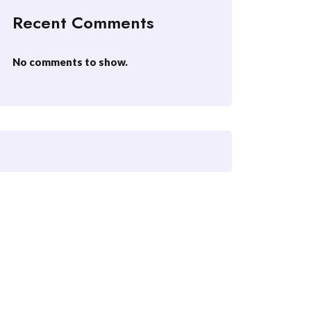
Recent Comments
No comments to show.