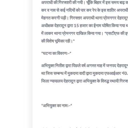
अपराधी की गिरफ्तारी की गयी। चूँकि बिहार में इस समय बाढ़ का 
कर व नाव से कई नदियों को पार कर रेप के इस शातिर अपराधी क
मेहनत करनी पड़ी। गिरफ्तार अपराधी थाना प्रेमनगर देहरादून 
अधीक्षक देहरादून द्वारा 15 हजार का ईनाम घोषित किया गया थ
में लाकर थाना प्रेमनगर दाखिल किया गया। *एसटीएफ की इस कार
की विशेष भूमिका रही।*
*घटना का विवरणः-*
अभियुक्त नितीश द्वारा पिछले वर्ष अगस्त माह में जनपद देहराद
था जिस सम्बन्ध में मुकदमा वादी द्वारा मुकदमा एफआईआर न
जिला न्यायालय देहरादून द्वारा अभियुक्त के विरुद्ध स्थायी गिर
*अभियुक्त का नामः-*