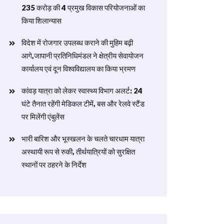
235 करोड़ की 4 प्रमुख विकास परियोजनाओं का
किया शिलान्यास
विदेश में रोजगार उपलब्ध कराने की मुहिम बढ़ी
आगे,जापानी प्रतिनिधिमंडल ने क्षेत्रीय सेवायोजन
कार्यालय एवं दून विश्वविद्यालय का किया भ्रमण
​कांवड़ यात्रा को लेकर स्वास्थ्य विभाग अलर्ट: 24
घंटे तैनात रहेंगी मेडिकल टीमें, बस और रेलवे स्टैंड
पर मिलेंगी एंबुलेंस
​भारी बारिश और भूस्खलन के चलते चारधाम यात्रा
अस्थायी रूप से रुकी, तीर्थयात्रियों को सुरक्षित
स्थानों पर ठहरने के निर्देश