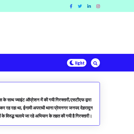
के साथ ज्वाइंट ऑप्रेशन में की गयी गिरफ्तारी,एसटीएफ द्वारा
ं छिपकर रह रहा था, ईनामी अपराधी थाना प्रेमनगर जनपद देहरादून
ों के विरुद्ध चलाये जा रहे अभियान के तहत की गयी है गिरफ्तारी।