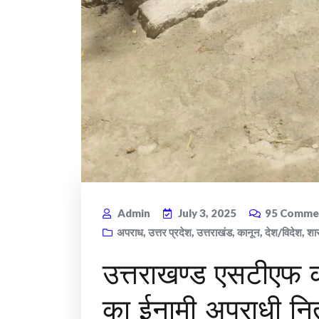
Admin
July 3, 2025
95
Comme
अपराध
,
उत्तर प्रदेश
,
उत्तराखंड
,
कानून
,
देश/विदेश
,
शा
उत्तराखण्ड एसटीएफ क
का ईनामी अपराधी नि