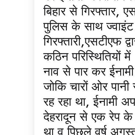
बिहार से गिरफ्तार, एस
पुलिस के साथ ज्वाइंट
गिरफ्तारी,एसटीएफ द्वा
कठिन परिस्थितियों मे
नाव से पार कर ईनामी
जोकि चारों ओर पानी स
रह रहा था, ईनामी अ
देहरादून से एक रेप के
था व पिछले वर्ष अगस्