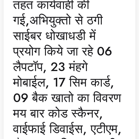
तहत कार्यवाही की
गई,अभियुक्तो से ठगी
साईबर धोखाधडी में
प्रयोग किये जा रहे 06
लैपटॉप, 23 मंहगे
मोबाईल, 17 सिम कार्ड,
09 बैक खातो का विवरण
मय बार कोड स्कैनर,
वाईफाई डिवाईस, एटीएम,