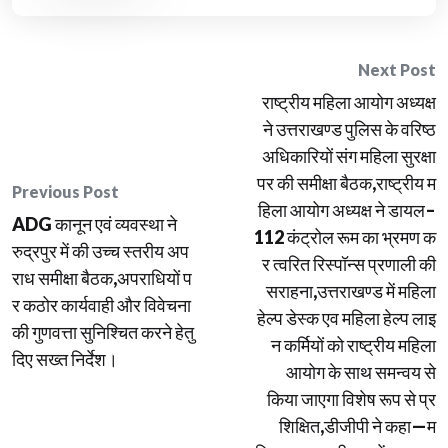
Post
Next Post
राष्ट्रीय महिला आयोग अध्यक्ष
navigation
ने उत्तराखण्ड पुलिस के वरिष्ठ
अधिकारियों संग महिला सुरक्षा
पर की समीक्षा बैठक,राष्ट्रीय म
Previous Post
हिला आयोग अध्यक्ष ने डायल–
ADG कानून एवं व्यवस्था ने
112 कंट्रोल रूम का भ्रमण क
रुद्रपुर में की उच्च स्तरीय अप
र त्वरित रिस्पॉन्स प्रणाली की
राध समीक्षा बैठक,अपराधियों प
सराहना,उत्तराखण्ड में महिला
र कठोर कार्यवाही और विवेचना
हेल्प डेस्क एव महिला हेल्प लाइ
की गुणवत्ता सुनिश्चित करने हेतु
न कर्मियों को राष्ट्रीय महिला
दिए सख्त निर्देश।
आयोग के साथ समन्वय से
किया जाएगा विशेष रूप से प्र
शिक्षित,डीजीपी ने कहा—म