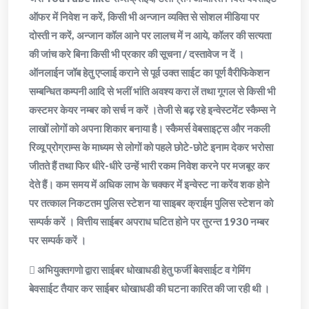
ऑफर में निवेश न करें, किसी भी अन्जान व्यक्ति से सोशल मीडिया पर
दोस्ती न करें, अन्जान कॉल आने पर लालच में न आये, कॉलर की सत्यता
की जांच करे बिना किसी भी प्रकार की सूचना / दस्तावेज न दें ।
ऑनलाईन जॉब हेतु एप्लाई कराने से पूर्व उक्त साईट का पूर्ण वैरीफिकेशन
सम्बन्धित कम्पनी आदि से भलीं भांति अवश्य करा लें तथा गूगल से किसी भी
कस्टमर केयर नम्बर को सर्च न करें ।तेजी से बढ़ रहे इन्वेस्टमेंट स्कैम्स ने
लाखों लोगों को अपना शिकार बनाया है। स्कैमर्स वेबसाइट्स और नकली
रिव्यू प्रोग्राम्स के माध्यम से लोगों को पहले छोटे-छोटे इनाम देकर भरोसा
जीतते हैं तथा फिर धीरे-धीरे उन्हें भारी रकम निवेश करने पर मजबूर कर
देते हैं। कम समय में अधिक लाभ के चक्कर में इन्वेस्ट ना करेंव शक होने
पर तत्काल निकटतम पुलिस स्टेशन या साइबर क्राईम पुलिस स्टेशन को
सम्पर्क करें । वित्तीय साईबर अपराध घटित होने पर तुरन्त 1930 नम्बर
पर सम्पर्क करें ।
 अभियुक्तगणो द्वारा साईबर धोखाधडी हेतु फर्जी बेवसाईट व गेमिंग
बेवसाईट तैयार कर साईबर धोखाधडी की घटना कारित की जा रही थी ।