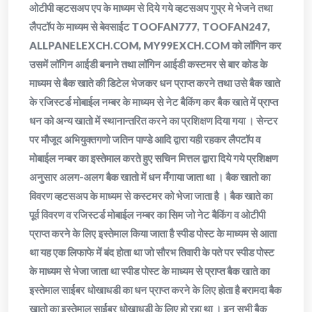
ओटीपी व्हटसअप एप के माध्यम से दिये गये व्हटसअप गुप्र मे भेजने तथा
लैपटॉप के माध्यम से बेवसाईट TOOFAN777, TOOFAN247,
ALLPANELEXCH.COM, MY99EXCH.COM को लॉगिन कर
उसमें लॉगिन आईडी बनाने तथा लॉगिन आईडी कस्टमर से बार कोड के
माध्यम से बैक खाते की डिटेल भेजकर धन प्राप्त करने तथा उसे बैक खाते
के रजिस्टर्ड मोबाईल नम्बर के माध्यम से नेट बैकिंग कर बैक खाते में प्राप्त
धन को अन्य खातो में स्थानान्तरित करने का प्रशिक्षण दिया गया । सेन्टर
पर मौजूद अभियुक्तगणो जतिन पाण्डे आदि द्वारा यही रहकर लैपटॉप व
मोबाईल नम्बर का इस्तेमाल करते हुए सचिन मित्तल द्वारा दिये गये प्रशिक्षण
अनुसार अलग-अलग बैक खातो में धन मँगाया जाता था । बैक खातो का
विवरण व्हटसअप के माध्यम से कस्टमर को भेजा जाता है । बैक खाते का
पूर्व विवरण व रजिस्टर्ड मोबाईल नम्बर का सिम जो नेट बैकिंग व ओटीपी
प्राप्त करने के लिए इस्तेमाल किया जाता है स्पीड पोस्ट के माध्यम से आता
था यह एक लिफाफे में बंद होता था जो सौरभ तिवारी के पते पर स्पीड पोस्ट
के माध्यम से भेजा जाता था स्पीड पोस्ट के माध्यम से प्राप्त बैक खाते का
इस्तेमाल साईबर धोखाधडी का धन प्राप्त करने के लिए होता है बरामदा बैक
खातो का इस्तेमाल साईबर धोखाधडी के लिए हो रहा था । इन सभी बैक