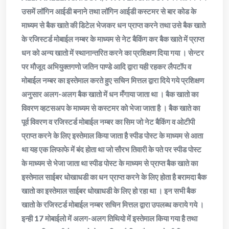
उसमें लॉगिन आईडी बनाने तथा लॉगिन आईडी कस्टमर से बार कोड के
माध्यम से बैक खाते की डिटेल भेजकर धन प्राप्त करने तथा उसे बैक खाते
के रजिस्टर्ड मोबाईल नम्बर के माध्यम से नेट बैकिंग कर बैक खाते में प्राप्त
धन को अन्य खातो में स्थानान्तरित करने का प्रशिक्षण दिया गया । सेन्टर
पर मौजूद अभियुक्तगणो जतिन पाण्डे आदि द्वारा यही रहकर लैपटॉप व
मोबाईल नम्बर का इस्तेमाल करते हुए सचिन मित्तल द्वारा दिये गये प्रशिक्षण
अनुसार अलग-अलग बैक खातो में धन मँगाया जाता था । बैक खातो का
विवरण व्हटसअप के माध्यम से कस्टमर को भेजा जाता है । बैक खाते का
पूर्व विवरण व रजिस्टर्ड मोबाईल नम्बर का सिम जो नेट बैकिंग व ओटीपी
प्राप्त करने के लिए इस्तेमाल किया जाता है स्पीड पोस्ट के माध्यम से आता
था यह एक लिफाफे में बंद होता था जो सौरभ तिवारी के पते पर स्पीड पोस्ट
के माध्यम से भेजा जाता था स्पीड पोस्ट के माध्यम से प्राप्त बैक खाते का
इस्तेमाल साईबर धोखाधडी का धन प्राप्त करने के लिए होता है बरामदा बैक
खातो का इस्तेमाल साईबर धोखाधडी के लिए हो रहा था । इन सभी बैक
खातो के रजिस्टर्ड मोबाईल नम्बर सचिन मित्तल द्वारा उपलब्ध कराये गये ।
इन्ही 17 मोबाईलो में अलग-अलग तिथियो में इस्तेमाल किया गया है तथा