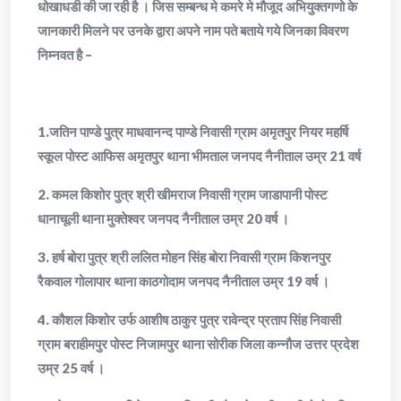
धोखाधडी की जा रही है । जिस सम्बन्ध मे कमरे मे मौजूद अभियुक्तगणो के
जानकारी मिलने पर उनके द्वारा अपने नाम पते बताये गये जिनका विवरण
निम्नवत है –
1.जतिन पाण्डे पुत्र माधवानन्द पाण्डे निवासी ग्राम अमृतपुर नियर महर्षि
स्कूल पोस्ट आफिस अमृतपुर थाना भीमताल जनपद नैनीताल उम्र 21 वर्ष
2. कमल किशोर पुत्र श्री खीमराज निवासी ग्राम जाडापानी पोस्ट
धानाचूली थाना मुक्तेश्वर जनपद नैनीताल उम्र 20 वर्ष ।
3. हर्ष बोरा पुत्र श्री ललित मोहन सिंह बोरा निवासी ग्राम किशनपुर
रैकवाल गोलापार थाना काठगोदाम जनपद नैनीताल उम्र 19 वर्ष ।
4. कौशल किशोर उर्फ आशीष ठाकुर पुत्र रावेन्द्र प्रताप सिंह निवासी
ग्राम बराहीमपुर पोस्ट निजामपुर थाना सोरीक जिला कन्नौज उत्तर प्रदेश
उम्र 25 वर्ष ।