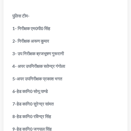
पुलिस टीम-
1- निरीक्षक एम0पी0 सिंह
2- निरीक्षक अरूण कुमार
3- उप निरीक्षक ब्रजभूषण गुरूरानी
4- अपर उपनिरीक्षक सतेन्द्र गंगोला
5-अपर उपनिरीक्षक प्रकाश भगत
6-हेड कानि0 सोनू पाण्डे
7-हेड कानि0 सुरेन्द्र सांमत
8-हेड कानि0 रविन्द्र सिंह
9-हेड कानि0 जगपाल सिंह