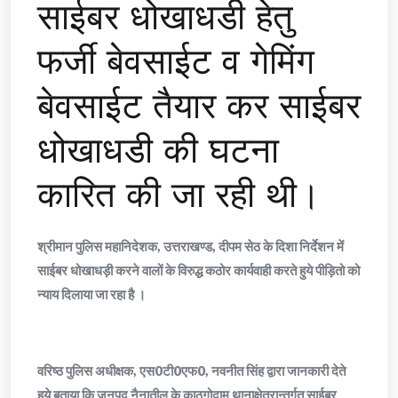
साईबर धोखाधडी हेतु
फर्जी बेवसाईट व गेमिंग
बेवसाईट तैयार कर साईबर
धोखाधडी की घटना
कारित की जा रही थी।
श्रीमान पुलिस महानिदेशक, उत्तराखण्ड, दीपम सेठ के दिशा निर्देशन में
साईबर धोखाधड़ी करने वालों के विरुद्ध कठोर कार्यवाही करते हुये पीड़ितो को
न्याय दिलाया जा रहा है ।
वरिष्ठ पुलिस अधीक्षक, एस0टी0एफ0, नवनीत सिंह द्वारा जानकारी देते
हुये बताया कि जनपद नैनातील के काठगोदाम थानाक्षेत्रान्तर्गत साईबर