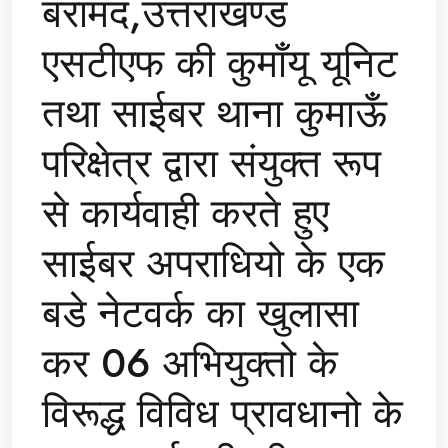
बरामद,उत्तराखण्ड
एसटीएफ की कुमाँयू यूनिट
तथा साईबर थाना कुमाऊँ
परिक्षेत्र द्वारा संयुक्त रूप
से कार्यवाही करते हुए
साईबर अपराधियो के एक
बडे नेटवर्क का खुलासा
कर 06 अभियुक्तो के
विरूद्ध विविध प्रावधानो के