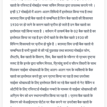
खातो के रजिस्टर्ड मोबाईल नम्बर सचिन मित्तल द्वारा उपलब्ध कराये गये ।
इन्ही 17 मोबाईलो में अलग-अलग तिथियो में इस्तेमाल किया गया है तथा
बरामदा सिम इन्ही बैक खातो से सम्बन्धित है जिन बैक खातो की शिकायत
1930 पर हो जाने के कारण खाते फ्रीज हो जाते है उन बैक खातो का
इस्तेमाल नही किया जाता है । वर्तमान में उत्कर्ष बैक के 02 बैक खाते है का
इस्तेमाल किया जा रहा है इन दोनो खाते के शेष बैक खाते 1930 की
विभिन्न शिकायतो पर फ्रीज हो चुके है । बरामदा सिम उन्ही बैक खातो से
सम्बन्धित है सभी युवको से की गई पुछताछ तथा बरामदा मोबाईल फोन,
लैपटॉप, बैक खातो के विवरण, सिम, बैक खातो के स्कैनर से प्रथम दृष्टया
स्पष्ट है कि इनके द्वारा सचिन मित्तल, प्रियांशु शर्मा व सौरभ तिवारी के साथ
मिलकर साईबर धोखाधडी के लिए अलग-अलग नाम के व्यक्तियो के बैक
खातो का इस्तेमाल करते हुए धन प्राप्त किया जा रहा है तथा उपरोक्त
साईबर धोखाधडी के लिए इस्तेमाल किये जा रहे बैक खातो से नेट बैकिंग व
ओटीपी के लिए रजिस्टर्ड मोबाईल नम्बरो के माध्यम से साईबर धोखाधडी की
अग्रिम चेन को धन स्थानान्तरित किया जा रहा है । प्राप्त बैक खातो के
विवरण को जेआईएमएस पोर्टल पर चैक करने पर उपरोक्त बैक खातो के