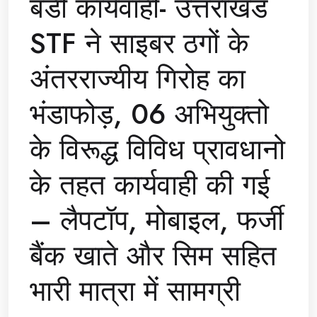
बडी कार्यवाही- उत्तराखंड
STF ने साइबर ठगों के
अंतरराज्यीय गिरोह का
भंडाफोड़, 06 अभियुक्तो
के विरूद्ध विविध प्रावधानो
के तहत कार्यवाही की गई
– लैपटॉप, मोबाइल, फर्जी
बैंक खाते और सिम सहित
भारी मात्रा में सामग्री