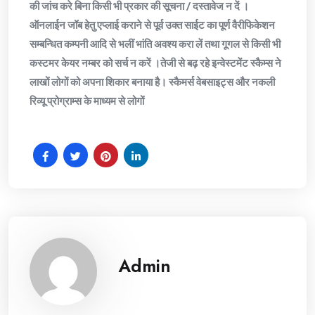
की जांच करे बिना किसी भी प्रकार की सूचना / दस्तावेज न दें ।
ऑनलाईन जॉब हेतु एप्लाई कराने से पूर्व उक्त साईट का पूर्ण वैरीफिकेशन
सम्बन्धित कम्पनी आदि से भलीं भांति अवश्य करा लें तथा गूगल से किसी भी
कस्टमर केयर नम्बर को सर्च न करें ।तेजी से बढ़ रहे इन्वेस्टमेंट स्कैम्स ने
लाखों लोगों को अपना शिकार बनाया है। स्कैमर्स वेबसाइट्स और नकली
रिव्यू प्रोग्राम्स के माध्यम से लोगों
Admin