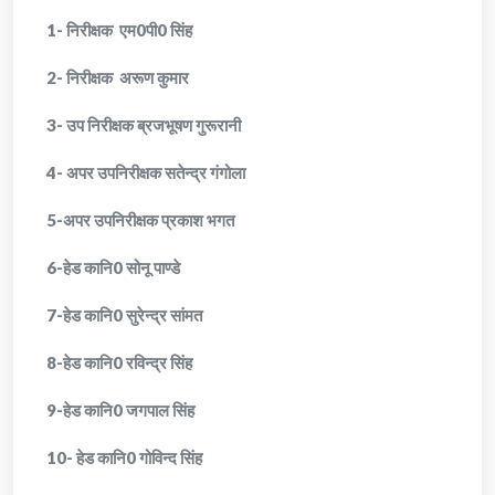
1- निरीक्षक एम0पी0 सिंह
2- निरीक्षक अरूण कुमार
3- उप निरीक्षक ब्रजभूषण गुरूरानी
4- अपर उपनिरीक्षक सतेन्द्र गंगोला
5-अपर उपनिरीक्षक प्रकाश भगत
6-हेड कानि0 सोनू पाण्डे
7-हेड कानि0 सुरेन्द्र सांमत
8-हेड कानि0 रविन्द्र सिंह
9-हेड कानि0 जगपाल सिंह
10- हेड कानि0 गोविन्द सिंह