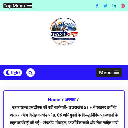
Skip
Top Menu
to
content
Menu
Home
/
अपराध
/
उत्तराखण्ड एसटीएफ की बडी कार्यवाही- उत्तराखंड STF ने साइबर ठगों के
अंतरराज्यीय गिरोह का भंडाफोड़, 06 अभियुक्तो के विरूद्ध विविध प्रावधानो के
तहत कार्यवाही की गई – लैपटॉप, मोबाइल, फर्जी बैंक खाते और सिम सहित भारी