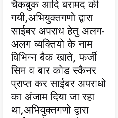
चैकबुक आदि बरामद की
गयी,अभियुक्तगणो द्वारा
साईबर अपराध हेतु अलग-
अलग व्यक्तियो के नाम
विभिन्न बैक खाते, फर्जी
सिम व बार कोड स्कैनर
प्राप्त कर साईबर अपराधो
का अंजाम दिया जा रहा
था,अभियुक्तगणो द्वारा