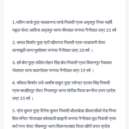
1.जतिन पाण्डे पुत्र माधवानन्द पाण्डे निवासी ग्राम अमृतपुर नियर महर्षि
स्कूल पोस्ट आफिस अमृतपुर थाना भीमताल जनपद नैनीताल उम्र 21 वर्ष
2. कमल किशोर पुत्र श्री खीमराज निवासी ग्राम जाडापानी पोस्ट
धानाचूली थाना मुक्तेश्वर जनपद नैनीताल उम्र 20 वर्ष ।
3. हर्ष बोरा पुत्र ललित मोहन सिंह बोरा निवासी ग्राम किशनपुर रैकवाल
गोलापार थाना काठगोदाम जनपद नैनीताल उम्र 19 वर्ष ।
4. कौशल किशोर उर्फ आशीष ठाकुर पुत्र रावेन्द्र प्रताप सिंह निवासी
ग्राम बराहीमपुर पोस्ट निजामपुर थाना सोरीक जिला कन्नौज उत्तर प्रदेश
उम्र 25 वर्ष ।
5. प्रेम कुमार पुत्र दिनेश कुमार निवासी धौलाखेडा डीआरडीओ रोड नियर
शिव मन्दिर गोरापडाव कोतवाली हल्द्वानी जनपद नैनीताल मूल निवासी ग्राम
वर्मा नगर पोस्ट भीकमपुर थाना सिकन्दराबाद जिला खीरी उत्तर प्रदेश