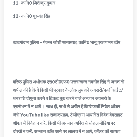
11- कानि0 जितेन्द्र कुमार
12- कानि0 गुरूवंत सिंह
काठगोदाम पुलिस – पंकज जोशी थानाध्यक्ष, कानि0 भानू प्रताप मय टीम
वरिष्ठ पुलिस अधीक्षक एस0टी0एफ0 उत्तराखण्ड नवनीत सिंह ने जनता से
अपील की है कि वे किसी भी प्रकार के लोक लुभावने अवसरों/फर्जी साईट/
धनराशि दोगुना करने व टिकट बुक करने वाले अन्जान अवसरो के
प्रलोभन में न आयें । साथ ही, सभी से अपील है कि वे फर्जी निवेश ऑफर
जैसे YouTube like सब्सक्राइब, टेलीग्राम आधारित निवेश वेबसाइट
ऑफर में निवेश न करें, किसी भी अन्जान व्यक्ति से सोशल मीडिया पर
दोस्ती न करें, अन्जान कॉल आने पर लालच में न आये, कॉलर की सत्यता