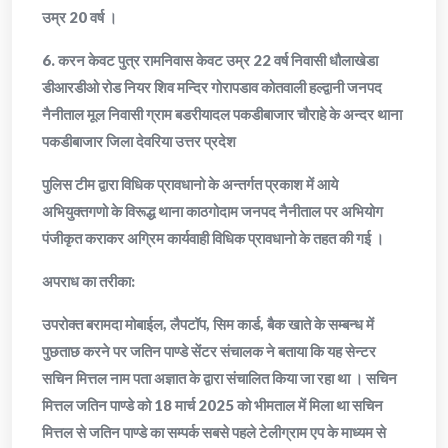
उम्र 20 वर्ष ।
6. करन केवट पुत्र रामनिवास केवट उम्र 22 वर्ष निवासी धौलाखेडा
डीआरडीओ रोड नियर शिव मन्दिर गोरापडाव कोतवाली हल्द्वानी जनपद
नैनीताल मूल निवासी ग्राम बडरीयादल पकडीबाजार चौराहे के अन्दर थाना
पकडीबाजार जिला देवरिया उत्तर प्रदेश
पुलिस टीम द्वारा विधिक प्रावधानो के अन्तर्गत प्रकाश में आये
अभियुक्तगणो के विरूद्ध थाना काठगोदाम जनपद नैनीताल पर अभियोग
पंजीकृत कराकर अग्रिम कार्यवाही विधिक प्रावधानो के तहत की गई ।
अपराध का तरीका:
उपरोक्त बरामदा मोबाईल, लैपटॉप, सिम कार्ड, बैक खाते के सम्बन्ध में
पुछताछ करने पर जतिन पाण्डे सेंटर संचालक ने बताया कि यह सेन्टर
सचिन मित्तल नाम पता अज्ञात के द्वारा संचालित किया जा रहा था । सचिन
मित्तल जतिन पाण्डे को 18 मार्च 2025 को भीमताल में मिला था सचिन
मित्तल से जतिन पाण्डे का सम्पर्क सबसे पहले टेलीग्राम एप के माध्यम से