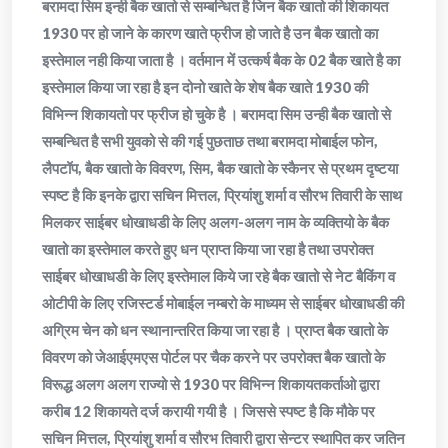
बरामदा सिम इन्ही बैक खातो से सम्बन्धित है जिन बैक खातो की शिकायत
1930 पर हो जाने के कारण खाते फ्रीज हो जाते है उन बैक खातो का
इस्तेमाल नही किया जाता है । वर्तमान में उत्कर्ष बैक के 02 बैक खाते है का
इस्तेमाल किया जा रहा है इन दोनो खाते के शेष बैक खाते 1930 की
विभिन्न शिकायतो पर फ्रीज हो चुके है । बरामदा सिम उन्ही बैक खातो से
सम्बन्धित है सभी युवको से की गई पुछताछ तथा बरामदा मोबाईल फोन,
लैपटॉप, बैक खातो के विवरण, सिम, बैक खातो के स्कैनर से प्रथम दृष्टया
स्पष्ट है कि इनके द्वारा सचिन मित्तल, प्रियांशु शर्मा व सौरभ तिवारी के साथ
मिलकर साईबर धोखाधडी के लिए अलग-अलग नाम के व्यक्तियो के बैक
खातो का इस्तेमाल करते हुए धन प्राप्त किया जा रहा है तथा उपरोक्त
साईबर धोखाधडी के लिए इस्तेमाल किये जा रहे बैक खातो से नेट बैकिंग व
ओटीपी के लिए रजिस्टर्ड मोबाईल नम्बरो के माध्यम से साईबर धोखाधडी की
अग्रिम चेन को धन स्थानान्तरित किया जा रहा है । प्राप्त बैक खातो के
विवरण को जेआईएमएस पोर्टल पर चैक करने पर उपरोक्त बैक खातो के
विरूद्ध अलग अलग राज्यो से 1930 पर विभिन्न शिकायतकर्ताओ द्वारा
करीब 12 शिकायते दर्ज करायी गयी है । जिससे स्पष्ट है कि मौके पर
सचिन मित्तल, प्रियांशु शर्मा व सौरभ तिवारी द्वारा सेन्टर स्थापित कर जतिन