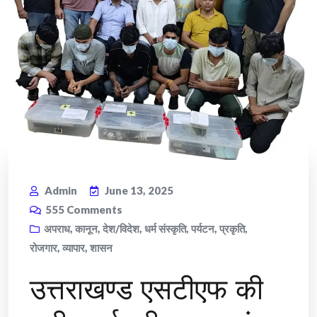
Admin
June 13, 2025
555
Comments
अपराध
,
कानून
,
देश/विदेश
,
धर्म संस्कृति
,
पर्यटन
,
प्रकृति
,
रोजगार
,
व्यापार
,
शासन
उत्तराखण्ड एसटीएफ की