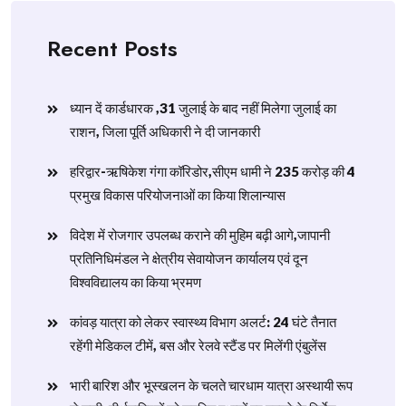
Recent Posts
ध्यान दें कार्डधारक ,31 जुलाई के बाद नहीं मिलेगा जुलाई का
राशन, जिला पूर्ति अधिकारी ने दी जानकारी
हरिद्वार-ऋषिकेश गंगा कॉरिडोर,सीएम धामी ने 235 करोड़ की 4
प्रमुख विकास परियोजनाओं का किया शिलान्यास
विदेश में रोजगार उपलब्ध कराने की मुहिम बढ़ी आगे,जापानी
प्रतिनिधिमंडल ने क्षेत्रीय सेवायोजन कार्यालय एवं दून
विश्वविद्यालय का किया भ्रमण
​कांवड़ यात्रा को लेकर स्वास्थ्य विभाग अलर्ट: 24 घंटे तैनात
रहेंगी मेडिकल टीमें, बस और रेलवे स्टैंड पर मिलेंगी एंबुलेंस
​भारी बारिश और भूस्खलन के चलते चारधाम यात्रा अस्थायी रूप