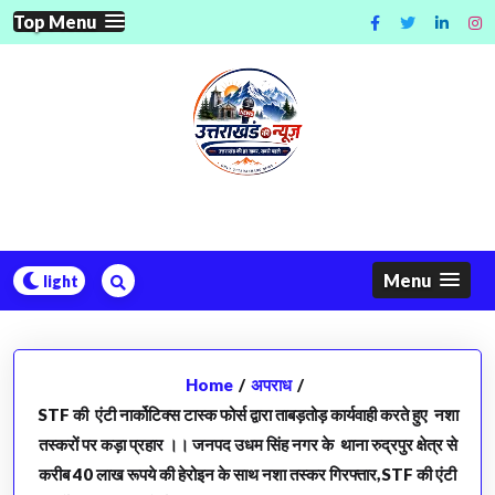
Skip
Top Menu
to
content
Menu
Home
/
अपराध
/
STF की एंटी नार्कोटिक्स टास्क फोर्स द्वारा ताबड़तोड़ कार्यवाही करते हुए नशा
तस्करों पर कड़ा प्रहार ।। जनपद उधम सिंह नगर के थाना रुद्रपुर क्षेत्र से
करीब 40 लाख रूपये की हेरोइन के साथ नशा तस्कर गिरफ्तार,STF की एंटी