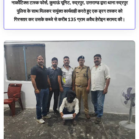
नार्कोटिक्स टास्क फोर्स, कुमाऊं यूनिट, रुद्रपुर, उत्तराण्ड द्वारा थाना रुद्रपुर
पुलिस के साथ मिलकर सयुंक्त कार्यवाही करते हुए एक ड्रग तस्कर को
गिरफ्तार कर उसके कब्जे से करीब 135 ग्राम अवैध हेरोइन बरामद की।