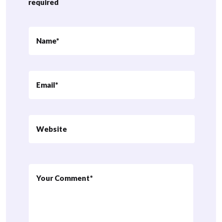
required