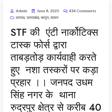
Admin
June 8, 2025
434
Comments
अपराध
,
उत्तराखंड
,
कानून
,
शासन
STF की एंटी नार्कोटिक्स
टास्क फोर्स द्वारा
ताबड़तोड़ कार्यवाही करते
हुए नशा तस्करों पर कड़ा
प्रहार ।। जनपद उधम
सिंह नगर के थाना
रुद्रपुर क्षेत्र से करीब 40