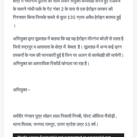
क्षेत्र में स्थानीय पुलिस को साथ लेकर संयुक्त कार्यवाही करते हुए रोडवेज
के सामने गांधी पार्क के गेट नंबर 2 के पास से एक हेरोइन तस्कर को
गिरफ्तार किया जिसके कब्जे से कुल 135 ग्राम अवैध हेरोइन बरामद हुई
।
अभियुक्त द्वारा पूछताछ में बताया कि वह यह हेरोइन मीरगंज बरेली से लाता है
जिसे रुद्रपुर व आसपास के क्षेत्र में बेचता है। पूछताछ में अन्य कई ड्रग
तस्करों के नाम की जानकारी हुई है जिन पर अलग से कार्यवाही की जायेगी।
अभियुक्त का आपराधिक रिकॉर्ड खंगाला जा रहा है।
अभियुक्त –
धर्मवीर गंगवार पुत्र सोहन लाल निवासी निस्बी, पोस्ट ऑफिस भैंसोड़ी ,
थाना मिलक, जनपद रामपुर, उत्तर प्रदेश उम्र 55 वर्ष।