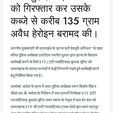
को गिरफ्तार कर उसके
कब्जे से करीब 135 ग्राम
अवैध हेरोइन बरामद की।
माननीय मुख्यमंत्री जी उत्तराखंड के ड्रग्स फ्री देवभूमि अभियान* के तहत
वरिष्ठ पुलिस अधीक्षक एसटीएफ नवनीत भुल्लर द्वारा ड्रग्स के खिलाफ
कार्यवाही करने के लिये STF ( एंटी नार्कोटिक्स) कुमाऊं यूनिट को
उत्तराखण्ड के समस्त जनपदों में कड़ी निगरानी रखते हुये कार्यवाही करने
हेतु निर्देशित किया गया है।
उपरोक्त आदेश के क्रम में अपर पुलिस अधीक्षक स्वप्न किशोर सिंह व
सीओ आर.बी. चमोला के निर्देशन में तथा प्रभारी निरीक्षक STF (एंटी
नारकोटिक्स) कुमाऊं यूनिट पावन स्वरुप के नेतृत्व में कल देर शाम को
उत्तराखण्ड STF की एण्टी नारकोटिक्स टास्क फोर्स द्वारा थाना रुद्रपुर