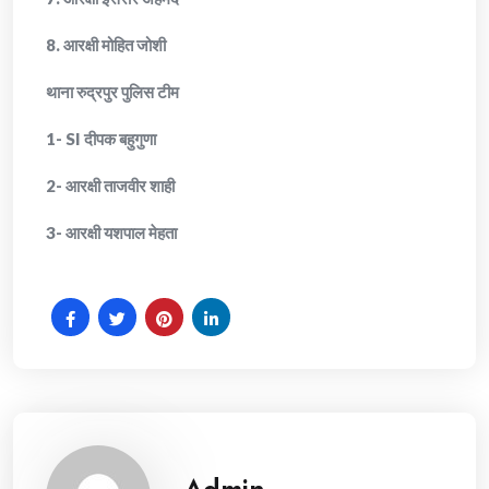
8. आरक्षी मोहित जोशी
थाना रुद्रपुर पुलिस टीम
1- SI दीपक बहुगुणा
2- आरक्षी ताजवीर शाही
3- आरक्षी यशपाल मेहता