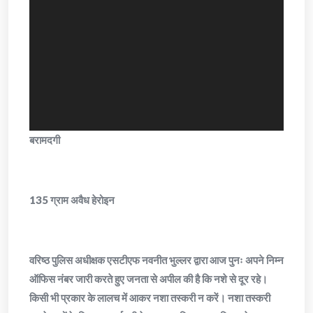
बरामदगी
135 ग्राम अवैध हेरोइन
वरिष्ठ पुलिस अधीक्षक एसटीएफ नवनीत भुल्लर द्वारा आज पुनः अपने निम्न
ऑफिस नंबर जारी करते हुए जनता से अपील की है कि नशे से दूर रहे।
किसी भी प्रकार के लालच में आकर नशा तस्करी न करें। नशा तस्करी