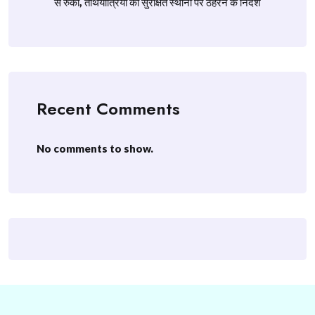
से रुकी, तीर्थयात्रियों को सुरक्षित स्थानों पर ठहरने के निर्देश
Recent Comments
No comments to show.