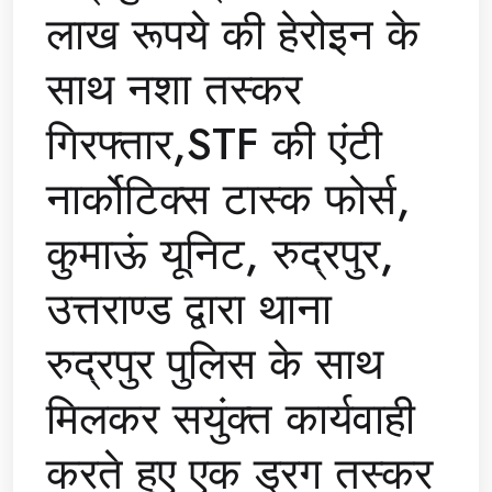
लाख रूपये की हेरोइन के
साथ नशा तस्कर
गिरफ्तार,STF की एंटी
नार्कोटिक्स टास्क फोर्स,
कुमाऊं यूनिट, रुद्रपुर,
उत्तराण्ड द्वारा थाना
रुद्रपुर पुलिस के साथ
मिलकर सयुंक्त कार्यवाही
करते हुए एक ड्रग तस्कर