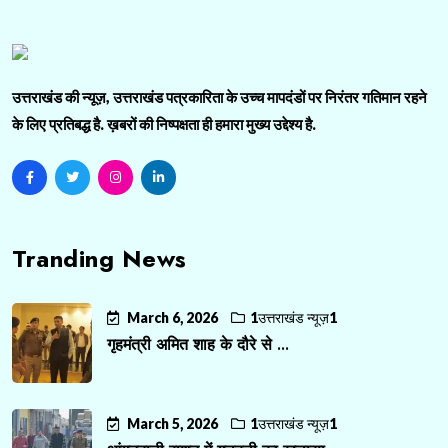
उत्तराखंड की न्यूज़, उत्तराखंड पत्रकारिता के उच्च मापदंडों पर निरंतर गतिमान रहने
के लिए प्रतिबद्ध है. ख़बरों की निष्पक्षता ही हमारा मुख्य उद्देश्य है.
Tranding News
March 6, 2026
1उत्तराखंड न्यूज़1
गृहमंत्री अमित शाह के दौरे से ...
March 5, 2026
1उत्तराखंड न्यूज़1