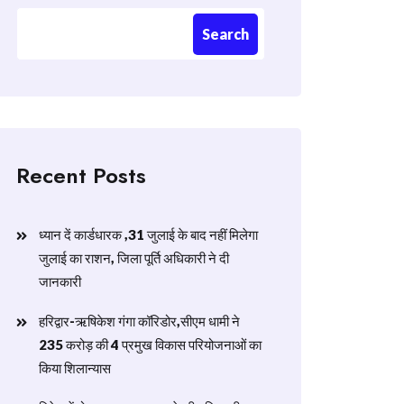
Search
Recent Posts
ध्यान दें कार्डधारक ,31 जुलाई के बाद नहीं मिलेगा
जुलाई का राशन, जिला पूर्ति अधिकारी ने दी
जानकारी
हरिद्वार-ऋषिकेश गंगा कॉरिडोर,सीएम धामी ने
235 करोड़ की 4 प्रमुख विकास परियोजनाओं का
किया शिलान्यास