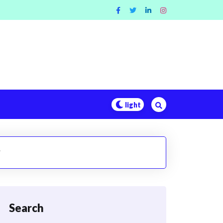
Search