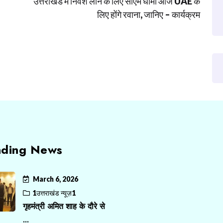
उत्तराखंड में निवेश लाने के लिए सीएम धामी आज UAE के
लिए होंगे रवाना, जानिए – कार्यक्रम
nding News
March 6, 2026
1उत्तराखंड न्यूज़1
गृहमंत्री अमित शाह के दौरे से
...