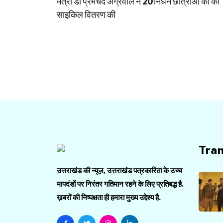
मंत्री डॉ प्रेमचंद अग्रवाल ने 20 निर्धन छात्राओं को की
navigation
साइकिल वितरण की
Tra
उत्तराखंड की न्यूज़, उत्तराखंड पत्रकारिता के उच्च
मापदंडों पर निरंतर गतिमान रहने के लिए प्रतिबद्ध है.
ख़बरों की निष्पक्षता ही हमारा मुख्य उद्देश्य है.