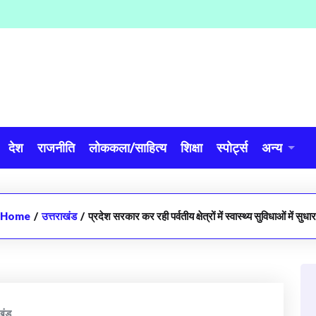
देश
राजनीति
लोककला/साहित्य
शिक्षा
स्पोर्ट्स
अन्य
Home
/
उत्तराखंड
/
प्रदेश सरकार कर रही पर्वतीय क्षेत्रों में स्वास्थ्य सुविधाओं में सुधार
खंड