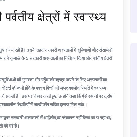
वतीय क्षेत्रों में स्वास्थ्य
्वपूर्ण सुधार कर रही है। इसके तहत सरकारी अस्पतालों में सुविधाओं और संसाधनों
र ने कुमाऊं के 5 सरकारी अस्पतालों का निरीक्षण किया और पर्वतीय क्षेत्रों
थ्य सुविधाओं की गुणवत्ता और पहुँच को महसूस करने के लिए अस्पतालों का
्रॉमा सेंटर्स की कमी होने के कारण किसी भी अपातकालीन स्थिति में स्वास्थ्य
ो सकती हैं। इस पर विचार करते हुए, उन्होंने कहा कि ऐसे स्थानों पर ट्रॉमा
 को अपातकालीन स्थितियों में जल्दी और उचित इलाज मिल सके।
ारण कुछ सरकारी अस्पतालों में आईसीयू का संचालन नहीं किया जा पा रहा था,
ती की गई है।