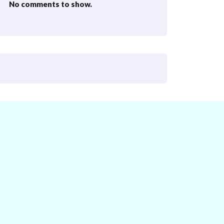
No comments to show.