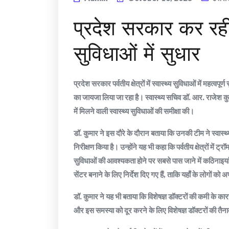
प्रदेश सरकार कर रही पर्
सुविधाओं में सुधार
प्रदेश सरकार पर्वतीय क्षेत्रों में स्वास्थ्य सुविधाओं में महत
का जायजा लिया जा रहा है। स्वास्थ्य सचिव डॉ. आर. राजेश कुमा
में मिलने वाली स्वास्थ्य सुविधाओं की समीक्षा की।
डॉ. कुमार ने इस दौरे के दौरान बताया कि उनकी टीम ने स्वास्
निरीक्षण किया है। उन्होंने यह भी कहा कि पर्वतीय क्षेत्रों में ट
सुविधाओं की आवश्यकता होने पर सबसे पास जाने में कठिनाइयां ह
सेंटर बनाने के लिए निर्देश दिए गए हैं, ताकि यहाँ के लोगों
डॉ. कुमार ने यह भी बताया कि विशेषज्ञ डॉक्टरों की कमी के क
और इस समस्या को दूर करने के लिए विशेषज्ञ डॉक्टरों की तैना