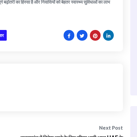
्वपूर्ण बढ़ोतरी का हिस्सा है और निवासियों को बेहतर स्वास्थ्य सुविधाओं का लाभ
मार
Next Post