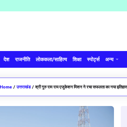
देश
राजनीति
लोककला/साहित्य
शिक्षा
स्पोर्ट्स
अन्य
Home
/
उत्तराखंड
/
श्री गुरु राम राय एजुकेशन मिशन ने रचा सफलता का नया इतिहा