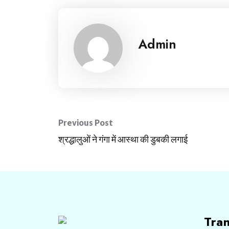
Admin
Post
Previous Post
navigation
श्रद्धालुओं ने गंगा में आस्था की डुबकी लगाई
Tra