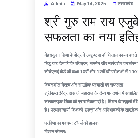
Admin
May 14, 2025
उत्तराखंड
श्री गुरु राम राय एज
सफलता का नया इति
देहरादून। शिक्षा के क्षेत्र में उत्कृष्टता की मिसाल कायम कर
सिद्ध कर दिया है कि परिश्रम, समर्पण और मार्गदर्शन का संग
सीबीएसई बोर्ड की कक्षा 10वीं और 12वीं की परीक्षाओं में 10
विचारशील नेतृत्व और सामूहिक प्रयासों की सफलता
श्रीमहंत देवेंद्र दास जी महाराज के दिव्य मार्गदर्शन में संचा
संस्कारयुक्त शिक्षा को प्राथमिकता दी है। मिशन के स्कूलों में
है। प्रधानाचार्यों, शिक्षकों, छात्रों और अभिभावकों के सामूह
प्रतिभा का परचम: टॉपर्स की झलक
विज्ञान संकाय: