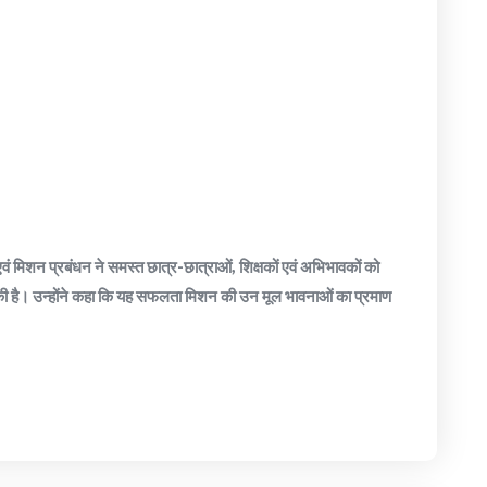
ं मिशन प्रबंधन ने समस्त छात्र-छात्राओं, शिक्षकों एवं अभिभावकों को
ा की है। उन्होंने कहा कि यह सफलता मिशन की उन मूल भावनाओं का प्रमाण