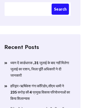
Search
Recent Posts
ध्यान दें कार्डधारक ,31 जुलाई के बाद नहीं मिलेगा
जुलाई का राशन, जिला पूर्ति अधिकारी ने दी
जानकारी
हरिद्वार-ऋषिकेश गंगा कॉरिडोर,सीएम धामी ने
235 करोड़ की 4 प्रमुख विकास परियोजनाओं का
किया शिलान्यास