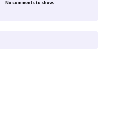
No comments to show.