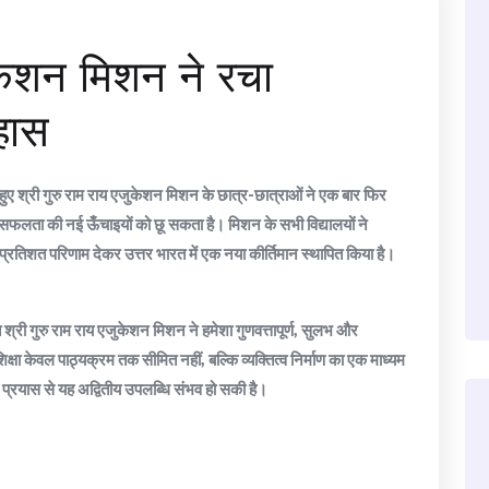
ुकेशन मिशन ने रचा
हास
ते हुए श्री गुरु राम राय एजुकेशन मिशन के छात्र-छात्राओं ने एक बार फिर
म सफलता की नई ऊँचाइयों को छू सकता है। मिशन के सभी विद्यालयों ने
0 प्रतिशत परिणाम देकर उत्तर भारत में एक नया कीर्तिमान स्थापित किया है।
लित श्री गुरु राम राय एजुकेशन मिशन ने हमेशा गुणवत्तापूर्ण, सुलभ और
 शिक्षा केवल पाठ्यक्रम तक सीमित नहीं, बल्कि व्यक्तित्व निर्माण का एक माध्यम
िक प्रयास से यह अद्वितीय उपलब्धि संभव हो सकी है।