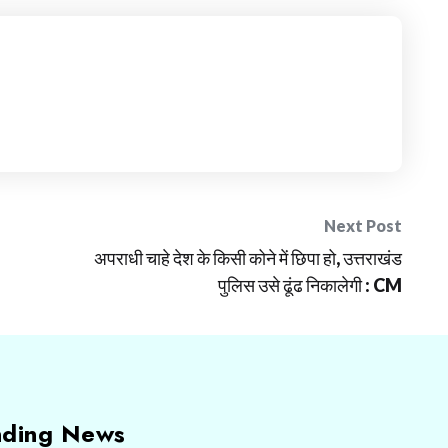
Next Post
अपराधी चाहे देश के किसी कोने में छिपा हो, उत्तराखंड
पुलिस उसे ढूंढ निकालेगी : CM
nding News