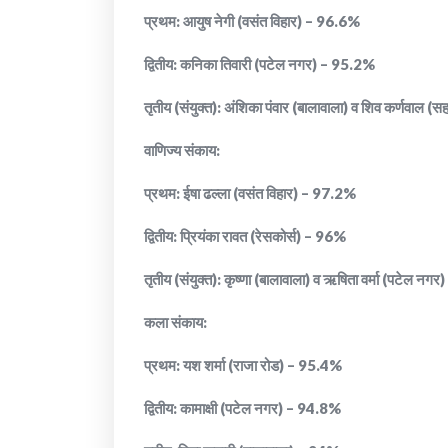
प्रथम: आयुष नेगी (वसंत विहार) – 96.6%
द्वितीय: कनिका तिवारी (पटेल नगर) – 95.2%
तृतीय (संयुक्त): अंशिका पंवार (बालावाला) व शिव कर्णवाल (
वाणिज्य संकाय:
प्रथम: ईषा ढल्ला (वसंत विहार) – 97.2%
द्वितीय: प्रियंका रावत (रेसकोर्स) – 96%
तृतीय (संयुक्त): कृष्णा (बालावाला) व ऋषिता वर्मा (पटेल न
कला संकाय:
प्रथम: यश शर्मा (राजा रोड) – 95.4%
द्वितीय: कामाक्षी (पटेल नगर) – 94.8%