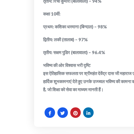
तृतीय: रिचा कुमारी (बालावाला) – 94%
कक्षा 10वीं:
प्रथम: कशिका धस्माना (बिन्दाल) – 98%
द्वितीय: लकी (तालाब) – 97%
तृतीय: सक्षम पुडिर (बालावाला) – 96.4%
भविष्य की ओर विश्वास भरी दृष्टि
इस ऐतिहासिक सफलता पर श्रीमहंत देवेंद्र दास जी महाराज एव
हार्दिक शुभकामनाएं देते हुए उनके उज्ज्वल भविष्य की कामन
है, जो शिक्षा को सेवा का माध्यम मानती हैं।