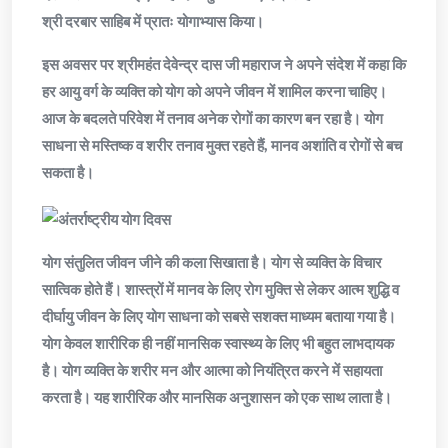
श्री दरबार साहिब में प्रातः योगाभ्यास किया।
इस अवसर पर श्रीमहंत देवेन्द्र दास जी महाराज ने अपने संदेश में कहा कि
हर आयु वर्ग के व्यक्ति को योग को अपने जीवन में शामिल करना चाहिए।
आज के बदलते परिवेश में तनाव अनेक रोगों का कारण बन रहा है। योग
साधना से मस्तिष्क व शरीर तनाव मुक्त रहते हैं, मानव अशांति व रोगों से बच
सकता है।
योग संतुलित जीवन जीने की कला सिखाता है। योग से व्यक्ति के विचार
सात्विक होते हैं। शास्त्रों में मानव के लिए रोग मुक्ति से लेकर आत्म शुद्धि व
दीर्घायु जीवन के लिए योग साधना को सबसे सशक्त माध्यम बताया गया है।
योग केवल शारीरिक ही नहीं मानसिक स्वास्थ्य के लिए भी बहुत लाभदायक
है। योग व्यक्ति के शरीर मन और आत्मा को नियंत्रित करने में सहायता
करता है। यह शारीरिक और मानसिक अनुशासन को एक साथ लाता है।