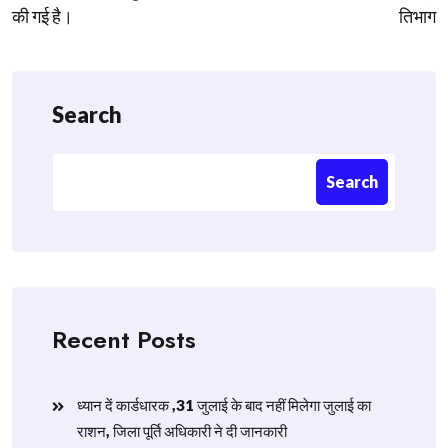
की गई है।
तिभाग
Search
Search
Recent Posts
ध्यान दें कार्डधारक ,31 जुलाई के बाद नहीं मिलेगा जुलाई का
राशन, जिला पूर्ति अधिकारी ने दी जानकारी