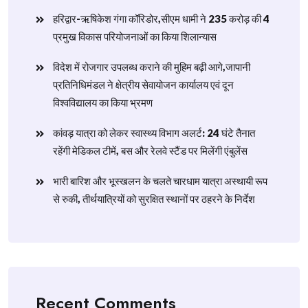
हरिद्वार-ऋषिकेश गंगा कॉरिडोर,सीएम धामी ने 235 करोड़ की 4
प्रमुख विकास परियोजनाओं का किया शिलान्यास
विदेश में रोजगार उपलब्ध कराने की मुहिम बढ़ी आगे,जापानी
प्रतिनिधिमंडल ने क्षेत्रीय सेवायोजन कार्यालय एवं दून
विश्वविद्यालय का किया भ्रमण
​कांवड़ यात्रा को लेकर स्वास्थ्य विभाग अलर्ट: 24 घंटे तैनात
रहेंगी मेडिकल टीमें, बस और रेलवे स्टैंड पर मिलेंगी एंबुलेंस
​भारी बारिश और भूस्खलन के चलते चारधाम यात्रा अस्थायी रूप
से रुकी, तीर्थयात्रियों को सुरक्षित स्थानों पर ठहरने के निर्देश
Recent Comments