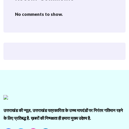
No comments to show.
उत्तराखंड की न्यूज़, उत्तराखंड पत्रकारिता के उच्च मापदंडों पर निरंतर गतिमान रहने
के लिए प्रतिबद्ध है. ख़बरों की निष्पक्षता ही हमारा मुख्य उद्देश्य है.