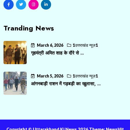
Tranding News
March 6, 2026
1उत्तराखंड न्यूज़1
गृहमंत्री अमित शाह के दौरे से ...
March 5, 2026
1उत्तराखंड न्यूज़1
आंगनबाड़ी राशन में गड़बड़ी का खुलासा, ...
Copyright ©️ Uttarakhand Ki News 2026 Theme: NewsHit