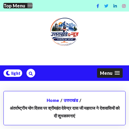
Skip
Top Menu
to
content
Menu
Home
/
उत्तराखंड
/
अंतर्राष्ट्रीय योग दिवस पर श्रीमहंत देवेन्द्र दास जी महाराज ने देशवासियों को
दी शुभकामनाएं