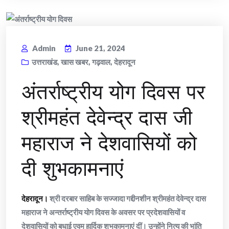
Admin
June 21, 2024
उत्तराखंड
,
खास खबर
,
गढ़वाल
,
देहरादून
अंतर्राष्ट्रीय योग दिवस पर
श्रीमहंत देवेन्द्र दास जी
महाराज ने देशवासियों को
दी शुभकामनाएं
देहरादून।
श्री दरबार साहिब के सज्जादा गद्दीनशीन श्रीमहंत देवेन्द्र दास
महाराज ने अन्तर्राष्ट्रीय योग दिवस के अवसर पर प्रदेशवासियों व
देशवासियों को बधाई एवम हार्दिक शुभकामनाएं दीं। उन्होंने नित्य की भांति