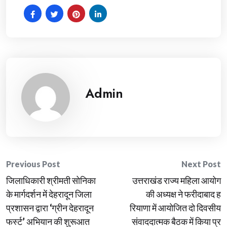
Admin
Post
Previous Post
Next Post
जिलाधिकारी श्रीमती सोनिका
उत्तराखंड राज्य महिला आयोग
navigation
के मार्गदर्शन में देहरादून जिला
की अध्यक्ष ने फरीदाबाद ह
प्रशासन द्वारा ‘ग्रीन देहरादून
रियाणा में आयोजित दो दिवसीय
फर्स्ट’ अभियान की शुरूआत
संवाददात्मक बैठक में किया प्र