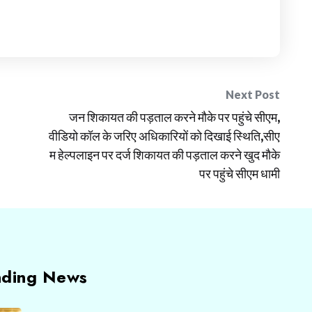
Next Post
जन शिकायत की पड़ताल करने मौके पर पहुंचे सीएम,
वीडियो कॉल के जरिए अधिकारियों को दिखाई स्थिति,सीए
म हेल्पलाइन पर दर्ज शिकायत की पड़ताल करने खुद मौके
पर पहुंचे सीएम धामी
nding News