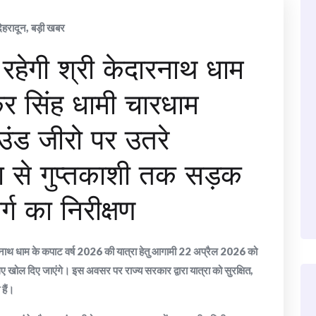
देहरादून
,
बड़ी खबर
त रहेगी श्री केदारनाथ धाम
ष्कर सिंह धामी चारधाम
राउंड जीरो पर उतरे
याग से गुप्तकाशी तक सड़क
र्ग का निरीक्षण
केदारनाथ धाम के कपाट वर्ष 2026 की यात्रा हेतु आगामी 22 अप्रैल 2026 को
िए खोल दिए जाएंगे। इस अवसर पर राज्य सरकार द्वारा यात्रा को सुरक्षित,
 हैं।