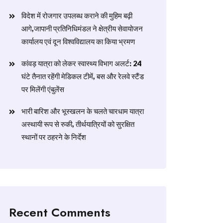
विदेश में रोजगार उपलब्ध कराने की मुहिम बढ़ी
आगे,जापानी प्रतिनिधिमंडल ने क्षेत्रीय सेवायोजन
कार्यालय एवं दून विश्वविद्यालय का किया भ्रमण
​कांवड़ यात्रा को लेकर स्वास्थ्य विभाग अलर्ट: 24
घंटे तैनात रहेंगी मेडिकल टीमें, बस और रेलवे स्टैंड
पर मिलेंगी एंबुलेंस
​भारी बारिश और भूस्खलन के चलते चारधाम यात्रा
अस्थायी रूप से रुकी, तीर्थयात्रियों को सुरक्षित
स्थानों पर ठहरने के निर्देश
Recent Comments