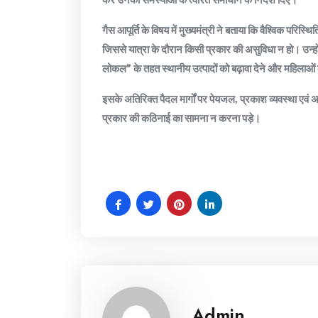
गैस आपूर्ति के विषय में मुख्यमंत्री ने बताया कि वैश्विक परिस्थ
जिससे यात्रा के दौरान किसी प्रकार की असुविधा न हो। उन्हों
लोकल” के तहत स्थानीय उत्पादों को बढ़ावा देने और महिलाओं क
इसके अतिरिक्त पैदल मार्गों पर पेयजल, प्रकाश व्यवस्था एवं 
प्रकार की कठिनाई का सामना न करना पड़े।
Admin