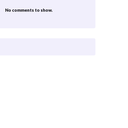
No comments to show.