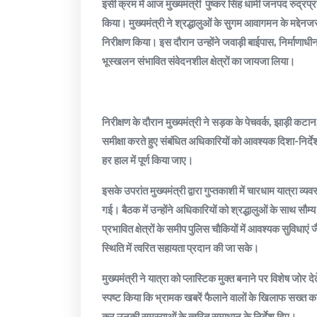
इसी क्रम में आज मुख्यमंत्री पुष्कर सिंह धामी जनपद रुद्रप्र
किया। मुख्यमंत्री ने श्रद्धालुओं के सुगम आवागमन के मद्देनजर
निरीक्षण किया। इस दौरान उन्होंने जवाड़ी बाईपास, निर्माणाधी
भूस्खलन संभावित संवेदनशील क्षेत्रों का जायजा लिया।
निरीक्षण के दौरान मुख्यमंत्री ने सड़क के पेचवर्क, झाड़ी कटान,
समीक्षा करते हुए संबंधित अधिकारियों को आवश्यक दिशा-निर्देश दि
हर हाल में पूर्ण किया जाए।
इसके उपरांत मुख्यमंत्री द्वारा गुप्तकाशी में चारधाम यात्र
गई। बैठक में उन्होंने अधिकारियों को श्रद्धालुओं के साथ सौम्
प्रभावित क्षेत्रों के समीप पुलिस चौकियों में आवश्यक सुविधाए
स्थिति में त्वरित सहायता प्रदान की जा सके।
मुख्यमंत्री ने यात्रा को प्लास्टिक मुक्त बनाने पर विशेष जोर दे
स्पष्ट किया कि भ्रामक खबरें फैलाने वालों के खिलाफ सख्त कार
कर उनकी समस्याओं के त्वरित समाधान के निर्देश दिए।