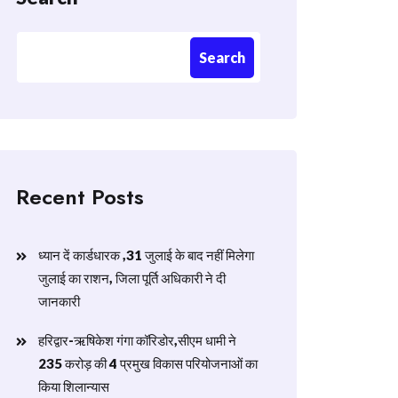
Search
Recent Posts
ध्यान दें कार्डधारक ,31 जुलाई के बाद नहीं मिलेगा
जुलाई का राशन, जिला पूर्ति अधिकारी ने दी
जानकारी
हरिद्वार-ऋषिकेश गंगा कॉरिडोर,सीएम धामी ने
235 करोड़ की 4 प्रमुख विकास परियोजनाओं का
किया शिलान्यास