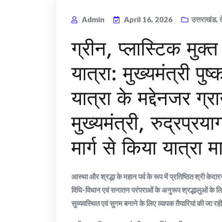
Admin
April 16, 2026
उत्तराखंड
,
ग्रीन, प्लास्टिक मुक्
यात्रा: मुख्यमंत्री पु
यात्रा के मद्देनजर ग्
मुख्यमंत्री, रुद्रप्र
मार्ग से किया यात्रा मा
आस्था और श्रद्धा के महान पर्व के रूप में प्रतिष्ठित श्री 
विधि-विधान एवं सनातन परंपराओं के अनुरूप श्रद्धालुओं के ल
सुव्यवस्थित एवं सुगम बनाने के लिए व्यापक तैयारियां की जा रही