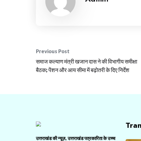
Post
Previous Post
navigation
समाज कल्याण मंत्री खजान दास ने की विभागीय समीक्षा
बैठक; पेंशन और आय सीमा में बढ़ोतरी के दिए निर्देश
Tra
उत्तराखंड की न्यूज़, उत्तराखंड पत्रकारिता के उच्च