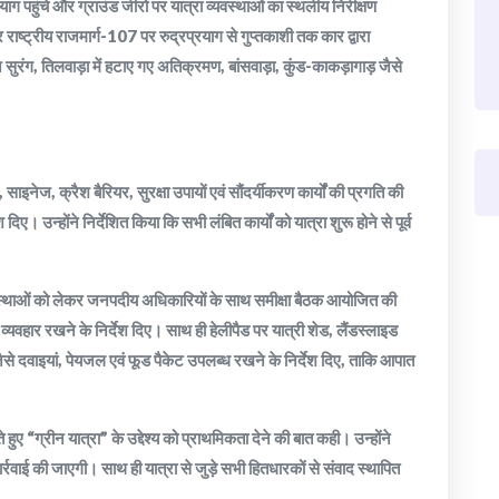
याग पहुंचे और ग्राउंड जीरो पर यात्रा व्यवस्थाओं का स्थलीय निरीक्षण
 राष्ट्रीय राजमार्ग-107 पर रुद्रप्रयाग से गुप्तकाशी तक कार द्वारा
न सुरंग, तिलवाड़ा में हटाए गए अतिक्रमण, बांसवाड़ा, कुंड-काकड़ागाड़ जैसे
 साइनेज, क्रैश बैरियर, सुरक्षा उपायों एवं सौंदर्यीकरण कार्यों की प्रगति की
ए। उन्होंने निर्देशित किया कि सभी लंबित कार्यों को यात्रा शुरू होने से पूर्व
ा व्यवस्थाओं को लेकर जनपदीय अधिकारियों के साथ समीक्षा बैठक आयोजित की
य व्यवहार रखने के निर्देश दिए। साथ ही हेलीपैड पर यात्री शेड, लैंडस्लाइड
ं जैसे दवाइयां, पेयजल एवं फूड पैकेट उपलब्ध रखने के निर्देश दिए, ताकि आपात
ते हुए “ग्रीन यात्रा” के उद्देश्य को प्राथमिकता देने की बात कही। उन्होंने
्रवाई की जाएगी। साथ ही यात्रा से जुड़े सभी हितधारकों से संवाद स्थापित