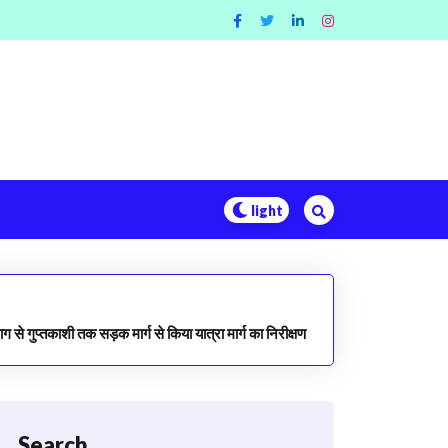
याग से गुप्तकाशी तक सड़क मार्ग से किया यात्रा मार्ग का निरीक्षण
Search