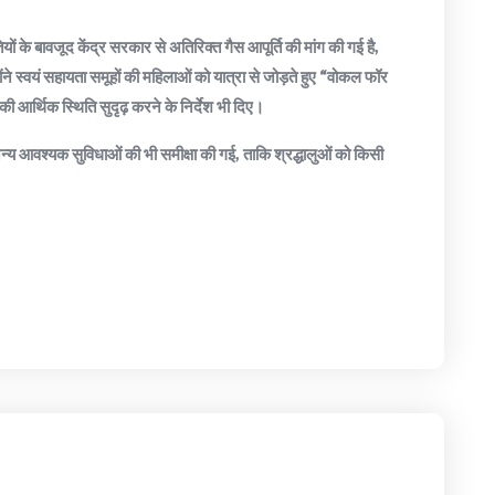
ितियों के बावजूद केंद्र सरकार से अतिरिक्त गैस आपूर्ति की मांग की गई है,
ने स्वयं सहायता समूहों की महिलाओं को यात्रा से जोड़ते हुए “वोकल फॉर
ी आर्थिक स्थिति सुदृढ़ करने के निर्देश भी दिए।
अन्य आवश्यक सुविधाओं की भी समीक्षा की गई, ताकि श्रद्धालुओं को किसी