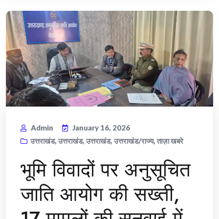
Admin
January 16, 2026
उत्तराखंड
,
उत्तराखंड
,
उत्तराखंड
,
उत्तराखंड/राज्य
,
ताज़ा खबरे
भूमि विवादों पर अनुसूचित
जाति आयोग की सख्ती,
17 मामलों की सुनवाई में