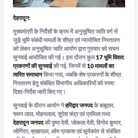
देहरादून:
मुख्यमंत्री के निर्देशों के क्रम में अनुसूचित जाति वर्ग से
जुड़े भूमि संबंधी मामलों के शीघ्र एवं न्यायोचित निस्तारण
को लेकर अनुसूचित जाति आयोग द्वारा गुरुवार को सघन
सुनवाई आयोजित की गई। इस दौरान कुल
17 भूमि विवाद
प्रकरणों की सुनवाई
की गई, जिनमें से
10 मामलों का
त्वरित समाधान
किया गया, जबकि शेष प्रकरणों के शीघ्र
निस्तारण हेतु संबंधित विभागीय अधिकारियों को स्पष्ट
दिशा-निर्देश जारी किए गए।
सुनवाई के दौरान आयोग ने
हरिद्वार जनपद
के बाबूराम,
चमन लाल, मोहनलाल, सुरेश चंद्र एवं प्रमिला तथा
देहरादून जनपद
की पुष्पा देवी, जोकला देवी, विनोद कुमार,
जोगिंदर, ब्रह्मपाल, ओम प्रकाश एवं सूर्यकांत से संबंधित