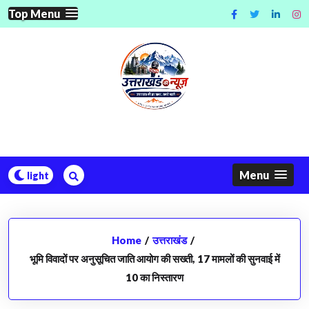
Skip
Top Menu
to
content
Menu
Home
/
उत्तराखंड
/
भूमि विवादों पर अनुसूचित जाति आयोग की सख्ती, 17 मामलों की सुनवाई में
10 का निस्तारण