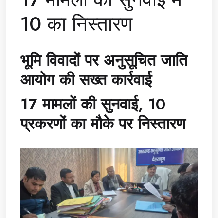
10 का निस्तारण
भूमि विवादों पर अनुसूचित जाति
आयोग की सख्त कार्रवाई
17 मामलों की सुनवाई, 10
प्रकरणों का मौके पर निस्तारण