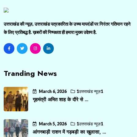
उत्तराखंड की न्यूज़, उत्तराखंड पत्रकारिता के उच्च मापदंडों पर निरंतर गतिमान रहने
के लिए प्रतिबद्ध है. ख़बरों की निष्पक्षता ही हमारा मुख्य उद्देश्य है.
Tranding News
March 6, 2026
1उत्तराखंड न्यूज़1
गृहमंत्री अमित शाह के दौरे से ...
March 5, 2026
1उत्तराखंड न्यूज़1
आंगनबाड़ी राशन में गड़बड़ी का खुलासा, ...