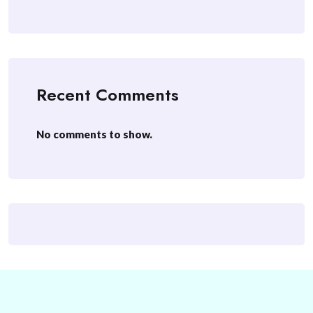
Recent Comments
No comments to show.