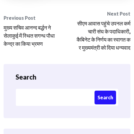
Post
Next Post
Previous Post
सीएम आवास पहुंचे उपनल कर्म
navigation
मुख्य सचिव आनन्द बर्द्धन ने
चारी संघ के पदाधिकारी,
सेलाकुई में स्थित सगन्ध पौधा
कैबिनेट के निर्णय का स्वागत क
केन्द्र का किया भ्रमण
र मुख्यमंत्री को दिया धन्यवाद
Search
Search