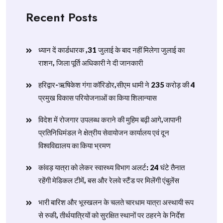
Recent Posts
ध्यान दें कार्डधारक ,31 जुलाई के बाद नहीं मिलेगा जुलाई का
राशन, जिला पूर्ति अधिकारी ने दी जानकारी
हरिद्वार-ऋषिकेश गंगा कॉरिडोर,सीएम धामी ने 235 करोड़ की 4
प्रमुख विकास परियोजनाओं का किया शिलान्यास
विदेश में रोजगार उपलब्ध कराने की मुहिम बढ़ी आगे,जापानी
प्रतिनिधिमंडल ने क्षेत्रीय सेवायोजन कार्यालय एवं दून
विश्वविद्यालय का किया भ्रमण
​कांवड़ यात्रा को लेकर स्वास्थ्य विभाग अलर्ट: 24 घंटे तैनात
रहेंगी मेडिकल टीमें, बस और रेलवे स्टैंड पर मिलेंगी एंबुलेंस
​भारी बारिश और भूस्खलन के चलते चारधाम यात्रा अस्थायी रूप
से रुकी, तीर्थयात्रियों को सुरक्षित स्थानों पर ठहरने के निर्देश