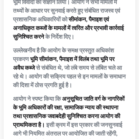
भूमि विवादों का संज्ञान लिया। आयोग ने सभी मामलों में
तथ्यों के आधार पर सुनवाई करते हुए संबंधित राजस्व एवं
प्रशासनिक अधिकारियों को
सीमांकन, पैमाइश एवं
अनाधिकृत कब्जों के मामलों में त्वरित और प्रभावी कार्रवाई
सुनिश्चित करने
के निर्देश दिए।
उल्लेखनीय है कि आयोग के समक्ष प्रस्तुत अधिकांश
प्रकरण
भूमि सीमांकन, पैमाइश में विलंब तथा भूमि पर
अवैध कब्जे
से संबंधित थे, जो लंबे समय से लंबित चले आ
रहे थे। आयोग की सक्रिय पहल से इन मामलों के समाधान
की दिशा में ठोस प्रगति हुई है।
आयोग ने स्पष्ट किया कि
अनुसूचित जाति वर्ग के नागरिकों
के भूमि अधिकारों की रक्षा, सामाजिक न्याय की स्थापना
तथा प्रशासनिक जवाबदेही सुनिश्चित करना आयोग की
प्राथमिकता है।
इसी क्रम में इस प्रकार की जनसुनवाई
आगे भी नियमित अंतराल पर आयोजित की जाती रहेंगी,