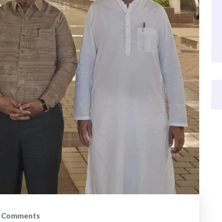
1
Comments