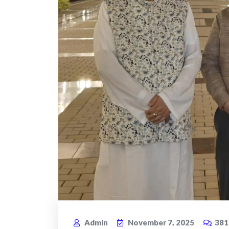
Admin
November 7, 2025
38