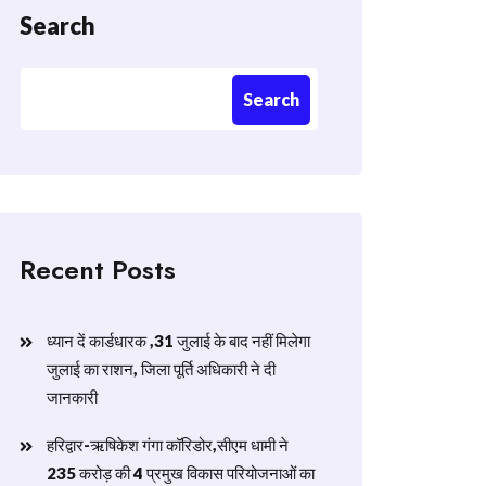
Search
Search
Recent Posts
ध्यान दें कार्डधारक ,31 जुलाई के बाद नहीं मिलेगा
जुलाई का राशन, जिला पूर्ति अधिकारी ने दी
जानकारी
हरिद्वार-ऋषिकेश गंगा कॉरिडोर,सीएम धामी ने
235 करोड़ की 4 प्रमुख विकास परियोजनाओं का