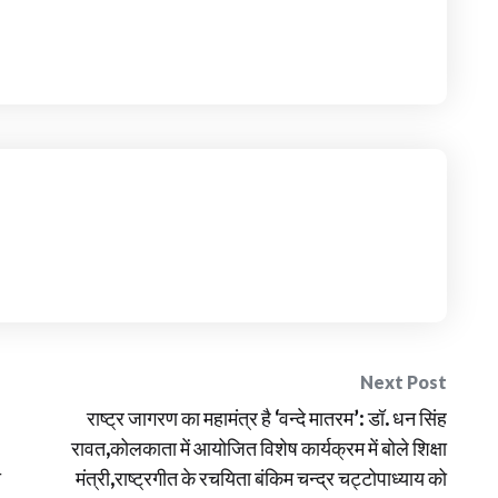
Next Post
राष्ट्र जागरण का महामंत्र है ‘वन्दे मातरम’: डॉ. धन सिंह
रावत,कोलकाता में आयोजित विशेष कार्यक्रम में बोले शिक्षा
ी
मंत्री,राष्ट्रगीत के रचयिता बंकिम चन्द्र चट्टोपाध्याय को