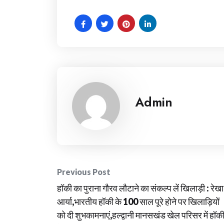
Admin
Post
Previous Post
हॉकी का पुराना गौरव लौटाने का संकल्प लें खिलाड़ी : रेखा
navigation
आर्या,भारतीय हॉकी के 100 साल पूरे होने पर खिलाड़ियों
को दी शुभकामनाएं,हल्द्वानी मानसखंड खेल परिसर में हॉक