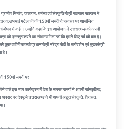
 ग्रामीण निर्माण, जलागम, धर्मस्व एवं संस्कृति मंत्री सतपाल महाराज ने
ष सरदार वल्लभभाई पटेल जी की 150वीं जयंती के अवसर पर आयोजित
पने संबोधन में कही। उन्होंने कहा कि इस आयोजन में उत्तराखण्ड को अपनी
त्रा को प्रस्तुत करने का सौभाग्य मिला जो कि हमारे लिए गर्व की बात है।
 वर्षों में यशस्वी प्रधानमंत्री नरेंद्र मोदी के मार्गदर्शन एवं मुख्यमंत्री
ुआ है।
की 150वीं जयंती पर
वाले इस भव्य कार्यक्रम में देश के समस्त राज्यों ने अपनी सांस्कृतिक,
इस अवसर पर देवभूमि उत्तराखण्ड ने भी अपनी अद्भुत संस्कृति, विरासत,
िया।