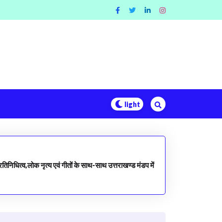
तिनिधित्व,लोक नृत्य एवं गीतों के साथ-साथ उत्तराखण्ड मंडप में