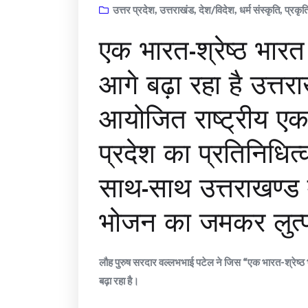
उत्तर प्रदेश
,
उत्तराखंड
,
देश/विदेश
,
धर्म संस्कृति
,
प्रकृत
एक भारत-श्रेष्ठ भार
आगे बढ़ा रहा है उत्तर
आयोजित राष्ट्रीय एक
प्रदेश का प्रतिनिधित्
साथ-साथ उत्तराखण्ड म
भोजन का जमकर लुत्फ 
लौह पुरुष सरदार वल्लभभाई पटेल ने जिस “एक भारत-श्रेष
बढ़ा रहा है।