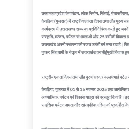
उक्त बात प्रदेश के पर्यटन, लोक निर्माण, सिंचाई, पंचायतीराज,
केवड़िया (गुजरात) में राष्ट्रीय एकता दिवस तथा लौह पुरु
कार्यक्रम में उत्तराखण्ड राज्य का प्रतिनिधित्व करते हुए अ
संस्कृति, व्यंजन, पर्यटन संभावनाओं और 25 वर्षों की विकास या
उत्तराखंड अपनी स्थापना की रजत जयंती वर्ष मना रहा है। पिछले कुछ
पुष्कर सिंह धामी के नेतृत्व में उत्तराखंड का चौहुंमुखी विकास ह
राष्ट्रीय एकता दिवस तथा लौह पुरुष सरदार वल्लभभाई पटेल 
केवड़िया, गुजरात में 01 से 15 नवम्बर 2025 तक आयोजित होने 
आध्यात्मिक, पर्यटन एवं विकास यात्रा को प्रस्तुत किया है। 
साहसिक पर्यटन क्षमता और सांस्कृतिक गरिमा को प्रदर्शित क