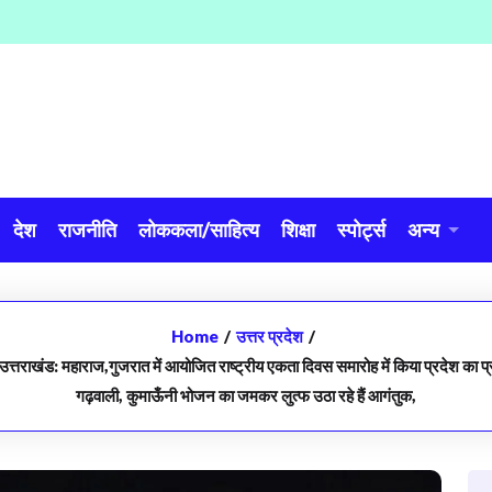
देश
राजनीति
लोककला/साहित्य
शिक्षा
स्पोर्ट्स
अन्य
Home
/
उत्तर प्रदेश
/
त्तराखंड: महाराज,गुजरात में आयोजित राष्ट्रीय एकता दिवस समारोह में किया प्रदेश का प्र
गढ़वाली, कुमाऊँनी भोजन का जमकर लुत्फ उठा रहे हैं आगंतुक,