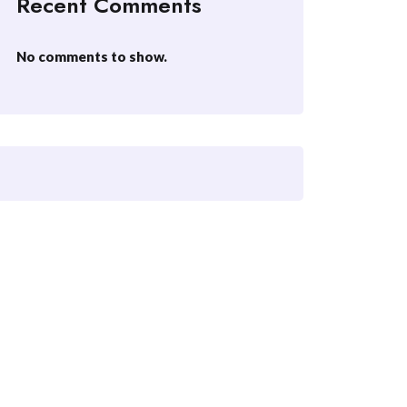
Recent Comments
No comments to show.