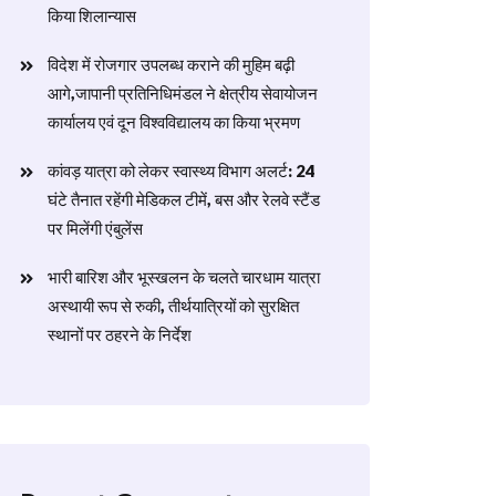
किया शिलान्यास
विदेश में रोजगार उपलब्ध कराने की मुहिम बढ़ी
आगे,जापानी प्रतिनिधिमंडल ने क्षेत्रीय सेवायोजन
कार्यालय एवं दून विश्वविद्यालय का किया भ्रमण
​कांवड़ यात्रा को लेकर स्वास्थ्य विभाग अलर्ट: 24
घंटे तैनात रहेंगी मेडिकल टीमें, बस और रेलवे स्टैंड
पर मिलेंगी एंबुलेंस
​भारी बारिश और भूस्खलन के चलते चारधाम यात्रा
अस्थायी रूप से रुकी, तीर्थयात्रियों को सुरक्षित
स्थानों पर ठहरने के निर्देश