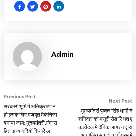
Admin
Post
Previous Post
Next Post
सरकारी भूमि में अतिक्रमण न
navigation
मुख्यमंत्री पुष्कर सिंह धामी ने
हो इसके लिए मजबूत मैकेनिज्म
शनिवार को मसूरी रोड स्थित ए
बनाया जाय: मुख्यमंत्री,गंगा स
क होटल में दैनिक जागरण द्वारा
हित अन्य नदियों किनारे अ
आयोजित संवादी कार्यक्रम में