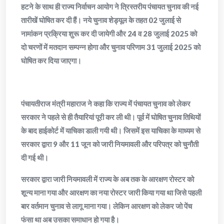
हटने के साथ ही राज्य निर्वाचन आयोग ने त्रिस्तरीय पंचायत चुनाव की नई
तारीखें घोषित कर दी हैं। नये चुनाव शेड्यूल के तहत 02 जुलाई से
नामांकन प्रक्रिया शुरू कर दी जायेगी और 24 व 28 जुलाई 2025 को
दो चरणों में मतदान सम्पन्न होगा और चुनाव परिणाम 31 जुलाई 2025 को
घोषित कर दिया जाएगा।
पंचायतीराज मंत्री महाराज ने कहा कि राज्य में पंचायत चुनाव को लेकर
सरकार ने पहले से ही तैयारियां पूरी कर ली थी। पूर्व में घोषित चुनाव तिथियों
के बाद हाईकोर्ट में याचिका डाली गयी थी। जिसमें इस याचिका के माध्यम से
सरकार द्वारा 9 और 11 जून को जारी नियमावली और परिपत्र को चुनौती
दी गई थी।
सरकार द्वारा जारी नियमावली में राज्य के अब तक के आरक्षण रोस्टर को
शून्य माना गया और आरक्षण का नया रोस्टर जारी किया गया था जिसे पहली
बार वर्तमान चुनाव से लागू माना गया। लेकिन आरक्षण को लेकर जो पेंच
फंसा था अब उसका समाधान हो गया है।