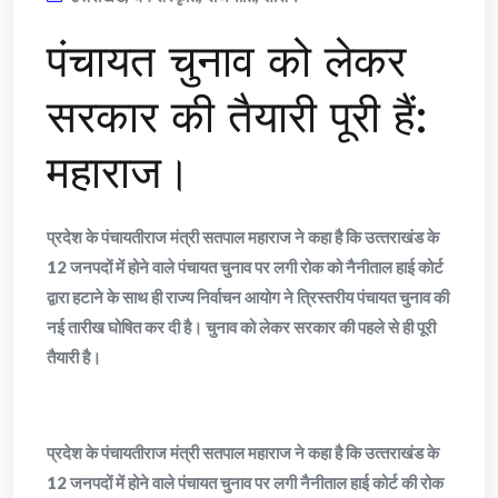
पंचायत चुनाव को लेकर
सरकार की तैयारी पूरी हैं:
महाराज।
प्रदेश के पंचायतीराज मंत्री सतपाल महाराज ने कहा है कि उत्‍तराखंड के
12 जनपदों में होने वाले पंचायत चुनाव पर लगी रोक को नैनीताल हाई कोर्ट
द्वारा हटाने के साथ ही राज्य निर्वाचन आयोग ने त्रिस्तरीय पंचायत चुनाव की
नई तारीख घोषित कर दी है। चुनाव को लेकर सरकार की पहले से ही पूरी
तैयारी है।
प्रदेश के पंचायतीराज मंत्री सतपाल महाराज ने कहा है कि उत्‍तराखंड के
12 जनपदों में होने वाले पंचायत चुनाव पर लगी नैनीताल हाई कोर्ट की रोक