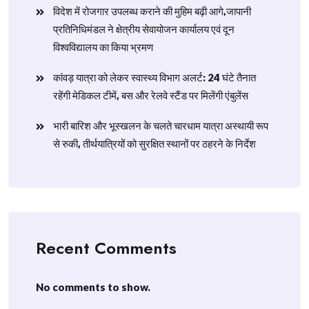
विदेश में रोजगार उपलब्ध कराने की मुहिम बढ़ी आगे,जापानी
प्रतिनिधिमंडल ने क्षेत्रीय सेवायोजन कार्यालय एवं दून
विश्वविद्यालय का किया भ्रमण
​कांवड़ यात्रा को लेकर स्वास्थ्य विभाग अलर्ट: 24 घंटे तैनात
रहेंगी मेडिकल टीमें, बस और रेलवे स्टैंड पर मिलेंगी एंबुलेंस
​भारी बारिश और भूस्खलन के चलते चारधाम यात्रा अस्थायी रूप
से रुकी, तीर्थयात्रियों को सुरक्षित स्थानों पर ठहरने के निर्देश
Recent Comments
No comments to show.