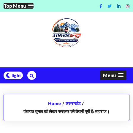
Skip
Top Menu
to
content
Menu
Home
/
उत्तराखंड
/
पंचायत चुनाव को लेकर सरकार की तैयारी पूरी हैं: महाराज।