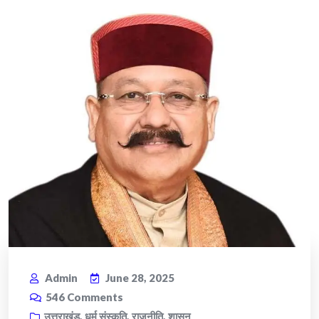
Admin
June 28, 2025
546
Comments
उत्तराखंड
,
धर्म संस्कृति
,
राजनीति
,
शासन