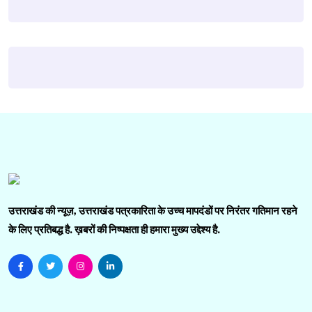
उत्तराखंड की न्यूज़, उत्तराखंड पत्रकारिता के उच्च मापदंडों पर निरंतर गतिमान रहने
के लिए प्रतिबद्ध है. ख़बरों की निष्पक्षता ही हमारा मुख्य उद्देश्य है.