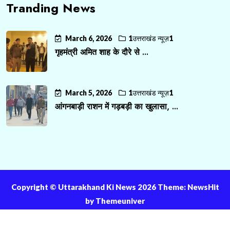
Tranding News
March 6, 2026
1उत्तराखंड न्यूज़1
गृहमंत्री अमित शाह के दौरे से ...
March 5, 2026
1उत्तराखंड न्यूज़1
आंगनबाड़ी राशन में गड़बड़ी का खुलासा, ...
Copyright ©️ Uttarakhand Ki News 2026 Theme: NewsHit
by
Themeuniver
About Us
Contact Us
Privacy Policy