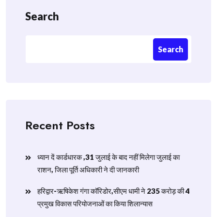
Search
Search
Recent Posts
ध्यान दें कार्डधारक ,31 जुलाई के बाद नहीं मिलेगा जुलाई का
राशन, जिला पूर्ति अधिकारी ने दी जानकारी
हरिद्वार-ऋषिकेश गंगा कॉरिडोर,सीएम धामी ने 235 करोड़ की 4
प्रमुख विकास परियोजनाओं का किया शिलान्यास