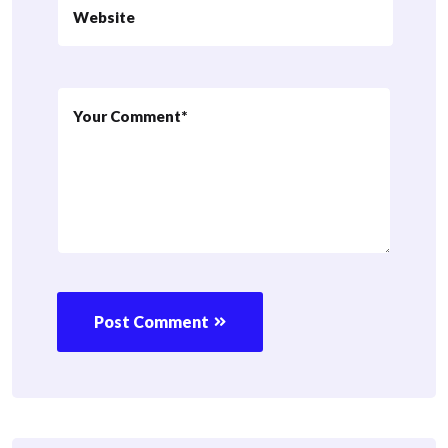
Post Comment