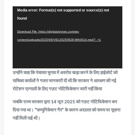
Video
Media error: Format(s) not supported or source(s) not
Player
found
Download File: https://digitaluknews.com/wp-
content/uploads/2025/06/VID-20250628-WA0014.mp4?_=1
उन्होंने कहा कि पंचायत चुनाव में अवरोध खड़ा करने के लिए हाईकोर्ट को
याचिका कर्ताओं ने गलत जानकारी दी थी कि सरकार ने आरक्षण की नई
रोटेशन प्रणाली के लिए गज़ट नोटिफिकेशन जारी नहीं किया
जबकि राज्य सरकार द्वारा 14 जून 2025 को गज़ट नोटिफिकेशन कर
दिया गया था। “कम्युनिकेशन गैप” के कारण अदालत को समय पर सूचना
नहीं मिली पाई थी।