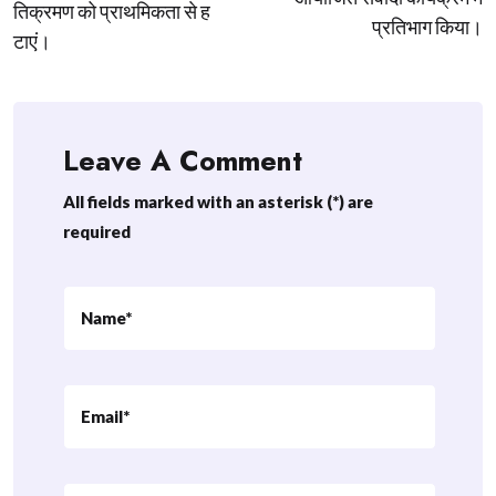
तिक्रमण को प्राथमिकता से ह
प्रतिभाग किया।
टाएं।
Leave A Comment
All fields marked with an asterisk (*) are
required