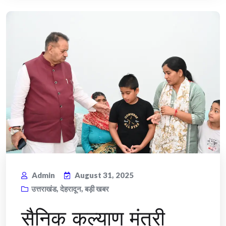
Admin
August 31, 2025
उत्तराखंड
,
देहरादून
,
बड़ी खबर
सैनिक कल्याण मंत्री