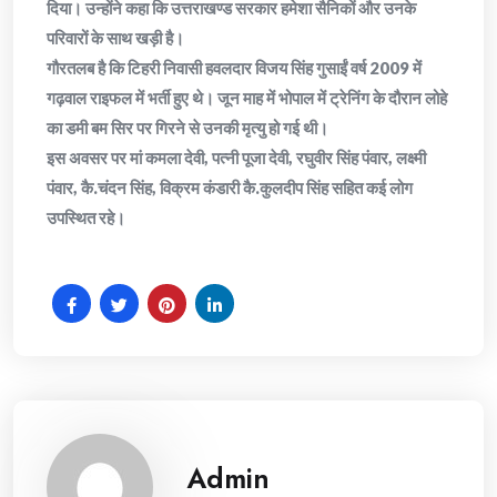
दिया। उन्होंने कहा कि उत्तराखण्ड सरकार हमेशा सैनिकों और उनके
परिवारों के साथ खड़ी है।
गौरतलब है कि टिहरी निवासी हवलदार विजय सिंह गुसाईं वर्ष 2009 में
गढ़वाल राइफल में भर्ती हुए थे। जून माह में भोपाल में ट्रेनिंग के दौरान लोहे
का डमी बम सिर पर गिरने से उनकी मृत्यु हो गई थी।
इस अवसर पर मां कमला देवी, पत्नी पूजा देवी, रघुवीर सिंह पंवार, लक्ष्मी
पंवार, कै.चंदन सिंह, विक्रम कंडारी कै.कुलदीप सिंह सहित कई लोग
उपस्थित रहे।
Admin