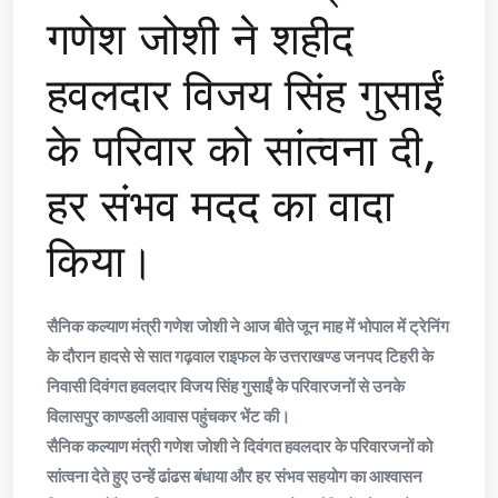
गणेश जोशी ने शहीद
हवलदार विजय सिंह गुसाईं
के परिवार को सांत्वना दी,
हर संभव मदद का वादा
किया।
सैनिक कल्याण मंत्री गणेश जोशी ने आज बीते जून माह में भोपाल में ट्रेनिंग
के दौरान हादसे से सात गढ़वाल राइफल के उत्तराखण्ड जनपद टिहरी के
निवासी दिवंगत हवलदार विजय सिंह गुसाईं के परिवारजनों से उनके
विलासपुर काण्डली आवास पहुंचकर भेंट की।
सैनिक कल्याण मंत्री गणेश जोशी ने दिवंगत हवलदार के परिवारजनों को
सांत्वना देते हुए उन्हें ढांढस बंधाया और हर संभव सहयोग का आश्वासन