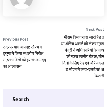
Post
Next Post
मौसम विभाग द्वारा जारी रेड त
navigation
Previous Post
था ऑरेंज अलर्ट को लेकर मुख्य
रुद्रप्रयाग आपदा: सौरभ ब
मंत्री ने अधिकारियों के साथ
हुगुणा ने किया स्थलीय निरीक्ष
की उच्च स्तरीय बैठक, तीन
ण, प्रभावितों को हर संभव मदद
दिनों के लिए रेड एवं ऑरेंज एल
का आश्वासन
र्ट सीएम ने कहा-एलर्ट रहें अ
धिकारी
Search