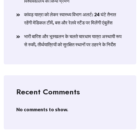
विश्वविद्यालय का किया भ्रमण
​कांवड़ यात्रा को लेकर स्वास्थ्य विभाग अलर्ट: 24 घंटे तैनात
रहेंगी मेडिकल टीमें, बस और रेलवे स्टैंड पर मिलेंगी एंबुलेंस
​भारी बारिश और भूस्खलन के चलते चारधाम यात्रा अस्थायी रूप
से रुकी, तीर्थयात्रियों को सुरक्षित स्थानों पर ठहरने के निर्देश
Recent Comments
No comments to show.