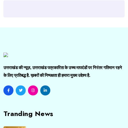
उत्तराखंड की न्यूज़, उत्तराखंड पत्रकारिता के उच्च मापदंडों पर निरंतर गतिमान रहने
के लिए प्रतिबद्ध है. ख़बरों की निष्पक्षता ही हमारा मुख्य उद्देश्य है.
Tranding News