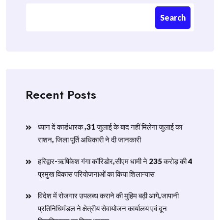
Search
Recent Posts
ध्यान दें कार्डधारक ,31 जुलाई के बाद नहीं मिलेगा जुलाई का
राशन, जिला पूर्ति अधिकारी ने दी जानकारी
हरिद्वार-ऋषिकेश गंगा कॉरिडोर,सीएम धामी ने 235 करोड़ की 4
प्रमुख विकास परियोजनाओं का किया शिलान्यास
विदेश में रोजगार उपलब्ध कराने की मुहिम बढ़ी आगे,जापानी
प्रतिनिधिमंडल ने क्षेत्रीय सेवायोजन कार्यालय एवं दून