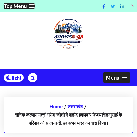
Skip
Top Menu
to
content
Menu
Home
/
उत्तराखंड
/
सैनिक कल्याण मंत्री गणेश जोशी ने शहीद हवलदार विजय सिंह गुसाईं के
परिवार को सांत्वना दी, हर संभव मदद का वादा किया।