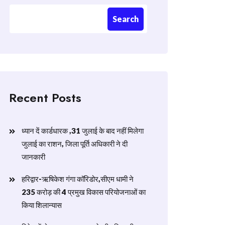
Search
Recent Posts
ध्यान दें कार्डधारक ,31 जुलाई के बाद नहीं मिलेगा
जुलाई का राशन, जिला पूर्ति अधिकारी ने दी
जानकारी
हरिद्वार-ऋषिकेश गंगा कॉरिडोर,सीएम धामी ने
235 करोड़ की 4 प्रमुख विकास परियोजनाओं का
किया शिलान्यास