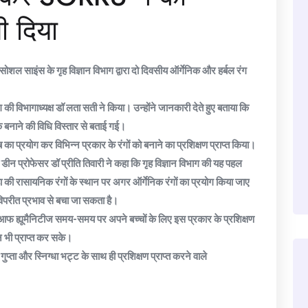
ी दिया
 सोशल साइंस के गृह विज्ञान विभाग द्वारा दो दिवसीय ऑर्गेनिक और हर्बल रंग
भाग की विभागाध्यक्ष डॉ लता सती ने किया। उन्होंने जानकारी देते हुए बताया कि
नके बनाने की विधि विस्तार से बताई गई।
ाब का प्रयोग कर विभिन्न प्रकार के रंगों को बनाने का प्रशिक्षण प्राप्त किया।
 प्रोफेसर डॉ प्रीति तिवारी ने कहा कि गृह विज्ञान विभाग की यह पहल
कहा की रासायनिक रंगों के स्थान पर अगर ऑर्गेनिक रंगों का प्रयोग किया जाए
विपरीत प्रभाव से बचा जा सकता है।
कूल आफ ह्यूमैनिटीज समय-समय पर अपने बच्चों के लिए इस प्रकार के प्रशिक्षण
 भी प्राप्त कर सके।
ुप्ता और स्निग्धा भट्ट के साथ ही प्रशिक्षण प्राप्त करने वाले