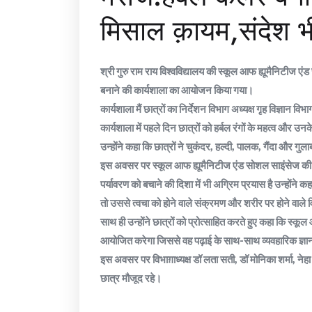
मिसाल क़ायम,संदेश भ
श्री गुरु राम राय विश्वविद्यालय की स्कूल आफ ह्यूमैनिटीज एंड
बनाने की कार्यशाला का आयोजन किया गया।
कार्यशाला मैं छात्रों का निर्देशन विभाग अध्यक्ष गृह विज्ञान वि
कार्यशाला में पहले दिन छात्रों को हर्बल रंगों के महत्व और उ
उन्होंने कहा कि छात्रों ने चुकंदर, हल्दी, पालक, गैंदा और गुल
इस अवसर पर स्कूल आफ ह्यूमैनिटीज एंड सोशल साइंसेज की डीन
पर्यावरण को बचाने की दिशा में भी अग्रिम प्रयास है उन्होंने 
तो उससे त्वचा को होने वाले संक्रमण और शरीर पर होने वाले 
साथ ही उन्होंने छात्रों को प्रोत्साहित करते हुए कहा कि स्
आयोजित करेगा जिससे वह पढ़ाई के साथ-साथ व्यवहारिक ज्ञान
इस अवसर पर विभाग़ाध्यक्ष डॉ लता सती, डॉ मोनिका शर्मा, नेहा ग
छात्र मौजूद रहे।