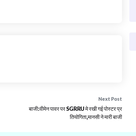
Next Post
बाजी:वीमेन पावर पर SGRRU मे रखी गई पोस्टर प्र
तियोगिता,मानसी ने मारी बाजी