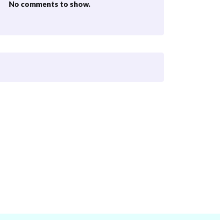
No comments to show.