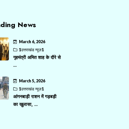
nding News
March 6, 2026
1उत्तराखंड न्यूज़1
गृहमंत्री अमित शाह के दौरे से
...
March 5, 2026
1उत्तराखंड न्यूज़1
आंगनबाड़ी राशन में गड़बड़ी
का खुलासा, ...