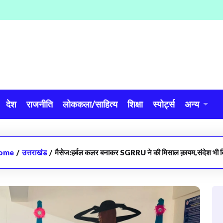
देश
राजनीति
लोककला/साहित्य
शिक्षा
स्पोर्ट्स
अन्य
ome
/
उत्तराखंड
/
मैसेज:हर्बल कलर बनाकर SGRRU ने की मिसाल क़ायम,संदेश भी द