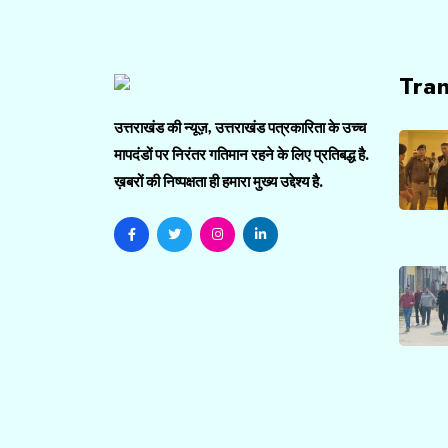
Tra
उत्तराखंड की न्यूज़, उत्तराखंड पत्रकारिता के उच्च
मापदंडों पर निरंतर गतिमान रहने के लिए प्रतिबद्ध है.
ख़बरों की निष्पक्षता ही हमारा मुख्य उद्देश्य है.