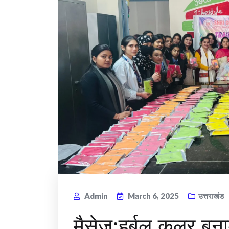
Admin
March 6, 2025
उत्तराखंड
मैसेज:हर्बल कलर ब