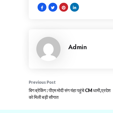
Admin
Post
Previous Post
बिग ब्रेकिंग : पीएम मोदी संग यंहा पहुंचे CM धामी,प्रदेश
navigation
को मिली बड़ी सौगात