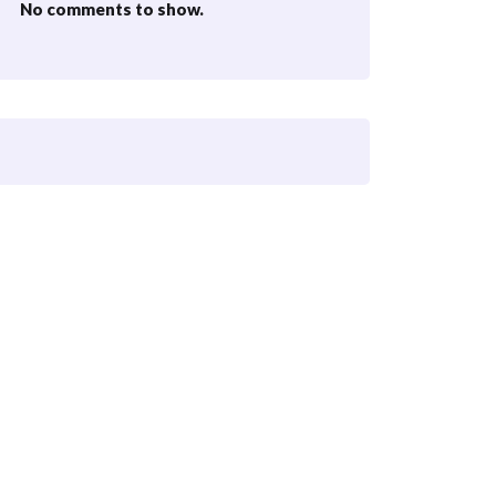
No comments to show.