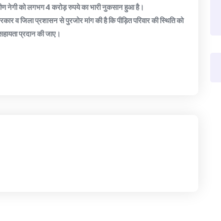
्रवीण नेगी को लगभग 4 करोड़ रुपये का भारी नुकसान हुआ है।
रकार व जिला प्रशासन से पुरजोर मांग की है कि पीड़ित परिवार की स्थिति को
 सहायता प्रदान की जाए।