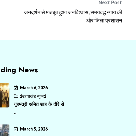
Next Post
जनदर्शन से मजबूत हुआ जनविश्वास, समयबद्ध न्याय की
ओर जिला प्रशासन
nding News
March 6, 2026
1उत्तराखंड न्यूज़1
गृहमंत्री अमित शाह के दौरे से
...
March 5, 2026