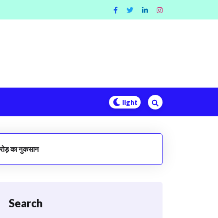
करोड़ का नुकसान
Search