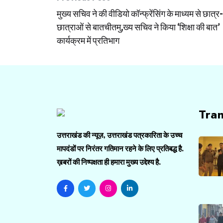
Post
मुख्य सचिव ने की वीडियो कॉन्फ्रेंसिंग के माध्यम से छात्र-
navigation
छात्राओं से बातचीतमु,ख्य सचिव ने किया ‘शिक्षा की बात’
कार्यक्रम में प्रतिभाग
Tra
उत्तराखंड की न्यूज़, उत्तराखंड पत्रकारिता के उच्च
मापदंडों पर निरंतर गतिमान रहने के लिए प्रतिबद्ध है.
ख़बरों की निष्पक्षता ही हमारा मुख्य उद्देश्य है.