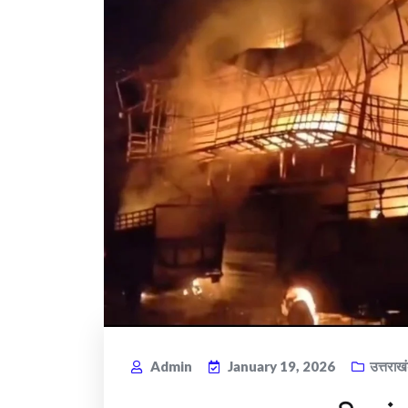
Admin
January 19, 2026
उत्तराख