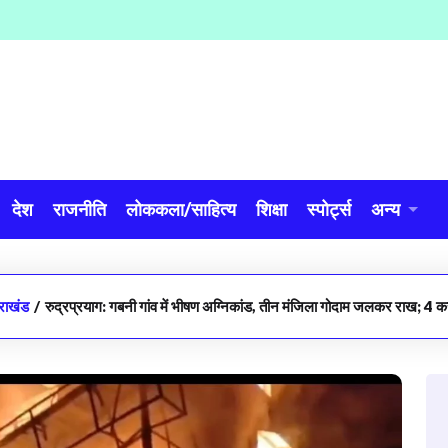
देश
राजनीति
लोककला/साहित्य
शिक्षा
स्पोर्ट्स
अन्य
तराखंड
/
रुद्रप्रयाग: गबनी गांव में भीषण अग्निकांड, तीन मंजिला गोदाम जलकर राख; 4 