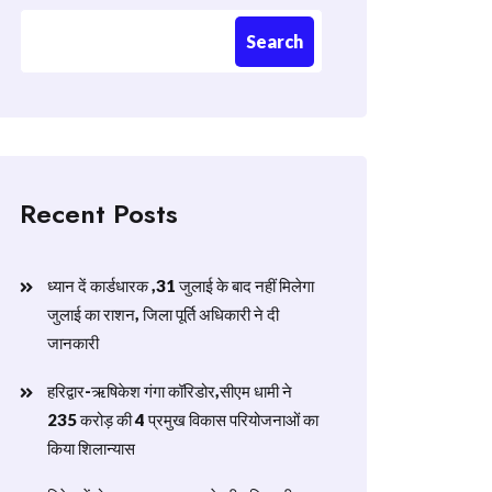
Search
Recent Posts
ध्यान दें कार्डधारक ,31 जुलाई के बाद नहीं मिलेगा
जुलाई का राशन, जिला पूर्ति अधिकारी ने दी
जानकारी
हरिद्वार-ऋषिकेश गंगा कॉरिडोर,सीएम धामी ने
235 करोड़ की 4 प्रमुख विकास परियोजनाओं का
किया शिलान्यास