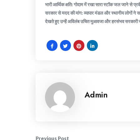
​भारी आर्थिक क्षति: गोदाम में रखा सारा स्टॉक जल जाने से प
​सरकार से मदद की मांग: व्यापार मंडल और स्थानीय लोगों ने स
देखते हुए उन्हें अविलंब उचित मुआवजा और हरसंभव सरकारी
Admin
Previous Post