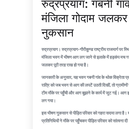
रुद्रप्रयाग: गबनी गां
मंजिला गोदाम जलकर
नुकसान
रुद्रप्रयाग। रुद्रप्रयाग-गौरीकुण्ड राष्ट्रीय राजमार्ग पर स
मंजिला भवन में भीषण आग लग जाने से इलाके में हड़कंप मच 
जलकर पूरी तरह राख हो गया है।
​​जानकारी के अनुसार, यह भवन गबनी गांव के थोक विक्रेता प्रव
रात्रि को जब भवन से आग की लपटें उठती दिखीं, तो ग्रामीणो
टीम मौके पर पहुँची और आग बुझाने के कार्य में जुट गई। आग
लग गया।
​इस भीषण नुकसान से पीड़ित परिवार को गहरा सदमा लगा है। घ
प्रतिनिधियों ने मौके पर पहुँचकर पीड़ित परिवार को सांत्वना दी