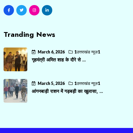
Tranding News
March 6, 2026
1उत्तराखंड न्यूज़1
गृहमंत्री अमित शाह के दौरे से ...
March 5, 2026
1उत्तराखंड न्यूज़1
आंगनबाड़ी राशन में गड़बड़ी का खुलासा, ...