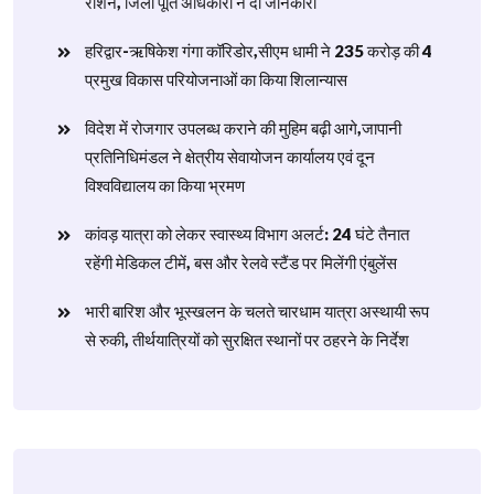
राशन, जिला पूर्ति अधिकारी ने दी जानकारी
हरिद्वार-ऋषिकेश गंगा कॉरिडोर,सीएम धामी ने 235 करोड़ की 4
प्रमुख विकास परियोजनाओं का किया शिलान्यास
विदेश में रोजगार उपलब्ध कराने की मुहिम बढ़ी आगे,जापानी
प्रतिनिधिमंडल ने क्षेत्रीय सेवायोजन कार्यालय एवं दून
विश्वविद्यालय का किया भ्रमण
​कांवड़ यात्रा को लेकर स्वास्थ्य विभाग अलर्ट: 24 घंटे तैनात
रहेंगी मेडिकल टीमें, बस और रेलवे स्टैंड पर मिलेंगी एंबुलेंस
​भारी बारिश और भूस्खलन के चलते चारधाम यात्रा अस्थायी रूप
से रुकी, तीर्थयात्रियों को सुरक्षित स्थानों पर ठहरने के निर्देश