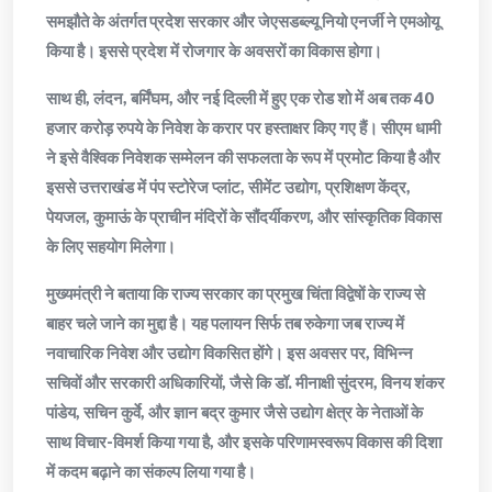
समझौते के अंतर्गत प्रदेश सरकार और जेएसडब्ल्यू नियो एनर्जी ने एमओयू
किया है। इससे प्रदेश में रोजगार के अवसरों का विकास होगा।
साथ ही, लंदन, बर्मिंघम, और नई दिल्ली में हुए एक रोड शो में अब तक 40
हजार करोड़ रुपये के निवेश के करार पर हस्ताक्षर किए गए हैं। सीएम धामी
ने इसे वैश्विक निवेशक सम्मेलन की सफलता के रूप में प्रमोट किया है और
इससे उत्तराखंड में पंप स्टोरेज प्लांट, सीमेंट उद्योग, प्रशिक्षण केंद्र,
पेयजल, कुमाऊं के प्राचीन मंदिरों के सौंदर्यीकरण, और सांस्कृतिक विकास
के लिए सहयोग मिलेगा।
मुख्यमंत्री ने बताया कि राज्य सरकार का प्रमुख चिंता विद्वेषों के राज्य से
बाहर चले जाने का मुद्दा है। यह पलायन सिर्फ तब रुकेगा जब राज्य में
नवाचारिक निवेश और उद्योग विकसित होंगे। इस अवसर पर, विभिन्न
सचिवों और सरकारी अधिकारियों, जैसे कि डॉ. मीनाक्षी सुंदरम, विनय शंकर
पांडेय, सचिन कुर्वे, और ज्ञान बद्र कुमार जैसे उद्योग क्षेत्र के नेताओं के
साथ विचार-विमर्श किया गया है, और इसके परिणामस्वरूप विकास की दिशा
में कदम बढ़ाने का संकल्प लिया गया है।