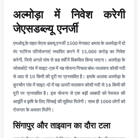
अल्मोड़ा में निवेश करेगी
जेएसडब्ल्यू एनर्जी
एमओयू के तहत जेएस डब्ल्यू एनर्जी 1500 मेगावाट क्षमता के अल्मोड़ा में दो
पंप स्टोरेज परियोजनाएं स्थापित करने में 15,000 करोड़ का निवेश
करेगी, जिसे अगले पांच से छह वर्षों में विकसित किया जाएगा। अल्मोड़ा के
जोसकोटे गांव में साइट-एक में यह योजना निचला बांध-जलाशय कोसी नदी
से आठ से 10 किमी की दूरी पर प्रस्तावित है। इसके अलावा अल्मोड़ा के
कुरचौन गांव में साइट-दो में यह ऊपरी जलाशय कोसी नदी से 16 किमी की
दूरी पर प्रस्तावित है। इस योजना से एक बड़ी आबादी को पेयजल की
आपूर्ति व कृषि के लिए सिंचाई की सुविधा मिलेगी। साथ ही 1000 लोगों को
रोजगार के अवसर मिलेंगे।
सिंगापुर और ताइवान का दौरा टला