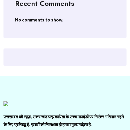
Recent Comments
No comments to show.
उत्तराखंड की न्यूज़, उत्तराखंड पत्रकारिता के उच्च मापदंडों पर निरंतर गतिमान रहने
के लिए प्रतिबद्ध है. ख़बरों की निष्पक्षता ही हमारा मुख्य उद्देश्य है.