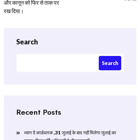
और कानून को फिर से ताक पर
रख दिया।
Search
Search
Recent Posts
ध्यान दें कार्डधारक ,31 जुलाई के बाद नहीं मिलेगा जुलाई का