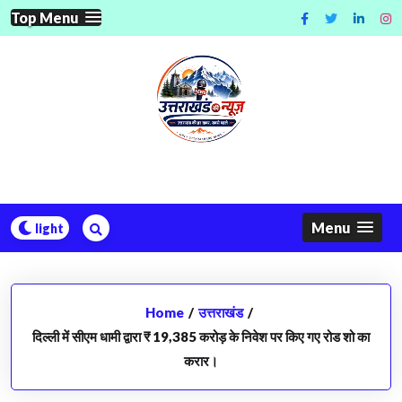
Skip
Top Menu
to
content
Menu
Home
/
उत्तराखंड
/
दिल्ली में सीएम धामी द्वारा ₹ 19,385 करोड़ के निवेश पर किए गए रोड शो का
करार।