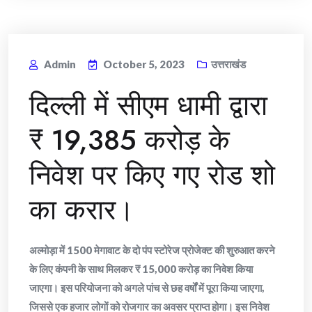
Admin
October 5, 2023
उत्तराखंड
दिल्ली में सीएम धामी द्वारा
₹ 19,385 करोड़ के
निवेश पर किए गए रोड शो
का करार।
अल्मोड़ा में 1500 मेगावाट के दो पंप स्टोरेज प्रोजेक्ट की शुरुआत करने
के लिए कंपनी के साथ मिलकर ₹ 15,000 करोड़ का निवेश किया
जाएगा। इस परियोजना को अगले पांच से छह वर्षों में पूरा किया जाएगा,
जिससे एक हजार लोगों को रोजगार का अवसर प्राप्त होगा। इस निवेश