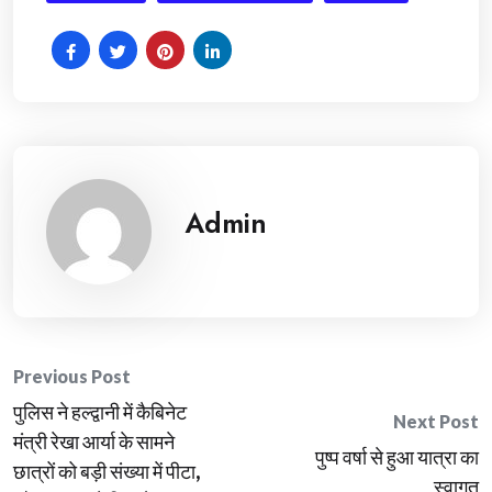
Admin
Post
Previous Post
पुलिस ने हल्द्वानी में कैबिनेट
navigation
Next Post
मंत्री रेखा आर्या के सामने
पुष्प वर्षा से हुआ यात्रा का
छात्रों को बड़ी संख्या में पीटा,
स्वागत