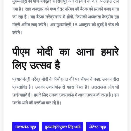
मुख्यमंत्री का पांच अक्तूबर से सिंगापुर और ताइवान का दौरा फिलहाल टल
गया है। सात अक्तूबर को मध्य क्षेत्र परिषद की बैठक को इसकी वजह माना
जा रहा है। यह बैठक नरेंद्रनगर में होगी, जिसकी अध्यक्षता केंद्रीय गृह
मंत्री अमित शाह करेंगे। अब मुख्यमंत्री 15 अक्तूबर को दुबई में रोड शो
करेंगे।
पीएम मोदी का आना हमारे
लिए उत्सव है
प्रधानमंत्री नरेंद्र मोदी के पिथौरागढ़ दौरे पर सीएम ने कहा, उनका दौरा
प्रस्तावित है। उनका उत्तराखंड से गहरा रिश्ता है। उत्तराखंड लोग भी
उन्हें चाहते हैं। हमारे लिए उनका उत्तराखंड में आना उत्सव की तरह है। हम
उनके आने की प्रतीक्षा कर रहे हैं।
उत्तराखंड न्यूज़
मुख्यमंत्री पुष्कर सिंह धामी
लेटेस्ट न्यूज़