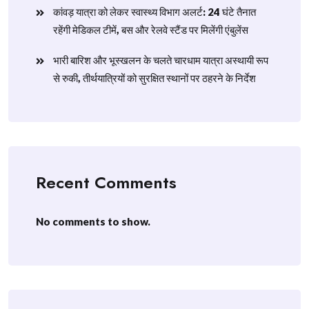
​कांवड़ यात्रा को लेकर स्वास्थ्य विभाग अलर्ट: 24 घंटे तैनात
रहेंगी मेडिकल टीमें, बस और रेलवे स्टैंड पर मिलेंगी एंबुलेंस
​भारी बारिश और भूस्खलन के चलते चारधाम यात्रा अस्थायी रूप
से रुकी, तीर्थयात्रियों को सुरक्षित स्थानों पर ठहरने के निर्देश
Recent Comments
No comments to show.