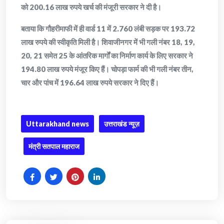
को 200.16 लाख रुपये खर्च की मंजूरी सरकार ने दी है।
बताया कि गौहरीमाफी में ही वार्ड 11 में 2.760 लंबी सड़क पर 193.72
लाख रुपये की स्वीकृति मिली है। शिवाजीनगर में भी गली नंबर 18, 19,
20, 21 समेत 25 के आंतरिक मार्गों का निर्माण कार्य के लिए सरकार ने
194.80 लाख रुपये मंजूर किए हैं। चोपड़ा फार्म की भी गली नंबर तीन,
चार और पांच में 196.64 लाख रुपये सरकार ने दिए हैं।
Uttarakhand news
उत्तराखंड न्यूज़
मंत्री सतपाल महाराज