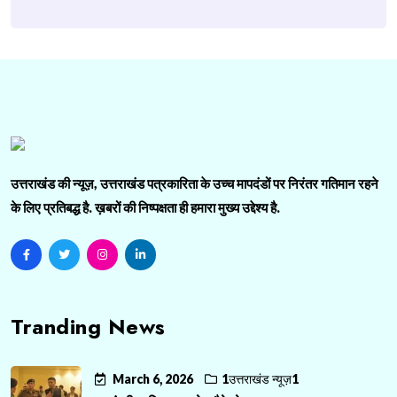
उत्तराखंड की न्यूज़, उत्तराखंड पत्रकारिता के उच्च मापदंडों पर निरंतर गतिमान रहने
के लिए प्रतिबद्ध है. ख़बरों की निष्पक्षता ही हमारा मुख्य उद्देश्य है.
Tranding News
March 6, 2026
1उत्तराखंड न्यूज़1