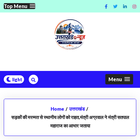
Skip
Top Menu
to
content
Menu
Home
/
उत्तराखंड
/
सड़कों की मरम्मत से स्थानीय लोगों को राहत,मंत्री अग्रवाल ने मंत्री सतपाल
महाराज का आभार जताया