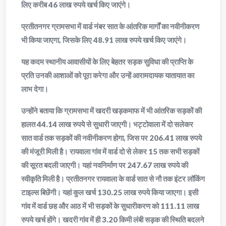
लिए करीब 46 लाख रुपये खर्च किए जाएंगे।
प्रतीतनगर ग्रामसभा में वार्ड नंबर सात के आंतरिक मार्गों का नवीनीकरण
भी किया जाएगा, जिसके लिए 48.91 लाख रुपये खर्च किए जाएंगे।
यह कदम स्थानीय आवासीयों के लिए बेहतर सड़क सुविधा की प्राप्ति के
प्रति उनकी आशाओं को पूरा करेगा और उन्हें आरामदायक यातायात का
लाभ देगा।
उन्होंने बताया कि ग्रामसभा में खदरी खड़कमाफ में भी आंतरिक सड़कों की
हालत 44.14 लाख रुपये से सुधारी जाएगी। भट्टोवाला में दो सलेकर
सात वार्ड तक सड़कों की नवीनीकरण होगा, जिस पर 206.41 लाख रुपये
की मंजूरी मिली है। रायवाला गांव में वार्ड दो से लेकर 15 तक सभी सड़कों
की सूरत बदली जाएगी। यहां नवनिर्माण पर 247.67 लाख रुपये की
स्वीकृति मिली है। प्रतीतनगर रायवाला के वार्ड सात से नौ तक इंटर लॉकिंग
टाइल्स बिछेंगी। यहां कुल खर्च 130.25 लाख रुपये किया जाएगा। इसी
गांव में वार्ड छह और आठ में भी सड़कों के सुधारीकरण को 111.11 लाख
रुपये खर्च होंगे। खदरी गांव में ही 3.20 किमी लंबी सड़क की स्थिति बदलने