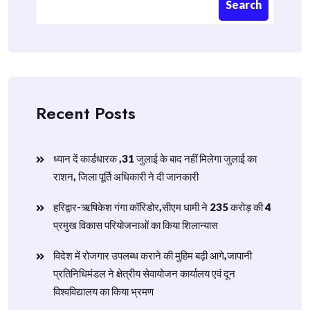
Search
Recent Posts
ध्यान दें कार्डधारक ,31 जुलाई के बाद नहीं मिलेगा जुलाई का
राशन, जिला पूर्ति अधिकारी ने दी जानकारी
हरिद्वार-ऋषिकेश गंगा कॉरिडोर,सीएम धामी ने 235 करोड़ की 4
प्रमुख विकास परियोजनाओं का किया शिलान्यास
विदेश में रोजगार उपलब्ध कराने की मुहिम बढ़ी आगे,जापानी
प्रतिनिधिमंडल ने क्षेत्रीय सेवायोजन कार्यालय एवं दून
विश्वविद्यालय का किया भ्रमण