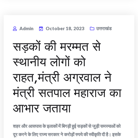
Admin
October 18, 2023
उत्तराखंड
सड़कों की मरम्मत से
स्थानीय लोगों को
राहत,मंत्री अग्रवाल ने
मंत्री सतपाल महाराज का
आभार जताया
शहर और आसपास के इलाकों में बिगड़ी हुई सड़कों से जुड़ी समस्याओं को
दूर करने के लिए राज्य सरकार ने करोड़ों रुपये की स्वीकृति दी है। इसके