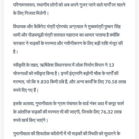
परिणामस्वरूप, स्थानीय लोगों को अब अपने गुजर जाने वाले मार्गों पर चलने
के लिए निजात मिलेगी।
विधायक और कैबिनेट मंत्री प्रेमचंद अग्रवाल ने मुख्यमंत्री पुष्कर सिंह
धामी और पीडब्ल्यूडी मंत्री सतपाल महाराज का आभार जताया है क्योंकि
सरकार ने सड़कों के मरम्मत और नवीनीकरण के लिए बड़ी राशि मंजूर की
है।
स्वीकृति के तहत, ऋषिकेश विधानसभा में लोक निर्माण विभाग ने 13
योजनाओं को स्वीकृत किया है। इनमें इंद्रमणि बड़ोनी चौक के मार्गों की
मरम्मत, जो कि 9.830 किमी लंबे हैं, और अन्य कार्यों के लिए 70.58 लाख
रुपये दिए गए हैं।
इसके अलावा, गुमानीवाला के ग्राम पंचायत के वार्ड नंबर आठ में कपूर फार्म
के आंतरिक सड़कों की मरम्मत भी की जाएगी, जिसके लिए 76.32 लाख
रुपये खर्च किए जाएंगे।
गुमानीवाला की शिवलोक कॉलोनी में भी सड़कों की स्थिति को सुधारने के