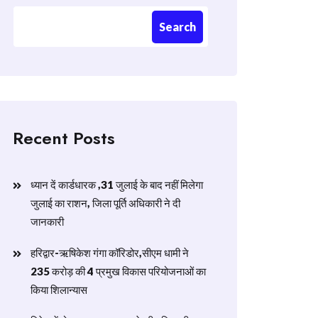
Search
Recent Posts
ध्यान दें कार्डधारक ,31 जुलाई के बाद नहीं मिलेगा
जुलाई का राशन, जिला पूर्ति अधिकारी ने दी
जानकारी
हरिद्वार-ऋषिकेश गंगा कॉरिडोर,सीएम धामी ने
235 करोड़ की 4 प्रमुख विकास परियोजनाओं का
किया शिलान्यास