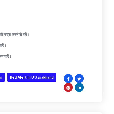
ी यात्रा करने से बचें।
करें।
ालन करें।
in
Red Alert in Uttarakhand