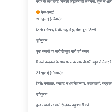
गरज के साथ छींटे, बिजली कड़कने की संभावना, बहुत से अत्
गेरू अलर्ट
20 जुलाई (रविवार):
ज़िले: बागेश्वर, पिथौरागढ़, पौड़ी, देहरादून, टिहरी
पूर्वानुमान:
कुछ स्थानों पर भारी से बहुत भारी वर्षा स्थान
बिजली कड़कने के साथ गरज के साथ बौछारें, बहुत से लेकर बे
21 जुलाई (सोमवार):
ज़िले: नैनीताल, चंपावत, उधम सिंह नगर, उत्तरकाशी, रुद्रप्
पूर्वानुमान:
कुछ स्थानों पर भारी से लेकर बहुत भारी वर्षा