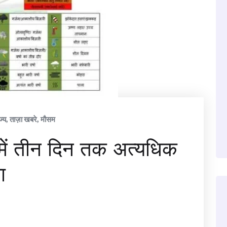
ज्य
,
ताज़ा खबरे
,
मौसम
ड में तीन दिन तक अत्यधिक
ा