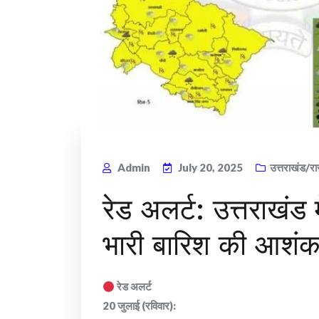
Admin
July 20, 2025
उत्तराखंड/रा
रेड अलर्ट: उत्तराखं
भारी बारिश की आशंक
रेड अलर्ट
20 जुलाई (रविवार):