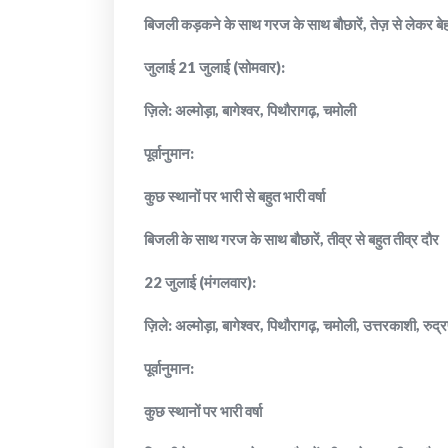
बिजली कड़कने के साथ गरज के साथ बौछारें, तेज़ से लेकर बेह
जुलाई 21 जुलाई (सोमवार):
ज़िले: अल्मोड़ा, बागेश्वर, पिथौरागढ़, चमोली
पूर्वानुमान:
कुछ स्थानों पर भारी से बहुत भारी वर्षा
बिजली के साथ गरज के साथ बौछारें, तीव्र से बहुत तीव्र दौर
22 जुलाई (मंगलवार):
ज़िले: अल्मोड़ा, बागेश्वर, पिथौरागढ़, चमोली, उत्तरकाशी, रुद्
पूर्वानुमान:
कुछ स्थानों पर भारी वर्षा