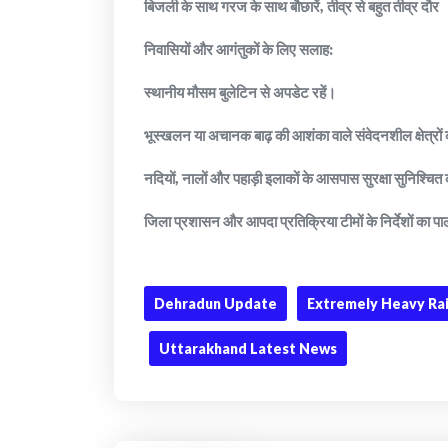
बिजली के साथ गरज के साथ बौछारें, तीव्र से बहुत तीव्र दौर
निवासियों और आगंतुकों के लिए सलाह:
स्थानीय मौसम बुलेटिन से अपडेट रहें।
भूस्खलन या अचानक बाढ़ की आशंका वाले संवेदनशील क्षेत्रों क
नदियों, नालों और पहाड़ी इलाकों के आसपास सुरक्षा सुनिश्चित 
जिला प्रशासन और आपदा प्रतिक्रिया टीमों के निर्देशों का प
Dehradun Update
Extremely Heavy Ra
Uttarakhand Latest News