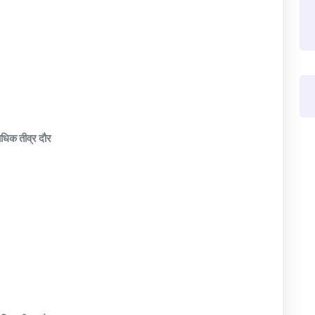
यधिक तीव्र दौर