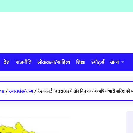
देश
राजनीति
लोककला/साहित्य
शिक्षा
स्पोर्ट्स
अन्य
me
/
उत्तराखंड/राज्य
/
रेड अलर्ट: उत्तराखंड में तीन दिन तक अत्यधिक भारी बारिश की