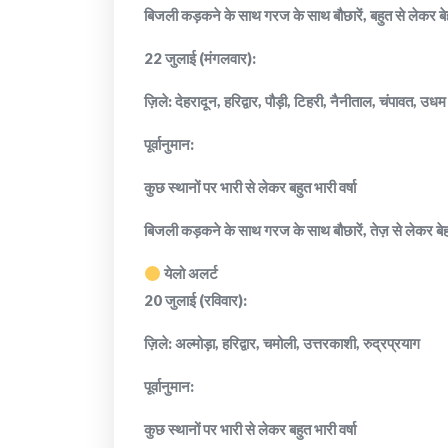
बिजली कड़कने के साथ गरज के साथ बौछारें, बहुत से लेकर बे
22 जुलाई (मंगलवार):
ज़िले: देहरादून, हरिद्वार, पौड़ी, टिहरी, नैनीताल, चंपावत, उध
पूर्वानुमान:
कुछ स्थानों पर भारी से लेकर बहुत भारी वर्षा
बिजली कड़कने के साथ गरज के साथ बौछारें, तेज़ से लेकर बेह
येलो अलर्ट
20 जुलाई (रविवार):
ज़िले: अल्मोड़ा, हरिद्वार, चमोली, उत्तरकाशी, रुद्रप्रयाग
पूर्वानुमान:
कुछ स्थानों पर भारी से लेकर बहुत भारी वर्षा