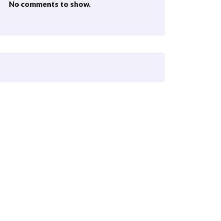
No comments to show.