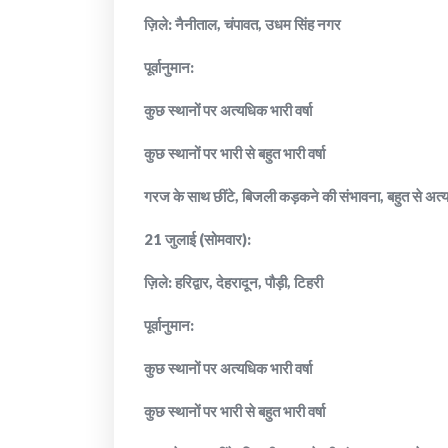
ज़िले: नैनीताल, चंपावत, उधम सिंह नगर
पूर्वानुमान:
कुछ स्थानों पर अत्यधिक भारी वर्षा
कुछ स्थानों पर भारी से बहुत भारी वर्षा
गरज के साथ छींटे, बिजली कड़कने की संभावना, बहुत से अत्
21 जुलाई (सोमवार):
ज़िले: हरिद्वार, देहरादून, पौड़ी, टिहरी
पूर्वानुमान:
कुछ स्थानों पर अत्यधिक भारी वर्षा
कुछ स्थानों पर भारी से बहुत भारी वर्षा