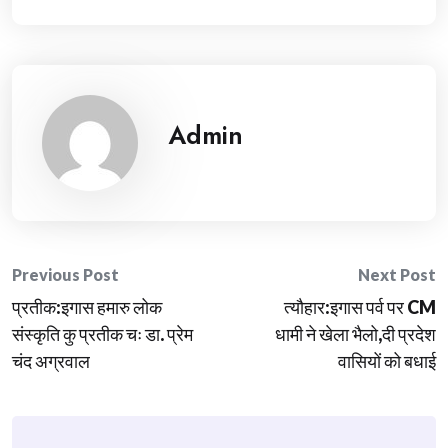
Admin
Post
Previous Post
Next Post
प्रतीक:इगास हमारु लोक
त्यौहार:इगास पर्व पर CM
navigation
संस्कृति कु प्रतीक चः डा. प्रेम
धामी ने खेला भैलो,दी प्रदेश
चंद अग्रवाल
वासियों को बधाई