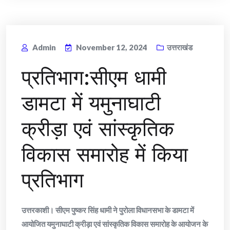
Admin
November 12, 2024
उत्तराखंड
प्रतिभाग:सीएम धामी
डामटा में यमुनाघाटी
क्रीड़ा एवं सांस्कृतिक
विकास समारोह में किया
प्रतिभाग
उत्तरकाशी। सीएम पुष्कर सिंह धामी ने पुरोला विधानसभा के डामटा में
आयोजित यमुनाघाटी क्रीड़ा एवं सांस्कृतिक विकास समारोह के आयोजन के