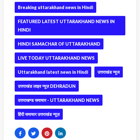
Breaking uttarakhand news in Hindi
FEATURED LATEST UTTARAKHAND NEWS IN
HINDI
HINDI SAMACHAR OF UTTARAKHAND
LIVE TODAY UTTARAKHAND NEWS
Uttarakhand latest news in Hindi
उत्तराखंड न्यूज
उत्तराखंड लाइव न्यूज़ DEHRADUN
उत्तराखण्ड समाचार - UTTARAKHAND NEWS
हिंदी समाचार उत्तराखंड न्यूज़