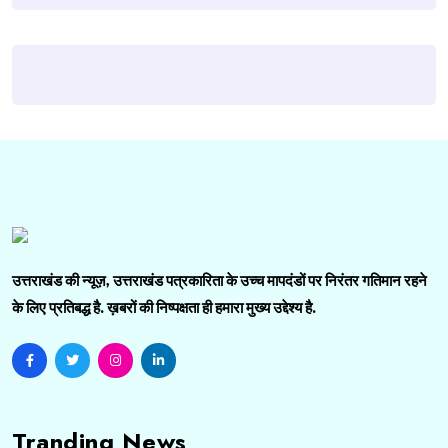
उत्तराखंड की न्यूज़, उत्तराखंड पत्रकारिता के उच्च मापदंडों पर निरंतर गतिमान रहने
के लिए प्रतिबद्ध है. ख़बरों की निष्पक्षता ही हमारा मुख्य उद्देश्य है.
Tranding News