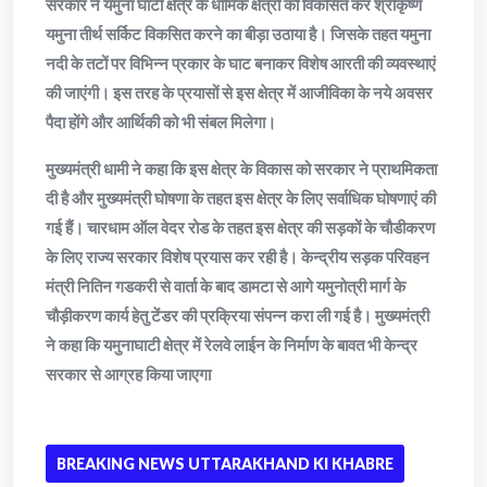
सरकार ने यमुना घाटी क्षेत्र के धार्मिक क्षेत्रों को विकसित कर श्रीकृष्ण
यमुना तीर्थ सर्किट विकसित करने का बीड़ा उठाया है। जिसके तहत यमुना
नदी के तटों पर विभिन्न प्रकार के घाट बनाकर विशेष आरती की व्यवस्थाएं
की जाएंगी। इस तरह के प्रयासों से इस क्षेत्र में आजीविका के नये अवसर
पैदा होंगे और आर्थिकी को भी संबल मिलेगा।
मुख्यमंत्री धामी ने कहा कि इस क्षेत्र के विकास को सरकार ने प्राथमिकता
दी है और मुख्यमंत्री घोषणा के तहत इस क्षेत्र के लिए सर्वाधिक घोषणाएं की
गई हैं। चारधाम ऑल वेदर रोड के तहत इस क्षेत्र की सड़कों के चौडीकरण
के लिए राज्य सरकार विशेष प्रयास कर रही है। केन्द्रीय सड़क परिवहन
मंत्री नितिन गडकरी से वार्ता के बाद डामटा से आगे यमुनोत्री मार्ग के
चौड़ीकरण कार्य हेतु टेंडर की प्रक्रिया संपन्न करा ली गई है। मुख्यमंत्री
ने कहा कि यमुनाघाटी क्षेत्र में रेलवे लाईन के निर्माण के बावत भी केन्द्र
सरकार से आग्रह किया जाएगा
BREAKING NEWS UTTARAKHAND KI KHABRE