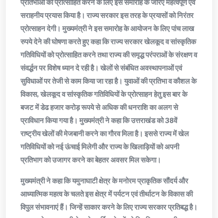
प्रतिभाओं को प्रोत्साहित करने के लिए इस समारोह के जरिए महत्वपूर्ण एवं
सराहनीय प्रयास किया है। राज्य सरकार इस तरह के प्रयासों को निरंतर
प्रोत्साहन देगी। मुख्यमंत्री ने इस समारोह के आयोजन के लिए पांच लाख
रुपये देने की घोषणा करते हुए कहा कि राज्य सरकार खेलकूद व सांस्कृतिक
गतिविधियों को प्रोत्साहित करने तथा राज्य की समृद्ध परंपराओं के संरक्षण व
संवर्द्धन पर विशेष ध्यान दे रही है। खेलों से संबंधित अवस्थापनाओं एवं
सुविधाओं पर तेजी से काम किया जा रहा है। युवाओं की प्रतिभा व कौशल के
विकास, खेलकूद व सांस्कृतिक गतिविधियों के प्रोत्साहन हेतु इस बार के
बजट में डेढ हजार करोड़ रूपये से अधिक की धनराशि का अलग से
प्राविधान किया गया है। मुख्यमंत्री ने कहा कि उत्तराखंड को 38वें
राष्ट्रीय खेलों की मेजबानी करने का गौरव मिला है। इससे राज्य में खेल
गतिविधियों को नई ऊंचाई मिलेगी और राज्य के खिलाड़ियों को अपनी
प्रतिभाग को उजागर करने का बेहतर अवसर मिल सकेगा।
मुख्यमंत्री ने कहा कि यमुनाघाटी क्षेत्र के मनोरम प्राकृतिक सौंदर्य और
आध्यात्मिक महत्व के चलते इस क्षेत्र में पर्यटन एवं तीर्थाटन के विकास की
विपुल संभावनाएं हैं। जिन्हें साकार करने के लिए राज्य सरकार प्रतिबद्ध है।