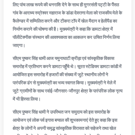
लिए पांच लाख रूपये की धनराशि देने के साथ ही मुगरसंती पट्टी के पैंसठ
गांव के आराध्य रुद्रेश्वर महाराज के डांडा देवराणा मेला को राजकीय मेले के
कैलेण्डर में सम्मिलित करने और टीकरा टॉप में खेल मैदान व हेलीपैड का
निर्माण कराने की घोषणा की है। मुख्यमंत्री ने कहा कि डामटा क्षेत्र में
पॉलीटेक्नीक संस्थान की आवश्यकता का आकलन कर उचित निर्णय लिया
जाएगा।
सीएम पुष्कर सिंह धामी आज यमुनाघाटी क्रीड़ा एवं सांस्कृतिक विकास
समारोह में प्रतिभाग करने डामटा पहुँचे थे। सूरत स्टेडियम डामटा कांडी में
आयोजित इस समारोह में हजारों की संख्या में जुटे स्थानीय लोगों ने
पारंपरिक ढंग से मुख्यमंत्री का भव्य स्वागत किया। मुख्यमंत्री ने मेले में
जुटे ग्रामीणों के साथ रवांई-जौनसार-जौनपुर क्षेत्र के पारंपरिक लोक नृत्य
में भी हिस्सा लिया।
सीएम पुष्कर सिंह धामी ने उपस्थित जन समुदाय को इस समारोह के
आयोजन एवं लोक पर्व इगास बग्वाल की शुभकामनाएं देते हुए कहा कि इस
क्षेत्र के लोगों ने अपनी समृद्ध सांस्कृतिक विरासत को सहेजने तथा खेल