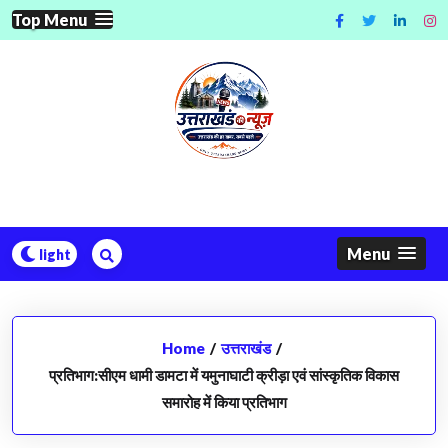
Skip
Top Menu
to
content
Menu
Home
/
उत्तराखंड
/
प्रतिभाग:सीएम धामी डामटा में यमुनाघाटी क्रीड़ा एवं सांस्कृतिक विकास
समारोह में किया प्रतिभाग