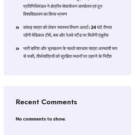
प्रतिनिधिमंडल ने क्षेत्रीय सेवायोजन कार्यालय एवं दून
विश्वविद्यालय का किया भ्रमण
​कांवड़ यात्रा को लेकर स्वास्थ्य विभाग अलर्ट: 24 घंटे तैनात
रहेंगी मेडिकल टीमें, बस और रेलवे स्टैंड पर मिलेंगी एंबुलेंस
​भारी बारिश और भूस्खलन के चलते चारधाम यात्रा अस्थायी रूप
से रुकी, तीर्थयात्रियों को सुरक्षित स्थानों पर ठहरने के निर्देश
Recent Comments
No comments to show.