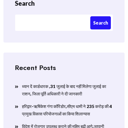
Search
Search
Recent Posts
ध्यान दें कार्डधारक ,31 जुलाई के बाद नहीं मिलेगा जुलाई का
राशन, जिला पूर्ति अधिकारी ने दी जानकारी
हरिद्वार-ऋषिकेश गंगा कॉरिडोर,सीएम धामी ने 235 करोड़ की 4
प्रमुख विकास परियोजनाओं का किया शिलान्यास
विदेश में रोजगार उपलब्ध कराने की मुहिम बढ़ी आगे,जापानी