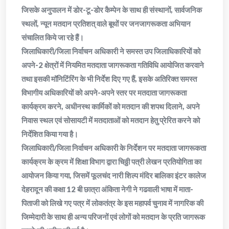
जिसके अनुपालन में डोर-टू-डोर कैम्पेन के साथ ही संस्थानों, सार्वजनिक
स्थलों, न्यून मतदान प्रतिशत् वाले बूथों पर जनजागरूकता अभियान
संचालित किये जा रहे हैं।
जिलाधिकारी/जिला निर्वाचन अधिकारी ने समस्त उप जिलाधिकारियों को
अपने-2 क्षेत्रों में नियमित मतदाता जागरूकता गतिविधि आयोजित करवाने
तथा इसकी मॉनिटिंरिंग के भी निर्देश दिए गए हैं, इसके अतिरिक्त समस्त
विभागीय अधिकारियों को अपने-अपने स्तर पर मतदाता जागरूकता
कार्यक्रम करने, अधीनस्थ कार्मिकों को मतदान की शपथ दिलाने, अपने
निवास स्थल एवं सोसायटी में मतदाताओं को मतदान हेतु प्रेरित करने को
निर्देशित किया गया है।
जिलाधिकारी/जिला निर्वाचन अधिकारी के निर्देशन पर मतदाता जागरूकता
कार्यक्रम के क्रम में शिक्षा विभाग द्वारा चिठ्ठी पत्री लेखन प्रतियोगिता का
आयोजन किया गया, जिसमें फूलचंद नारी शिल्प मंदिर बालिका इंटर कालेज
देहरादून की कक्षा 12 बी छात्रा अंकिता नेगी ने गढवाली भाषा में माता-
पिताजी को लिखे गए पत्र में लोकतंत्र के इस महापर्व चुनाव में नागरिक की
जिम्मेदारी के साथ ही अन्य परिजनों एवं लोगों को मतदान के प्रति जागरूक