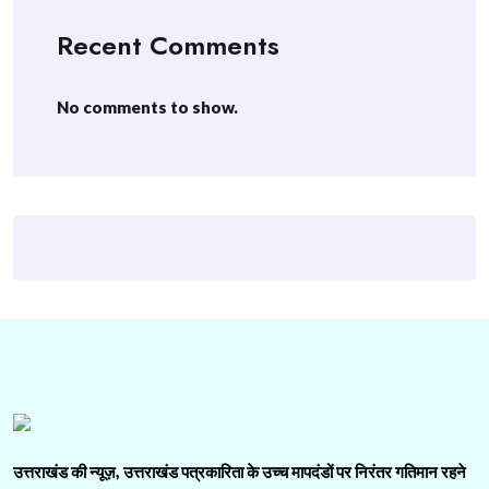
Recent Comments
No comments to show.
उत्तराखंड की न्यूज़, उत्तराखंड पत्रकारिता के उच्च मापदंडों पर निरंतर गतिमान रहने