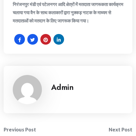
निरंजनपुर मंडी एवं पटेलनगर आदि क्षेत्रों में मतदाता जागरूकता कार्यक्रम
चलाया गया वैन के साथ कलाकारों द्वारा नुक्कड़ नाटक के माध्यम से
मतदाताओं को मतदान के लिए जागरूक किया गया।
Admin
Post
Previous Post
Next Post