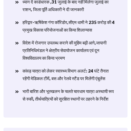
ध्यान दें कार्डधारक ,31 जुलाई के बाद नहीं मिलेगा जुलाई का
राशन, जिला पूर्ति अधिकारी ने दी जानकारी
हरिद्वार-ऋषिकेश गंगा कॉरिडोर,सीएम धामी ने 235 करोड़ की 4
प्रमुख विकास परियोजनाओं का किया शिलान्यास
विदेश में रोजगार उपलब्ध कराने की मुहिम बढ़ी आगे,जापानी
प्रतिनिधिमंडल ने क्षेत्रीय सेवायोजन कार्यालय एवं दून
विश्वविद्यालय का किया भ्रमण
​कांवड़ यात्रा को लेकर स्वास्थ्य विभाग अलर्ट: 24 घंटे तैनात
रहेंगी मेडिकल टीमें, बस और रेलवे स्टैंड पर मिलेंगी एंबुलेंस
​भारी बारिश और भूस्खलन के चलते चारधाम यात्रा अस्थायी रूप
से रुकी, तीर्थयात्रियों को सुरक्षित स्थानों पर ठहरने के निर्देश