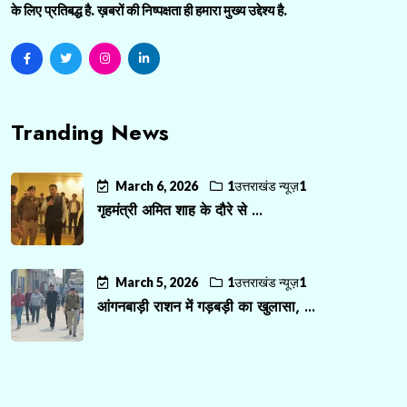
के लिए प्रतिबद्ध है. ख़बरों की निष्पक्षता ही हमारा मुख्य उद्देश्य है.
Tranding News
March 6, 2026
1उत्तराखंड न्यूज़1
गृहमंत्री अमित शाह के दौरे से ...
March 5, 2026
1उत्तराखंड न्यूज़1
आंगनबाड़ी राशन में गड़बड़ी का खुलासा, ...