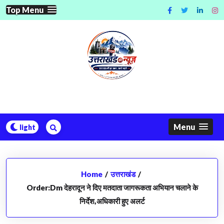
Skip
Top Menu
to
content
Menu
Home
/
उत्तराखंड
/
Order:Dm देहरादून ने दिए मतदाता जागरूकता अभियान चलाने के
निर्देश,अधिकारी हुए अलर्ट