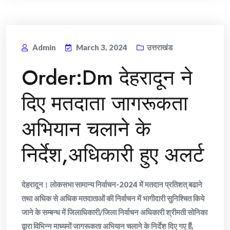
Admin
March 3, 2024
उत्तराखंड
Order:Dm देहरादून ने
दिए मतदाता जागरूकता
अभियान चलाने के
निर्देश,अधिकारी हुए अलर्ट
देहरादून। लोकसभा सामान्य निर्वाचन-2024 में मतदान प्रतिशत् बढाने
तथा अधिक से अधिक मतदाताओं की निर्वाचन में भागीदारी सुनिश्चित किये
जाने के सम्बन्ध में जिलाधिकारी/जिला निर्वाचन अधिकारी श्रीमती सोनिका
द्वारा विभिन्न माध्यमों जागरूकता अभियान चलाने के निर्देश दिए गए हैं,