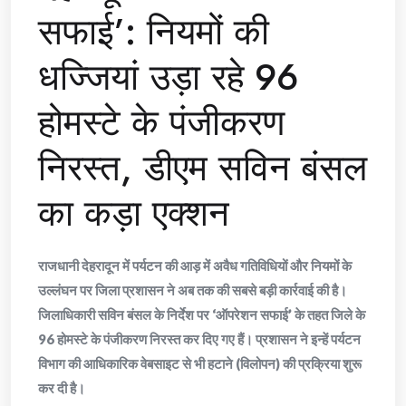
सफाई’: नियमों की
धज्जियां उड़ा रहे 96
होमस्टे के पंजीकरण
निरस्त, डीएम सविन बंसल
का कड़ा एक्शन
राजधानी देहरादून में पर्यटन की आड़ में अवैध गतिविधियों और नियमों के
उल्लंघन पर जिला प्रशासन ने अब तक की सबसे बड़ी कार्रवाई की है।
जिलाधिकारी सविन बंसल के निर्देश पर ‘ऑपरेशन सफाई’ के तहत जिले के
96 होमस्टे के पंजीकरण निरस्त कर दिए गए हैं। प्रशासन ने इन्हें पर्यटन
विभाग की आधिकारिक वेबसाइट से भी हटाने (विलोपन) की प्रक्रिया शुरू
कर दी है।