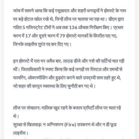
जांच में सामने आया कि कई रसूखदार और शहरी धनाढ्यों ने होमस्टे के नाम
पर बड़े होटल खोल रखे थे, जिन्हें लीज पर चलाया जा रहा था। डीएम द्वारा
गठित 5 मजिस्ट्रेट टीमों ने अब तक 136 औचक निरीक्षण किए। प्रथम
चरण में 17 और दूसरे चरण में 79 होमस्टे मानकों के विपरीत पाए गए,
जिनके लाइसेंस तुरंत रद्द कर दिए गए।
इन होमस्टे में रात भर अवैध बार, लाउड डीजे और नशे की पार्टियां चल रही
थीं। जिलाधिकारी ने स्पष्ट किया कि कई जगहों पर पिस्टल और तमचों से
फायरिंग, ओवरस्पीडिंग और हुड़दंग करने वाले उपद्रवी तत्व ठहरे हुए थे,
जो शहर की कानून व्यवस्था के लिए चुनौती बन गए थे।
​लीज पर संचालन: मालिक खुद रहने के बजाय प्रॉपर्टी लीज पर चला रहे
थे।
​सुरक्षा से खिलवाड़: न अग्निशमन (Fire) उपकरण थे और न ही फूड
लाइसेंस।