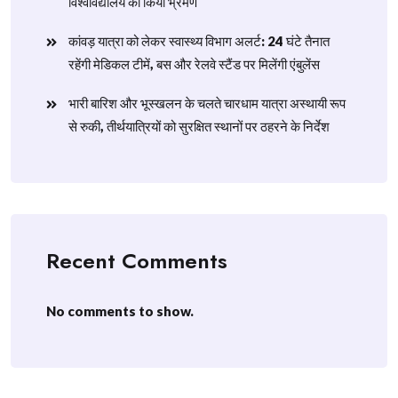
विश्वविद्यालय का किया भ्रमण
​कांवड़ यात्रा को लेकर स्वास्थ्य विभाग अलर्ट: 24 घंटे तैनात
रहेंगी मेडिकल टीमें, बस और रेलवे स्टैंड पर मिलेंगी एंबुलेंस
​भारी बारिश और भूस्खलन के चलते चारधाम यात्रा अस्थायी रूप
से रुकी, तीर्थयात्रियों को सुरक्षित स्थानों पर ठहरने के निर्देश
Recent Comments
No comments to show.