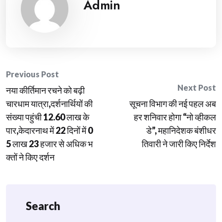
Admin
Post
Previous Post
Next Post
नया कीर्तिमान रचने को बढ़ी
navigation
चारधाम यात्रा,दर्शनार्थियों की
सूचना विभाग की नई पहल अब
संख्या पहुंची 12.60 लाख के
हर शनिवार होगा “नो व्हीकल
पार,केदारनाथ में 22 दिनों में 0
डे”, महानिदेशक बंशीधर
5 लाख 23 हजार से अधिक भ
तिवारी ने जारी किए निर्देश
क्तों ने किए दर्शन
Search