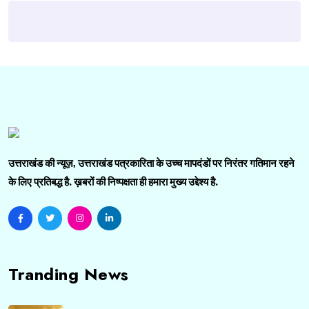
उत्तराखंड की न्यूज़, उत्तराखंड पत्रकारिता के उच्च मापदंडों पर निरंतर गतिमान रहने
के लिए प्रतिबद्ध है. ख़बरों की निष्पक्षता ही हमारा मुख्य उद्देश्य है.
Tranding News