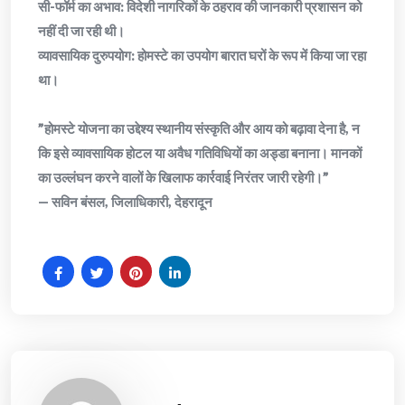
​सी-फॉर्म का अभाव: विदेशी नागरिकों के ठहराव की जानकारी प्रशासन को
नहीं दी जा रही थी।
​व्यावसायिक दुरुपयोग: होमस्टे का उपयोग बारात घरों के रूप में किया जा रहा
था।
​”होमस्टे योजना का उद्देश्य स्थानीय संस्कृति और आय को बढ़ावा देना है, न
कि इसे व्यावसायिक होटल या अवैध गतिविधियों का अड्डा बनाना। मानकों
का उल्लंघन करने वालों के खिलाफ कार्रवाई निरंतर जारी रहेगी।”
— सविन बंसल, जिलाधिकारी, देहरादून