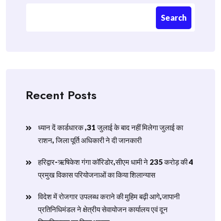
Search
Recent Posts
ध्यान दें कार्डधारक ,31 जुलाई के बाद नहीं मिलेगा जुलाई का
राशन, जिला पूर्ति अधिकारी ने दी जानकारी
हरिद्वार-ऋषिकेश गंगा कॉरिडोर,सीएम धामी ने 235 करोड़ की 4
प्रमुख विकास परियोजनाओं का किया शिलान्यास
विदेश में रोजगार उपलब्ध कराने की मुहिम बढ़ी आगे,जापानी
प्रतिनिधिमंडल ने क्षेत्रीय सेवायोजन कार्यालय एवं दून