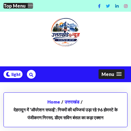
Skip
Top Menu
to
content
Menu
Home
/
उत्तराखंड
/
देहरादून में ‘ऑपरेशन सफाई’: नियमों की धज्जियां उड़ा रहे 96 होमस्टे के
पंजीकरण निरस्त, डीएम सविन बंसल का कड़ा एक्शन