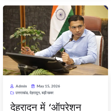
Admin
May 15, 2026
उत्तराखंड
,
देहरादून
,
बड़ी खबर
देहरादून में ‘ऑपरेशन