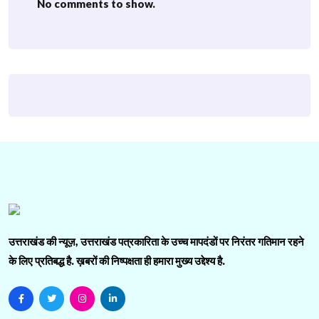
No comments to show.
उत्तराखंड की न्यूज़, उत्तराखंड पत्रकारिता के उच्च मापदंडों पर निरंतर गतिमान रहने
के लिए प्रतिबद्ध है. ख़बरों की निष्पक्षता ही हमारा मुख्य उद्देश्य है.