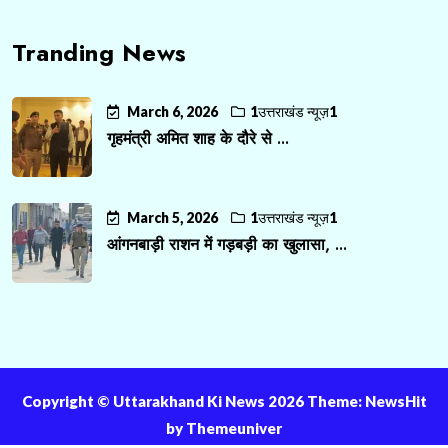
Tranding News
March 6, 2026
1उत्तराखंड न्यूज़1
गृहमंत्री अमित शाह के दौरे से ...
March 5, 2026
1उत्तराखंड न्यूज़1
आंगनबाड़ी राशन में गड़बड़ी का खुलासा, ...
Copyright ©️ Uttarakhand Ki News 2026 Theme: NewsHit
by
Themeuniver