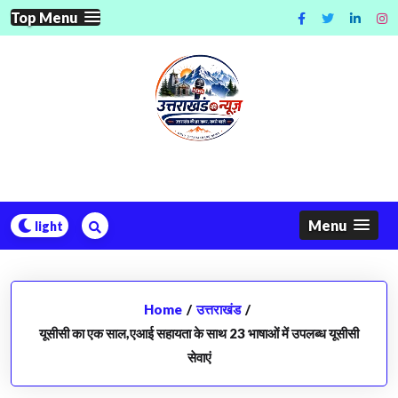
Skip
Top Menu
to
content
Menu
Home
/
उत्तराखंड
/
यूसीसी का एक साल,एआई सहायता के साथ 23 भाषाओं में उपलब्ध यूसीसी
सेवाएं