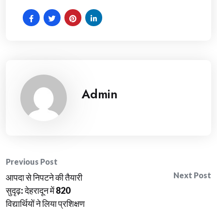
Admin
Post
Previous Post
Next Post
आपदा से निपटने की तैयारी
navigation
सुदृढ़: देहरादून में 820
विद्यार्थियों ने लिया प्रशिक्षण