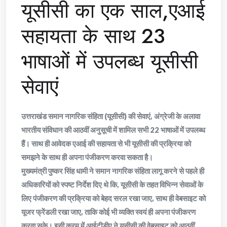
यूसीसी का एक साल,एआई
सहायता के साथ 23
भाषाओं में उपलब्ध यूसीसी
सेवाएं
उत्तराखंड समान नागरिक संहिता (यूसीसी) की सेवाएं, अंग्रेजी के अलावा
भारतीय संविधान की आठवीं अनुसूची में शामिल सभी 22 भाषाओं में उपलब्ध
हैं। साथ ही आवेदक एआई की सहायता से भी यूसीसी की प्रक्रिया को
समझने के साथ ही अपना पंजीकरण करवा सकता है।
मुख्यमंत्री पुष्कर सिंह धामी ने समान नागरिक संहिता लागू करने से पहले ही
अधिकारियों को स्पष्ट निर्देश दिए थे कि, यूसीसी के तहत विभिन्न सेवाओं के
लिए पंजीकरण की प्रक्रिया को बेहद सरल रखा जाए, साथ ही वेबसाइट को
यूजर फ्रेंडली रखा जाए, ताकि कोई भी व्यक्ति स्वयं ही अपना पंजीकरण
करवा सके। इसी क्रम में आईटीडीए ने यूसीसी की वेबसाइट को आठवीं