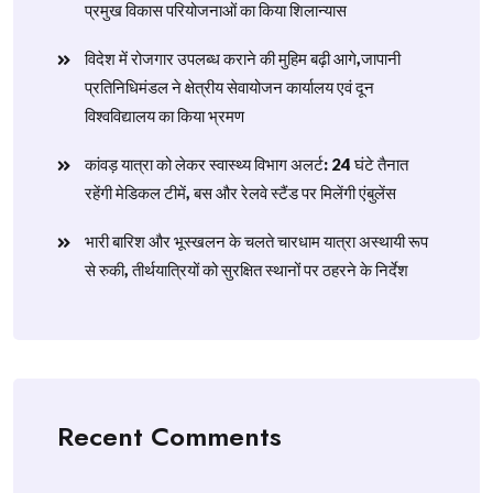
प्रमुख विकास परियोजनाओं का किया शिलान्यास
विदेश में रोजगार उपलब्ध कराने की मुहिम बढ़ी आगे,जापानी
प्रतिनिधिमंडल ने क्षेत्रीय सेवायोजन कार्यालय एवं दून
विश्वविद्यालय का किया भ्रमण
​कांवड़ यात्रा को लेकर स्वास्थ्य विभाग अलर्ट: 24 घंटे तैनात
रहेंगी मेडिकल टीमें, बस और रेलवे स्टैंड पर मिलेंगी एंबुलेंस
​भारी बारिश और भूस्खलन के चलते चारधाम यात्रा अस्थायी रूप
से रुकी, तीर्थयात्रियों को सुरक्षित स्थानों पर ठहरने के निर्देश
Recent Comments