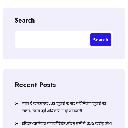
Search
Search
Recent Posts
ध्यान दें कार्डधारक ,31 जुलाई के बाद नहीं मिलेगा जुलाई का
राशन, जिला पूर्ति अधिकारी ने दी जानकारी
हरिद्वार-ऋषिकेश गंगा कॉरिडोर,सीएम धामी ने 235 करोड़ की 4