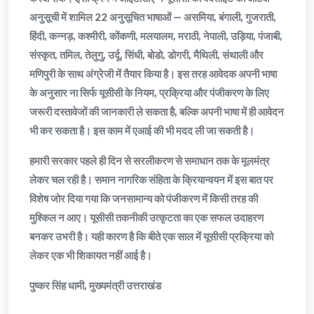
अनुसूची में शामिल 22 अनुसूचित भाषाओं — असमिया, बंगाली, गुजराती,
हिंदी, कन्नड़, कश्मीरी, कोंकणी, मलयालम, मराठी, नेपाली, उड़िया, पंजाबी,
संस्कृत, तमिल, तेलुगु, उर्दू, सिंधी, बोडो, डोगरी, मैथिली, संथाली और
मणिपुरी के साथ अंग्रेजी में तैयार किया है। इस तरह आवेदक अपनी भाषा
के अनुसार ना सिर्फ यूसीसी के नियम, प्रक्रिया और पंजीकरण के लिए
जरूरी दस्तावेजों की जानकारी ले सकता है, बल्कि अपनी भाषा में ही आवेदन
भी कर सकता है। इस काम में एआई की भी मदद ली जा सकती है।
हमारी सरकार पहले ही दिन से सरलीकरण से समाधान तक के मूलमंत्र
लेकर चल रही है। समान नागरिक संहिता के क्रियान्वयन में इस बात पर
विशेष जोर दिया गया कि जनसामान्य को पंजीकरण में किसी तरह की
मुश्किल न आए। यूसीसी तकनीकी उत्कृटता का एक सफल उदाहरण
बनकर उभरी है। यही कारण है कि बीते एक साल में यूसीसी प्रक्रिया को
लेकर एक भी शिकायत नहीं आई है।
पुष्कर सिंह धामी, मुख्यमंत्री उत्तराखंड