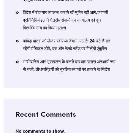
विदेश में रोजगार उपलब्ध कराने की मुहिम बढ़ी आगे,जापानी
प्रतिनिधिमंडल ने क्षेत्रीय सेवायोजन कार्यालय एवं दून
विश्वविद्यालय का किया भ्रमण
​कांवड़ यात्रा को लेकर स्वास्थ्य विभाग अलर्ट: 24 घंटे तैनात
रहेंगी मेडिकल टीमें, बस और रेलवे स्टैंड पर मिलेंगी एंबुलेंस
​भारी बारिश और भूस्खलन के चलते चारधाम यात्रा अस्थायी रूप
से रुकी, तीर्थयात्रियों को सुरक्षित स्थानों पर ठहरने के निर्देश
Recent Comments
No comments to show.