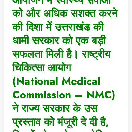
को और अधिक सशक्त करने
की दिशा में उत्तराखंड की
धामी सरकार को एक बड़ी
सफलता मिली है। राष्ट्रीय
चिकित्सा आयोग
(National Medical
Commission – NMC)
ने राज्य सरकार के उस
प्रस्ताव को मंजूरी दे दी है,