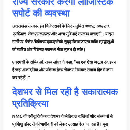
राज्य सरकार करेगी लॉजिस्टिक
सपोर्ट की व्यवस्था
उत्तराखंड सरकार इन चिकित्सकों के लिए समुचित
आवास, खानपान,
प्रशिक्षण, सेवा प्रमाणपत्र
और अन्य सुविधाएं उपलब्ध कराएगी। यात्रा
मार्गों पर
विशेष चिकित्सा इकाइयों
को सुदृढ़ किया जाएगा ताकि श्रद्धालुओं
को त्वरित और विशेषज्ञ स्वास्थ्य सेवा सुलभ हो सके।
एनएमसी के सचिव डॉ. राघव लांगर ने कहा, “यह एक ऐसा अनूठा उदाहरण
है जहां अकादमिक और पब्लिक हेल्थ सेक्टर मिलकर समाज हित में काम
कर रहे हैं।”
देशभर से मिल रही है सकारात्मक
प्रतिक्रिया
NMC की स्वीकृति के बाद देशभर के मेडिकल कॉलेजों और संस्थानों से
प्रशिक्षु डॉक्टरों की भागीदारी को लेकर उत्साह देखा जा रहा है। युवा