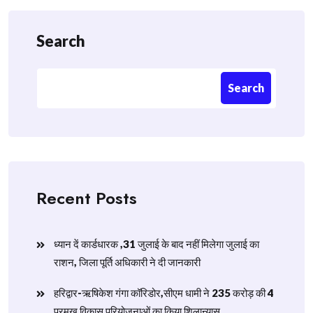
Search
Search
Recent Posts
ध्यान दें कार्डधारक ,31 जुलाई के बाद नहीं मिलेगा जुलाई का
राशन, जिला पूर्ति अधिकारी ने दी जानकारी
हरिद्वार-ऋषिकेश गंगा कॉरिडोर,सीएम धामी ने 235 करोड़ की 4
प्रमुख विकास परियोजनाओं का किया शिलान्यास