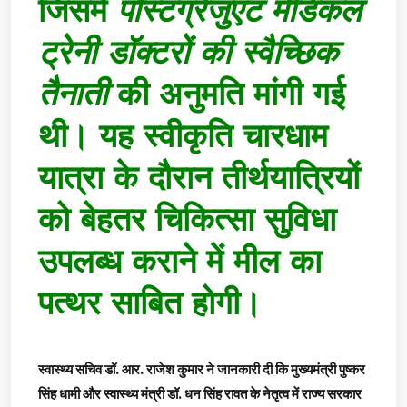
जिसमें
पोस्टग्रेजुएट मेडिकल
ट्रेनी डॉक्टरों की स्वैच्छिक
तैनाती
की अनुमति मांगी गई
थी। यह स्वीकृति चारधाम
यात्रा के दौरान तीर्थयात्रियों
को बेहतर चिकित्सा सुविधा
उपलब्ध कराने में मील का
पत्थर साबित होगी।
स्वास्थ्य सचिव डॉ. आर. राजेश कुमार ने जानकारी दी कि मुख्यमंत्री पुष्कर
सिंह धामी और स्वास्थ्य मंत्री डॉ. धन सिंह रावत के नेतृत्व में राज्य सरकार