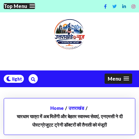
Skip
Top Menu
to
content
Menu
Home
/
उत्तराखंड
/
चारधाम यात्रा में अब मिलेंगी और बेहतर स्वास्थ्य सेवाएं, एनएमसी ने दी
पोस्टग्रेजुएट ट्रेनी डॉक्टरों की तैनाती को मंजूरी