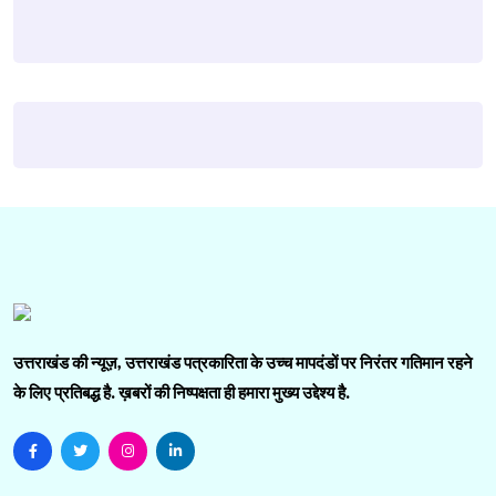
उत्तराखंड की न्यूज़, उत्तराखंड पत्रकारिता के उच्च मापदंडों पर निरंतर गतिमान रहने
के लिए प्रतिबद्ध है. ख़बरों की निष्पक्षता ही हमारा मुख्य उद्देश्य है.