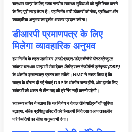
चारधाम यात्रा के लिए उच्च स्तरीय स्वास्थ्य सुविधाओं को सुनिश्चित करने
के लिए पूरी तरह तैयार है। यह निर्णय भावी डॉक्टरों को सेवा, प्रशिक्षण और
व्यावहारिक अनुभव का दुर्लभ अवसर प्रदान करेगा।
डीआरपी प्रमाणपत्र के लिए
मिलेगा व्यावहारिक अनुभव
इस निर्णय के तहत पहली बार
एमडी/एमएस/डीएनबी
जैसे पोस्टग्रेजुएट
डॉक्टर चारधाम यात्रा में सेवा देकर
डिस्ट्रिक्ट रेजीडेंसी प्रोग्राम (DRP)
के अंतर्गत प्रमाणपत्र प्राप्त कर सकेंगे। NMC ने स्पष्ट किया है कि
यात्रा के दौरान दी गई सेवाएं DRP के अंतर्गत मान्य होंगी, और इसके लिए
डॉक्टरों को अलग से तीन माह की ट्रेनिंग नहीं करनी पड़ेगी।
स्वास्थ्य सचिव ने बताया कि यह निर्णय न केवल तीर्थयात्रियों की सुविधा
बढ़ाएगा, बल्कि प्रशिक्षु डॉक्टरों को हिमालयी चिकित्सा व आपातकालीन
परिस्थितियों का सीधा अनुभव भी देगा।