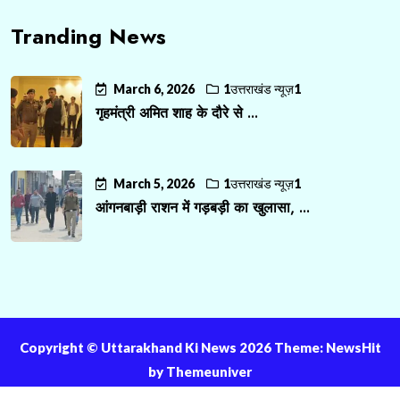
Tranding News
March 6, 2026
1उत्तराखंड न्यूज़1
गृहमंत्री अमित शाह के दौरे से ...
March 5, 2026
1उत्तराखंड न्यूज़1
आंगनबाड़ी राशन में गड़बड़ी का खुलासा, ...
Copyright ©️ Uttarakhand Ki News 2026 Theme: NewsHit
by
Themeuniver