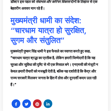
डॉक्टर इस पहल को
सेवाभाव और करियर विकास
दोनों के लिहाज से एक
बेहतरीन अवसर मान रहे हैं।
मुख्यमंत्री धामी का संदेश:
“चारधाम यात्रा हो सुरक्षित,
सुगम और संतुलित”
मुख्यमंत्री पुष्कर सिंह धामी ने इस फैसले का स्वागत करते हुए कहा,
“चारधाम यात्रा श्रद्धा का प्रतीक है, लेकिन हमारी जिम्मेदारी है कि यह
सुरक्षा और सुविधा की दृष्टि से भी एक मिसाल बने। एनएमसी की मंजूरी न
केवल हमारी तैयारी को मजबूती देती है, बल्कि यह दर्शाती है कि केंद्र और
राज्य सरकारें मिलकर जनता के हित में ठोस और दूरदर्शी कदम उठा रही
हैं।”