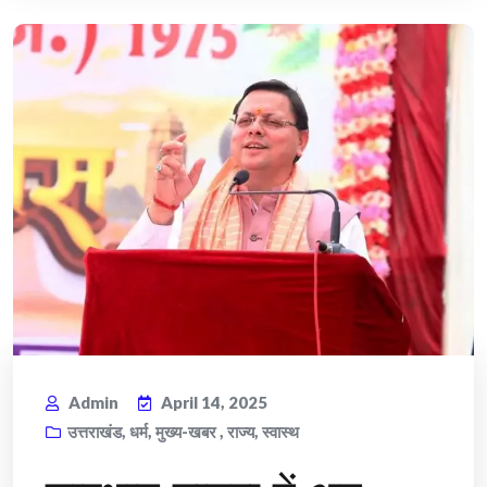
Admin
April 14, 2025
उत्तराखंड
,
धर्म
,
मुख्य-खबर
,
राज्य
,
स्वास्थ