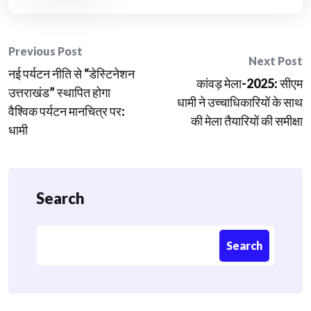
Post
Previous Post
Next Post
नई पर्यटन नीति से “डेस्टिनेशन
navigation
कांवड़ मेला-2025: सीएम
उत्तराखंड” स्थापित होगा
धामी ने उच्चाधिकारियों के साथ
वैश्विक पर्यटन मानचित्र पर:
की मेला तैयारियों की समीक्षा
धामी
Search
Search