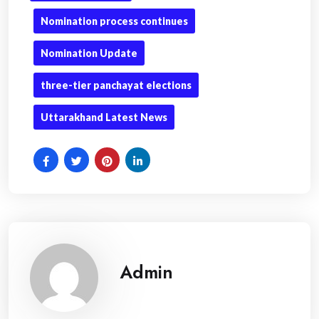
Nomination process continues
Nomination Update
three-tier panchayat elections
Uttarakhand Latest News
Admin