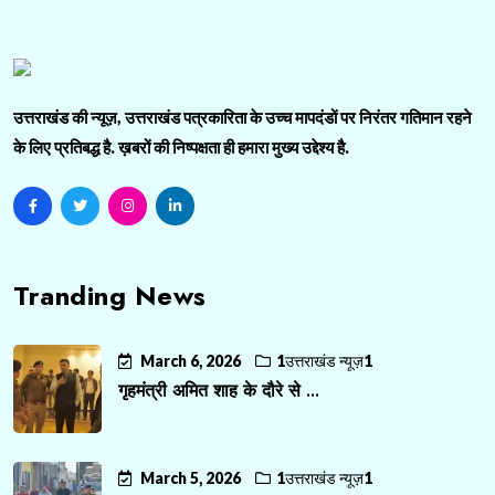
उत्तराखंड की न्यूज़, उत्तराखंड पत्रकारिता के उच्च मापदंडों पर निरंतर गतिमान रहने
के लिए प्रतिबद्ध है. ख़बरों की निष्पक्षता ही हमारा मुख्य उद्देश्य है.
Tranding News
March 6, 2026
1उत्तराखंड न्यूज़1
गृहमंत्री अमित शाह के दौरे से ...
March 5, 2026
1उत्तराखंड न्यूज़1