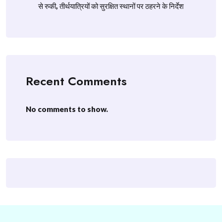
से रुकी, तीर्थयात्रियों को सुरक्षित स्थानों पर ठहरने के निर्देश
Recent Comments
No comments to show.