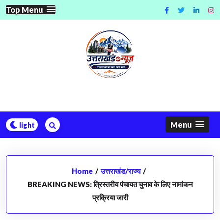
Skip
Top Menu
to
content
Menu
Home
/
उत्तराखंड/राज्य
/
BREAKING NEWS: त्रिस्तरीय पंचायत चुनाव के लिए नामांकन
प्रक्रिया जारी