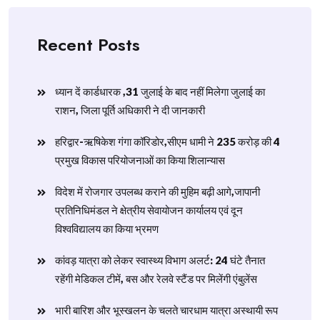
Recent Posts
ध्यान दें कार्डधारक ,31 जुलाई के बाद नहीं मिलेगा जुलाई का
राशन, जिला पूर्ति अधिकारी ने दी जानकारी
हरिद्वार-ऋषिकेश गंगा कॉरिडोर,सीएम धामी ने 235 करोड़ की 4
प्रमुख विकास परियोजनाओं का किया शिलान्यास
विदेश में रोजगार उपलब्ध कराने की मुहिम बढ़ी आगे,जापानी
प्रतिनिधिमंडल ने क्षेत्रीय सेवायोजन कार्यालय एवं दून
विश्वविद्यालय का किया भ्रमण
​कांवड़ यात्रा को लेकर स्वास्थ्य विभाग अलर्ट: 24 घंटे तैनात
रहेंगी मेडिकल टीमें, बस और रेलवे स्टैंड पर मिलेंगी एंबुलेंस
​भारी बारिश और भूस्खलन के चलते चारधाम यात्रा अस्थायी रूप