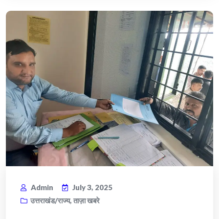
Admin
July 3, 2025
उत्तराखंड/राज्य
,
ताज़ा खबरे