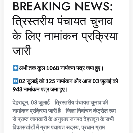
BREAKING NEWS:
त्रिस्तरीय पंचायत चुनाव
के लिए नामांकन प्रक्रिया
जारी
अभी तक कुल 1068 नामंकन पत्र जमा हुए।
02 जुलाई को 125 नामांकन और आज 03 जुलाई को
943 नामांकन पत्र जमा हुए।
देहरादून, 03 जुलाई। त्रिस्तरीय पंचायत चुनाव की
नामांकन प्रक्रिया जारी है। जिला निर्वाचन कंट्रोल रूम
से प्राप्त जानकारी के अनुसार जनपद देहरादून के सभी
विकासखंडों में ग्राम पंचायत सदस्य, प्रधान ग्राम