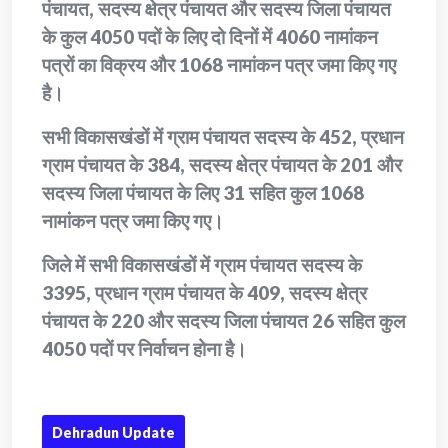
पंचायत, सदस्य क्षेत्र पंचायत और सदस्य जिला पंचायत
के कुल 4050 पदों के लिए दो दिनों में 4060 नामांकन
पत्रों का विक्रय और 1068 नामांकन पत्र जमा किए गए
है।
सभी विकासखंडों में ग्राम पंचायत सदस्य के 452, प्रधान
ग्राम पंचायत के 384, सदस्य क्षेत्र पंचायत के 201 और
सदस्य जिला पंचायत के लिए 31 सहित कुल 1068
नामांकन पत्र जमा किए गए।
जिले में सभी विकासखंडों में ग्राम पंचायत सदस्य के
3395, प्रधान ग्राम पंचायत के 409, सदस्य क्षेत्र
पंचायत के 220 और सदस्य जिला पंचायत 26 सहित कुल
4050 पदों पर निर्वाचन होना है।
Dehradun Update