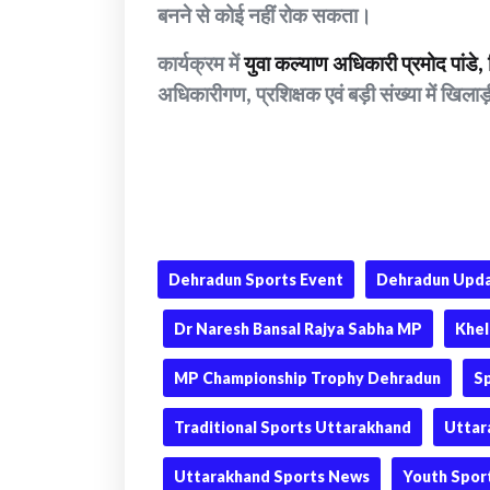
बनने से कोई नहीं रोक सकता।
कार्यक्रम में
युवा कल्याण अधिकारी प्रमोद पांडे, 
अधिकारीगण, प्रशिक्षक एवं बड़ी संख्या में खिला
Dehradun Sports Event
Dehradun Upd
Dr Naresh Bansal Rajya Sabha MP
Khel
MP Championship Trophy Dehradun
S
Traditional Sports Uttarakhand
Uttar
Uttarakhand Sports News
Youth Spor