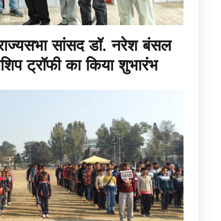
ाज्यसभा सांसद डॉ. नरेश बंसल
ियनशिप ट्रॉफी का किया शुभारंभ