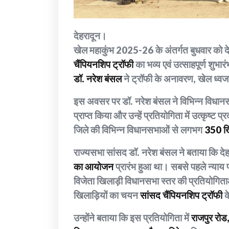
देहरादून।
खेल महाकुंभ 2025-26 के अंतर्गत बुधवार को देहरा
चैंपियनशिप ट्रॉफी
का भव्य एवं उत्साहपूर्ण शुभ
डॉ. नरेश बंसल
ने ट्रॉफी के अनावरण, खेल ध्वज
इस अवसर पर डॉ. नरेश बंसल ने विभिन्न विधानसभ
प्राप्त किया और उन्हें प्रतियोगिता में उत्कृष्ट 
जिले की विभिन्न विधानसभाओं से लगभग
350 खि
राज्यसभा सांसद डॉ. नरेश बंसल ने बताया कि दे
का आयोजन
प्रारंभ हुआ था। सबसे पहले न्याय 
विजेता खिलाड़ी विधानसभा स्तर की प्रतियोगिताओ
खिलाड़ियों का चयन
सांसद चैंपियनशिप ट्रॉफी
क
उन्होंने बताया कि इस प्रतियोगिता में
राजपुर रोड,