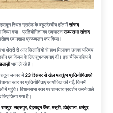
दून स्थित ग्राउंड के बहुउद्देश्यीय हॉल में
सांसद
ारंभ किया गया। प्रतियोगिता का उद्घाटन
राज्यसभा सांसद
ारोहण एवं मशाल प्रज्ज्वलन कर किया।
ा क्षेत्रों से आए खिलाड़ियों से हाथ मिलाकर उनका परिचय
प्रदर्शन एवं विजय के लिए शुभकामनाएं दीं। इस चैंपियनशिप में
लाड़ी
भाग ले रहे हैं।
हरादून जनपद में
23 दिसंबर से खेल महाकुंभ प्रतियोगिताओं
पंचायत स्तर पर प्रतियोगिताएं आयोजित की गईं, जिनमें
ं में पहुंचे। विधानसभा स्तर पर शानदार प्रदर्शन करने वाले
े लिए किया गया है।
 रायपुर, सहसपुर, देहरादून कैंट, मसूरी, डोईवाला, धर्मपुर,