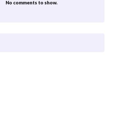
No comments to show.