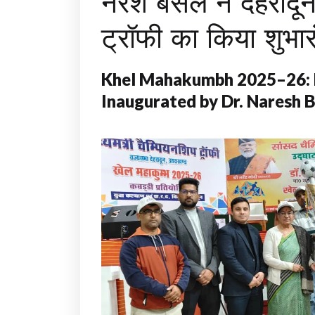
नरेश बंसल ने देहरादून
ट्रॉफी का किया शुभार
Khel Mahakumbh 2025–26: 
Inaugurated by Dr. Naresh 