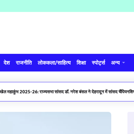
देश
राजनीति
लोककला/साहित्य
शिक्षा
स्पोर्ट्स
अन्य
खेल महाकुंभ 2025-26: राज्यसभा सांसद डॉ. नरेश बंसल ने देहरादून में सांसद चैंपियनशि