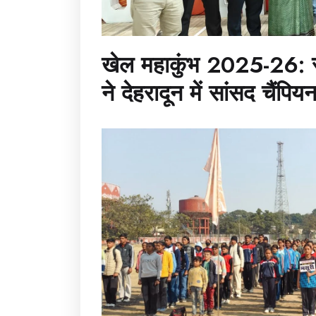
खेल महाकुंभ 2025-26: र
ने देहरादून में सांसद चैंप