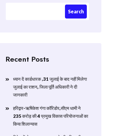
Search
Recent Posts
ध्यान दें कार्डधारक ,31 जुलाई के बाद नहीं मिलेगा
जुलाई का राशन, जिला पूर्ति अधिकारी ने दी
जानकारी
हरिद्वार-ऋषिकेश गंगा कॉरिडोर,सीएम धामी ने
235 करोड़ की 4 प्रमुख विकास परियोजनाओं का
किया शिलान्यास