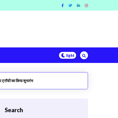
प ट्रॉफी का किया शुभारंभ
Search