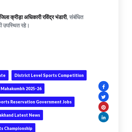
जिला क्रीड़ा अधिकारी रविंद्र भंडारी
, संबंधित
ड़ी उपस्थित रहे।
ate
District Level Sports Competition
 Mahakumbh 2025-26
ports Reservation Government Jobs
akhand Latest News
ts Championship