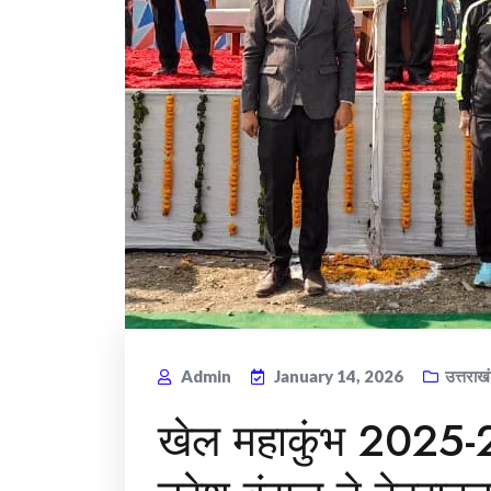
Admin
January 14, 2026
उत्तराख
खेल महाकुंभ 2025-2