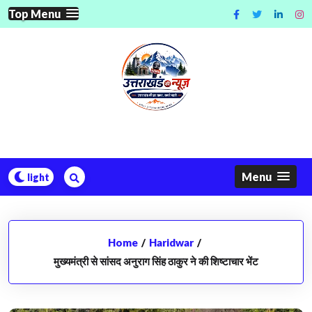
Skip
Top Menu
to
content
Menu
Home
/
Haridwar
/
मुख्यमंत्री से सांसद अनुराग सिंह ठाकुर ने की शिष्टाचार भेंट