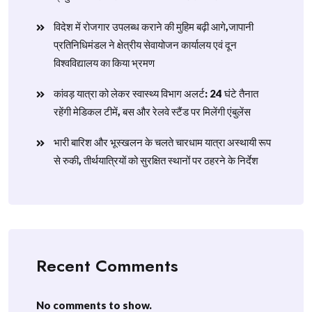
विदेश में रोजगार उपलब्ध कराने की मुहिम बढ़ी आगे,जापानी
प्रतिनिधिमंडल ने क्षेत्रीय सेवायोजन कार्यालय एवं दून
विश्वविद्यालय का किया भ्रमण
​कांवड़ यात्रा को लेकर स्वास्थ्य विभाग अलर्ट: 24 घंटे तैनात
रहेंगी मेडिकल टीमें, बस और रेलवे स्टैंड पर मिलेंगी एंबुलेंस
​भारी बारिश और भूस्खलन के चलते चारधाम यात्रा अस्थायी रूप
से रुकी, तीर्थयात्रियों को सुरक्षित स्थानों पर ठहरने के निर्देश
Recent Comments
No comments to show.