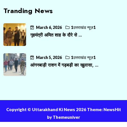
Tranding News
March 6, 2026
1उत्तराखंड न्यूज़1
गृहमंत्री अमित शाह के दौरे से ...
March 5, 2026
1उत्तराखंड न्यूज़1
आंगनबाड़ी राशन में गड़बड़ी का खुलासा, ...
Copyright ©️ Uttarakhand Ki News 2026 Theme: NewsHit
by
Themeuniver