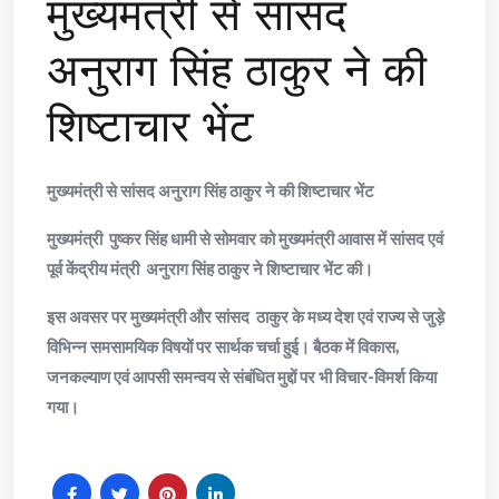
मुख्यमंत्री से सांसद
अनुराग सिंह ठाकुर ने की
शिष्टाचार भेंट
मुख्यमंत्री से सांसद अनुराग सिंह ठाकुर ने की शिष्टाचार भेंट
मुख्यमंत्री पुष्कर सिंह धामी से सोमवार को मुख्यमंत्री आवास में सांसद एवं
पूर्व केंद्रीय मंत्री अनुराग सिंह ठाकुर ने शिष्टाचार भेंट की।
इस अवसर पर मुख्यमंत्री और सांसद ठाकुर के मध्य देश एवं राज्य से जुड़े
विभिन्न समसामयिक विषयों पर सार्थक चर्चा हुई। बैठक में विकास,
जनकल्याण एवं आपसी समन्वय से संबंधित मुद्दों पर भी विचार-विमर्श किया
गया।