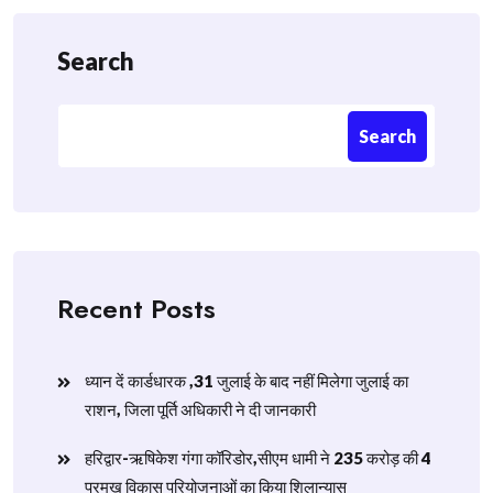
Search
Search
Recent Posts
ध्यान दें कार्डधारक ,31 जुलाई के बाद नहीं मिलेगा जुलाई का
राशन, जिला पूर्ति अधिकारी ने दी जानकारी
हरिद्वार-ऋषिकेश गंगा कॉरिडोर,सीएम धामी ने 235 करोड़ की 4
प्रमुख विकास परियोजनाओं का किया शिलान्यास