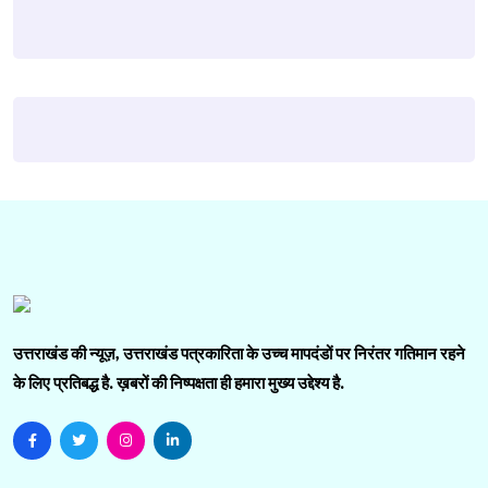
उत्तराखंड की न्यूज़, उत्तराखंड पत्रकारिता के उच्च मापदंडों पर निरंतर गतिमान रहने
के लिए प्रतिबद्ध है. ख़बरों की निष्पक्षता ही हमारा मुख्य उद्देश्य है.