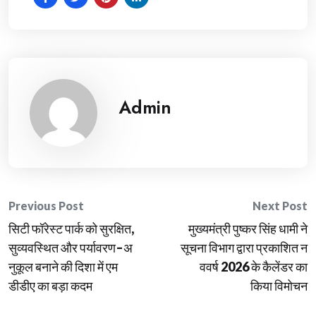
Admin
Post
Previous Post
Next Post
सिटी फॉरेस्ट पार्क को सुरक्षित,
मुख्यमंत्री पुष्कर सिंह धामी ने
navigation
सुव्यवस्थित और पर्यावरण–अ
सूचना विभाग द्वारा प्रकाशित न
नुकूल बनाने की दिशा में एम
ववर्ष 2026 के कैलेंडर का
डीडीए का बड़ा कदम
किया विमोचन