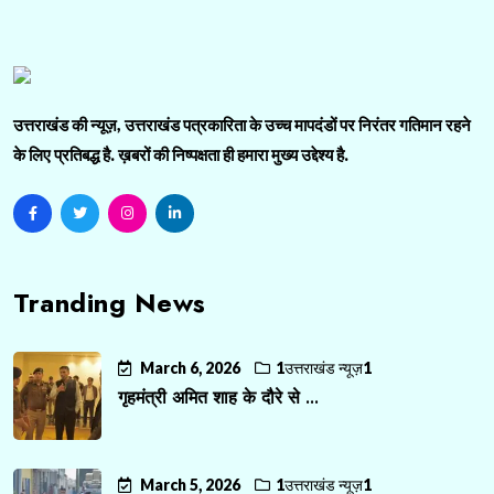
उत्तराखंड की न्यूज़, उत्तराखंड पत्रकारिता के उच्च मापदंडों पर निरंतर गतिमान रहने
के लिए प्रतिबद्ध है. ख़बरों की निष्पक्षता ही हमारा मुख्य उद्देश्य है.
Tranding News
March 6, 2026
1उत्तराखंड न्यूज़1
गृहमंत्री अमित शाह के दौरे से ...
March 5, 2026
1उत्तराखंड न्यूज़1