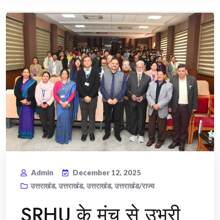
Admin
December 12, 2025
उत्तराखंड
,
उत्तराखंड
,
उत्तराखंड
,
उत्तराखंड/राज्य
SRHU के मंच से उभरी