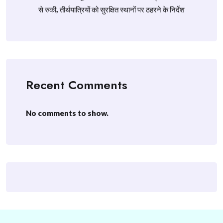
से रुकी, तीर्थयात्रियों को सुरक्षित स्थानों पर ठहरने के निर्देश
Recent Comments
No comments to show.