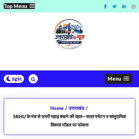
Skip
Top Menu
to
content
Menu
Home
/
उत्तराखंड
/
SRHU के मंच से उभरी पहाड़ बचाने की पहल—सतत पर्यटन व सामुदायिक
विकास मॉडल पर फोकस