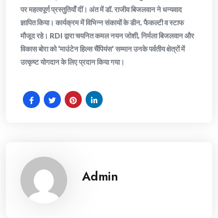
पर महत्वपूर्ण प्रस्तुतियाँ दीं। अंत में डॉ. राजीव बिजलवान ने धन्यवाद
ज्ञापित किया। कार्यक्रम में विभिन्न संकायों के डीन, फैकल्टी व स्टाफ
मौजूद रहे। RDI द्वारा चयनित कमल नयन जोशी, निर्मला बिजलवान और
विकास बोरा को ‘माउंटेन हिल्स चैंपियंस’ सम्मान उनके पर्वतीय क्षेत्रों में
उत्कृष्ट योगदान के लिए प्रदान किया गया।
Admin