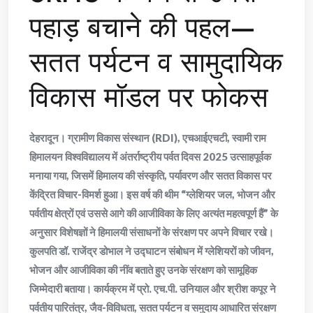
पहाड़ बचाने की पहल—
सतत पर्यटन व सामुदायिक
विकास मॉडल पर फोकस
देहरादून। ग्रामीण विकास संस्थान (RDI), एचआईएचटी, स्वामी राम
हिमालयन विश्वविद्यालय में अंतर्राष्ट्रीय पर्वत दिवस 2025 उत्साहपूर्वक
मनाया गया, जिसमें हिमालय की संस्कृति, पर्यावरण और सतत विकास पर
केंद्रित विचार-विमर्श हुआ। इस वर्ष की थीम “ग्लेशियर जल, भोजन और
पर्वतीय क्षेत्रों एवं उससे आगे की आजीविका के लिए अत्यंत महत्वपूर्ण हैं” के
अनुसार विशेषज्ञों ने हिमालयी संसाधनों के संरक्षण पर अपने विचार रखे।
कुलपति डॉ. राजेंद्र डोभाल ने उद्घाटन संबोधन में ग्लेशियरों को जीवन,
भोजन और आजीविका की नींव बताते हुए उनके संरक्षण को सामूहिक
जिम्मेदारी बताया। कार्यक्रम में प्रो. एच.पी. उनियाल और श्रीश कपूर ने
पर्वतीय पारितंत्र, जैव-विविधता, सतत पर्यटन व समुदाय आधारित संरक्षण