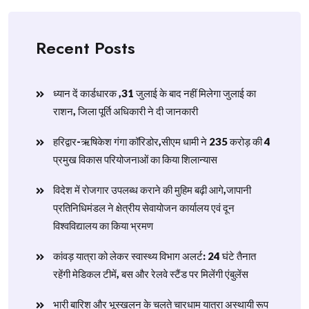
Recent Posts
ध्यान दें कार्डधारक ,31 जुलाई के बाद नहीं मिलेगा जुलाई का
राशन, जिला पूर्ति अधिकारी ने दी जानकारी
हरिद्वार-ऋषिकेश गंगा कॉरिडोर,सीएम धामी ने 235 करोड़ की 4
प्रमुख विकास परियोजनाओं का किया शिलान्यास
विदेश में रोजगार उपलब्ध कराने की मुहिम बढ़ी आगे,जापानी
प्रतिनिधिमंडल ने क्षेत्रीय सेवायोजन कार्यालय एवं दून
विश्वविद्यालय का किया भ्रमण
​कांवड़ यात्रा को लेकर स्वास्थ्य विभाग अलर्ट: 24 घंटे तैनात
रहेंगी मेडिकल टीमें, बस और रेलवे स्टैंड पर मिलेंगी एंबुलेंस
​भारी बारिश और भूस्खलन के चलते चारधाम यात्रा अस्थायी रूप