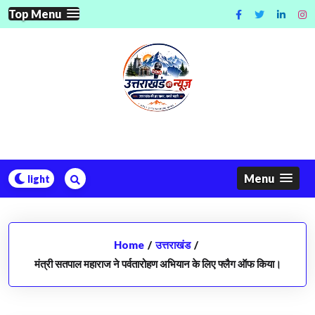
Skip
Top Menu
to
content
Menu
Home
/
उत्तराखंड
/
मंत्री सतपाल महाराज ने पर्वतारोहण अभियान के लिए फ्लैग ऑफ किया।