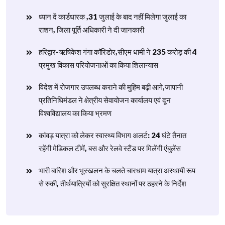
ध्यान दें कार्डधारक ,31 जुलाई के बाद नहीं मिलेगा जुलाई का
राशन, जिला पूर्ति अधिकारी ने दी जानकारी
हरिद्वार-ऋषिकेश गंगा कॉरिडोर,सीएम धामी ने 235 करोड़ की 4
प्रमुख विकास परियोजनाओं का किया शिलान्यास
विदेश में रोजगार उपलब्ध कराने की मुहिम बढ़ी आगे,जापानी
प्रतिनिधिमंडल ने क्षेत्रीय सेवायोजन कार्यालय एवं दून
विश्वविद्यालय का किया भ्रमण
​कांवड़ यात्रा को लेकर स्वास्थ्य विभाग अलर्ट: 24 घंटे तैनात
रहेंगी मेडिकल टीमें, बस और रेलवे स्टैंड पर मिलेंगी एंबुलेंस
​भारी बारिश और भूस्खलन के चलते चारधाम यात्रा अस्थायी रूप
से रुकी, तीर्थयात्रियों को सुरक्षित स्थानों पर ठहरने के निर्देश