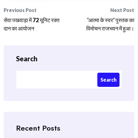
Post
Previous Post
Next Post
सेवा पखवाड़ा में 72 यूनिट रक्त
‘आत्मा के स्वर’ पुस्तक का
navigation
दान का आयोजन
विमोचन राजभवन में हुआ।
Search
Search
Recent Posts