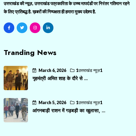
उत्तराखंड की न्यूज़, उत्तराखंड पत्रकारिता के उच्च मापदंडों पर निरंतर गतिमान रहने
के लिए प्रतिबद्ध है. ख़बरों की निष्पक्षता ही हमारा मुख्य उद्देश्य है.
Tranding News
March 6, 2026
1उत्तराखंड न्यूज़1
गृहमंत्री अमित शाह के दौरे से ...
March 5, 2026
1उत्तराखंड न्यूज़1
आंगनबाड़ी राशन में गड़बड़ी का खुलासा, ...