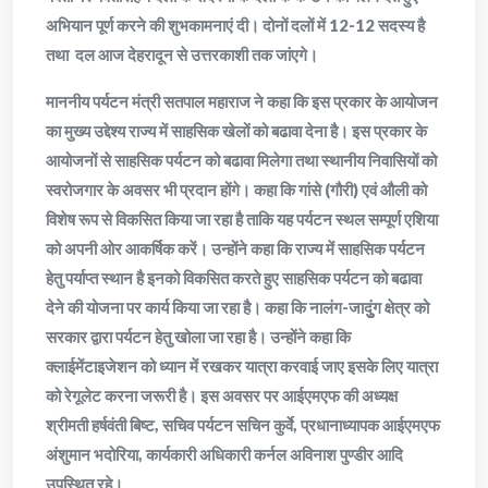
अभियान पूर्ण करने की शुभकामनाएं दी। दोनों दलों में 12-12 सदस्य है
तथा दल आज देहरादून से उत्तरकाशी तक जांएगे।
माननीय पर्यटन मंत्री सतपाल महाराज ने कहा कि इस प्रकार के आयोजन
का मुख्य उद्देश्य राज्य में साहसिक खेलों को बढावा देना है। इस प्रकार के
आयोजनों से साहसिक पर्यटन को बढावा मिलेगा तथा स्थानीय निवासियों को
स्वरोजगार के अवसर भी प्रदान होंगे। कहा कि गांसे (गौरी) एवं औली को
विशेष रूप से विकसित किया जा रहा है ताकि यह पर्यटन स्थल सम्पूर्ण एशिया
को अपनी ओर आकर्षिक करें। उन्होंने कहा कि राज्य में साहसिक पर्यटन
हेतु पर्याप्त स्थान है इनको विकसित करते हुए साहसिक पर्यटन को बढावा
देने की योजना पर कार्य किया जा रहा है। कहा कि नालंग-जादुुंग क्षेत्र को
सरकार द्वारा पर्यटन हेतु खोला जा रहा है। उन्होंने कहा कि
क्लाईमेंटाइजेशन को ध्यान में रखकर यात्रा करवाई जाए इसके लिए यात्रा
को रेगूलेट करना जरूरी है। इस अवसर पर आईएमएफ की अध्यक्ष
श्रीमती हर्षवंती बिष्ट, सचिव पर्यटन सचिन कुर्वे, प्रधानाध्यापक आईएमएफ
अंशुमान भदोरिया, कार्यकारी अधिकारी कर्नल अविनाश पुण्डीर आदि
उपस्थित रहे।