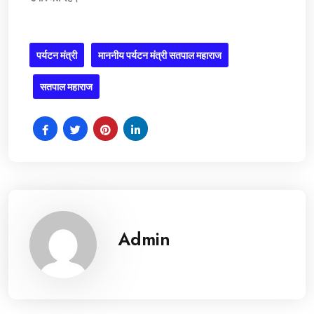
पर्यटन मंत्री
माननीय पर्यटन मंत्री सतपाल महाराज
सतपाल महाराज
Admin