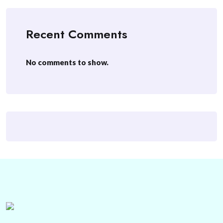
Recent Comments
No comments to show.