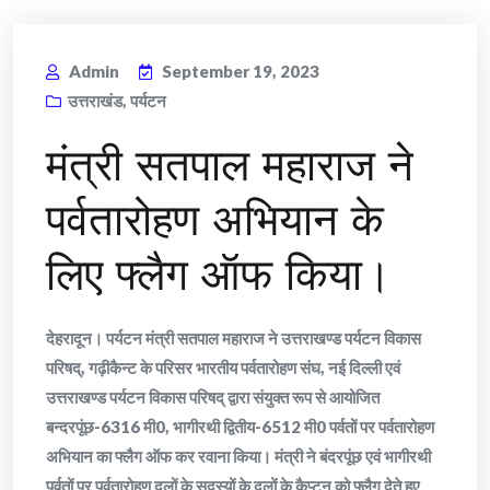
Admin
September 19, 2023
उत्तराखंड
,
पर्यटन
मंत्री सतपाल महाराज ने
पर्वतारोहण अभियान के
लिए फ्लैग ऑफ किया।
देहरादून। पर्यटन मंत्री सतपाल महाराज ने उत्तराखण्ड पर्यटन विकास
परिषद्, गढ़ीकैन्ट के परिसर भारतीय पर्वतारोहण संघ, नई दिल्ली एवं
उत्तराखण्ड पर्यटन विकास परिषद् द्वारा संयुक्त रूप से आयोजित
बन्दरपूंछ-6316 मी0, भागीरथी द्वितीय-6512 मी0 पर्वतों पर पर्वतारोहण
अभियान का फ्लैग ऑफ कर रवाना किया। मंत्री ने बंदरपूंछ एवं भागीरथी
पर्वतों पर पर्वतारोहण दलों के सदस्यों के दलों के कैप्टन को फ्लैग देते हुए