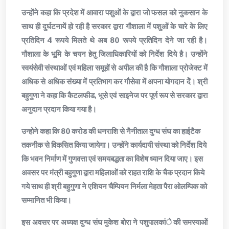
उन्होंने कहा कि प्रदेश में आवारा पशुओं के द्वारा जो फसल को नुकसान के
साथ ही दुर्घटनायें हो रही है सरकार द्वारा गौशाला में पशुओं के चारे के लिए
प्रतिदिन 4 रूपये मिलते थे अब 80 रूपये प्रतिदिन देने जा रही है।
गौशाला के भूमि के चयन हेतु जिलाधिकारियों को निर्देश दिये है। उन्होंने
स्वयंसेवी संस्थाओं एवं महिला समूहों से अपील की है कि गौशाला प्रोजेक्ट में
अधिक से अधिक संख्या में प्रतिभाग कर गौसेवा में अपना योगदान देें। श्री
बहुगुणा ने कहा कि कैटलफीड, भूसे एवं साइनेज पर पूर्ण रूप से सरकार द्वारा
अनुदान प्रदान किया गया है।
उन्होने कहा कि 80 करोड की धनराशि से नैनीताल दुग्ध संघ का हाईटैक
तकनीक से विकसित किया जायेगा। उन्होंने कार्यदायी संस्था को निर्देश दिये
कि भवन निर्माण में गुणवत्ता एवं समयबद्धता का विशेष ध्यान दिया जाए। इस
अवसर पर मंत्री बहुगुणा द्वारा महिलाओं को राहत राशि के चैक प्रदान किये
गये साथ ही श्री बहुगुणा ने एशियन चैम्पियन निर्मला मेहता पैरा ओलम्पिक को
सम्मानित भी किया।
इस अवसर पर अध्यक्ष दुग्ध संघ मुकेश बोरा ने पशुपालकांे की समस्याओें