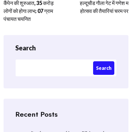
navigation
कैंपेन की शुरुआत, 35 करोड़
हल्दूचौड गौला गेट में गणेश म
लोगों को होगा लाभ; 07 ग्राम
होत्सव की तैयारियां चरम पर
पंचायत चयनित
Search
Search
Recent Posts