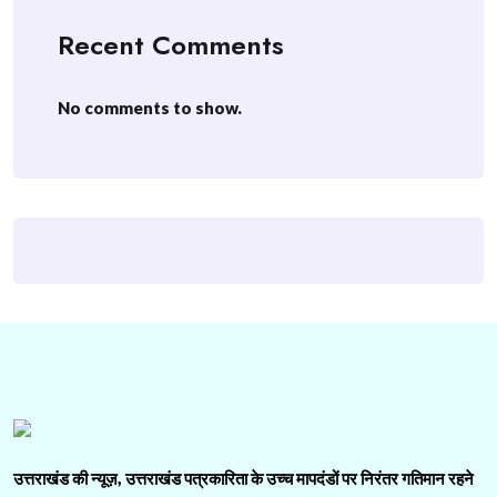
Recent Comments
No comments to show.
उत्तराखंड की न्यूज़, उत्तराखंड पत्रकारिता के उच्च मापदंडों पर निरंतर गतिमान रहने