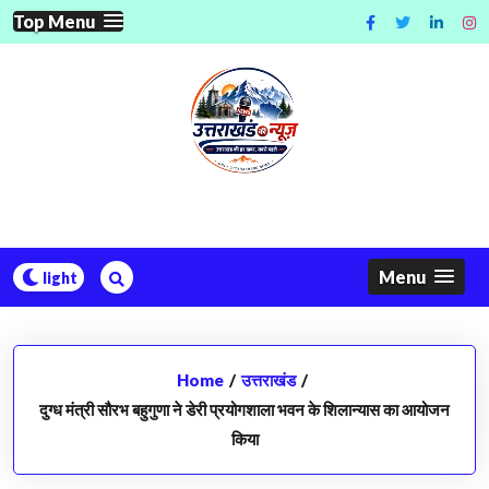
Skip
Top Menu
to
content
Menu
Home
/
उत्तराखंड
/
दुग्ध मंत्री सौरभ बहुगुणा ने डेरी प्रयोगशाला भवन के शिलान्यास का आयोजन
किया