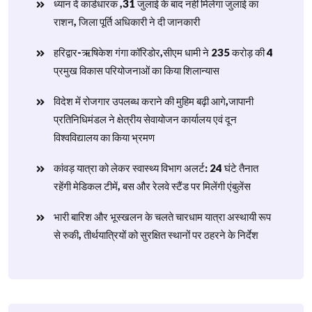
ध्यान दें कार्डधारक ,31 जुलाई के बाद नहीं मिलेगा जुलाई का
राशन, जिला पूर्ति अधिकारी ने दी जानकारी
हरिद्वार-ऋषिकेश गंगा कॉरिडोर,सीएम धामी ने 235 करोड़ की 4
प्रमुख विकास परियोजनाओं का किया शिलान्यास
विदेश में रोजगार उपलब्ध कराने की मुहिम बढ़ी आगे,जापानी
प्रतिनिधिमंडल ने क्षेत्रीय सेवायोजन कार्यालय एवं दून
विश्वविद्यालय का किया भ्रमण
​कांवड़ यात्रा को लेकर स्वास्थ्य विभाग अलर्ट: 24 घंटे तैनात
रहेंगी मेडिकल टीमें, बस और रेलवे स्टैंड पर मिलेंगी एंबुलेंस
​भारी बारिश और भूस्खलन के चलते चारधाम यात्रा अस्थायी रूप
से रुकी, तीर्थयात्रियों को सुरक्षित स्थानों पर ठहरने के निर्देश