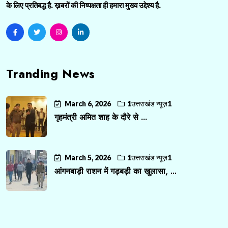
के लिए प्रतिबद्ध है. ख़बरों की निष्पक्षता ही हमारा मुख्य उद्देश्य है.
Tranding News
March 6, 2026
1उत्तराखंड न्यूज़1
गृहमंत्री अमित शाह के दौरे से ...
March 5, 2026
1उत्तराखंड न्यूज़1
आंगनबाड़ी राशन में गड़बड़ी का खुलासा, ...