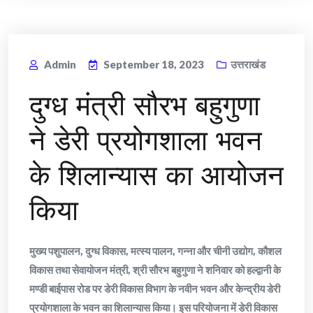
Admin
September 18, 2023
उत्तराखंड
दुग्ध मंत्री सौरभ बहुगुणा
ने डेरी प्रयोगशाला भवन
के शिलान्यास का आयोजन
किया
मुख्य पशुपालन, दुग्ध विकास, मत्स्य पालन, गन्ना और चीनी उद्योग, कौशल
विकास तथा सेवायोजन मंत्री, श्री सौरभ बहुगुणा ने शनिवार को हल्द्वानी के
मण्डी बाईपास रोड पर डेरी विकास विभाग के नवीन भवन और केन्द्रीय डेरी
प्रयोगशाला के भवन का शिलान्यास किया। इस परियोजना में डेरी विकास