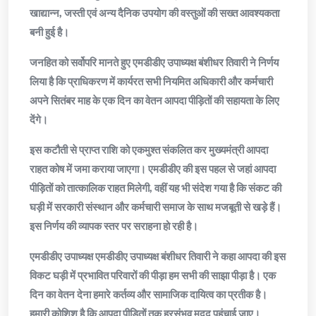
खाद्यान्न, जस्ती एवं अन्य दैनिक उपयोग की वस्तुओं की सख्त आवश्यकता
बनी हुई है।
जनहित को सर्वोपरि मानते हुए एमडीडीए उपाध्यक्ष बंशीधर तिवारी ने निर्णय
लिया है कि प्राधिकरण में कार्यरत सभी नियमित अधिकारी और कर्मचारी
अपने सितंबर माह के एक दिन का वेतन आपदा पीड़ितों की सहायता के लिए
देंगे।
इस कटौती से प्राप्त राशि को एकमुश्त संकलित कर मुख्यमंत्री आपदा
राहत कोष में जमा कराया जाएगा। एमडीडीए की इस पहल से जहां आपदा
पीड़ितों को तात्कालिक राहत मिलेगी, वहीं यह भी संदेश गया है कि संकट की
घड़ी में सरकारी संस्थान और कर्मचारी समाज के साथ मजबूती से खड़े हैं।
इस निर्णय की व्यापक स्तर पर सराहना हो रही है।
एमडीडीए उपाध्यक्ष एमडीडीए उपाध्यक्ष बंशीधर तिवारी ने कहा आपदा की इस
विकट घड़ी में प्रभावित परिवारों की पीड़ा हम सभी की साझा पीड़ा है। एक
दिन का वेतन देना हमारे कर्तव्य और सामाजिक दायित्व का प्रतीक है।
हमारी कोशिश है कि आपदा पीड़ितों तक हरसंभव मदद पहुंचाई जाए।