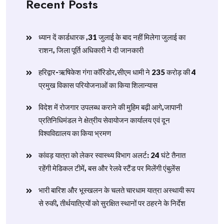
Recent Posts
ध्यान दें कार्डधारक ,31 जुलाई के बाद नहीं मिलेगा जुलाई का
राशन, जिला पूर्ति अधिकारी ने दी जानकारी
हरिद्वार-ऋषिकेश गंगा कॉरिडोर,सीएम धामी ने 235 करोड़ की 4
प्रमुख विकास परियोजनाओं का किया शिलान्यास
विदेश में रोजगार उपलब्ध कराने की मुहिम बढ़ी आगे,जापानी
प्रतिनिधिमंडल ने क्षेत्रीय सेवायोजन कार्यालय एवं दून
विश्वविद्यालय का किया भ्रमण
​कांवड़ यात्रा को लेकर स्वास्थ्य विभाग अलर्ट: 24 घंटे तैनात
रहेंगी मेडिकल टीमें, बस और रेलवे स्टैंड पर मिलेंगी एंबुलेंस
​भारी बारिश और भूस्खलन के चलते चारधाम यात्रा अस्थायी रूप
से रुकी, तीर्थयात्रियों को सुरक्षित स्थानों पर ठहरने के निर्देश