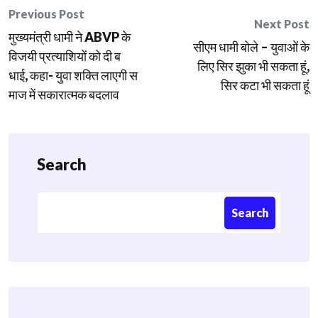
Post
Previous Post
Next Post
मुख्यमंत्री धामी ने ABVP के
navigation
सीएम धामी बोले – युवाओं के
विजयी प्रत्याशियों को दी ब
लिए सिर झुका भी सकता हूं,
धाई, कहा- युवा शक्ति लाएगी स
सिर कटा भी सकता हूं
माज में सकारात्मक बदलाव
Search
Search