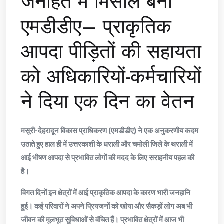
जनहित में मिसाल बना
एमडीडीए– प्राकृतिक
आपदा पीड़ितों की सहायता
को अधिकारियों-कर्मचारियों
ने दिया एक दिन का वेतन
मसूरी-देहरादून विकास प्राधिकरण (एमडीडीए) ने एक अनुकरणीय कदम
उठाते हुए हाल ही में उत्तरकाशी के धराली और चमोली जिले के थराली में
आई भीषण आपदा से प्रभावित लोगों की मदद के लिए सराहनीय पहल की
है।
विगत दिनों इन क्षेत्रों में आई प्राकृतिक आपदा के कारण भारी जनहानि
हुई। कई परिवारों ने अपने प्रियजनों को खोया और सैकड़ों लोग अब भी
जीवन की मूलभूत सुविधाओं से वंचित हैं। प्रभावित क्षेत्रों में आज भी