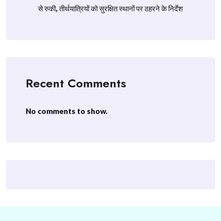
से रुकी, तीर्थयात्रियों को सुरक्षित स्थानों पर ठहरने के निर्देश
Recent Comments
No comments to show.