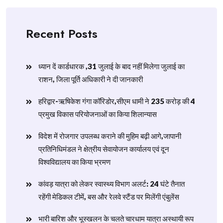
Recent Posts
ध्यान दें कार्डधारक ,31 जुलाई के बाद नहीं मिलेगा जुलाई का
राशन, जिला पूर्ति अधिकारी ने दी जानकारी
हरिद्वार-ऋषिकेश गंगा कॉरिडोर,सीएम धामी ने 235 करोड़ की 4
प्रमुख विकास परियोजनाओं का किया शिलान्यास
विदेश में रोजगार उपलब्ध कराने की मुहिम बढ़ी आगे,जापानी
प्रतिनिधिमंडल ने क्षेत्रीय सेवायोजन कार्यालय एवं दून
विश्वविद्यालय का किया भ्रमण
​कांवड़ यात्रा को लेकर स्वास्थ्य विभाग अलर्ट: 24 घंटे तैनात
रहेंगी मेडिकल टीमें, बस और रेलवे स्टैंड पर मिलेंगी एंबुलेंस
​भारी बारिश और भूस्खलन के चलते चारधाम यात्रा अस्थायी रूप