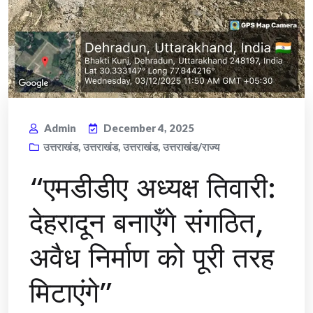
Admin
December 4, 2025
उत्तराखंड
,
उत्तराखंड
,
उत्तराखंड
,
उत्तराखंड/राज्य
“एमडीडीए अध्यक्ष तिवारी:
देहरादून बनाएँगे संगठित,
अवैध निर्माण को पूरी तरह
मिटाएंगे”