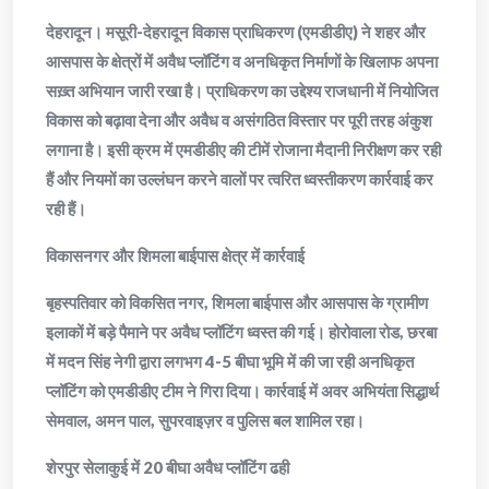
देहरादून। मसूरी-देहरादून विकास प्राधिकरण (एमडीडीए) ने शहर और
आसपास के क्षेत्रों में अवैध प्लॉटिंग व अनधिकृत निर्माणों के खिलाफ अपना
सख़्त अभियान जारी रखा है। प्राधिकरण का उद्देश्य राजधानी में नियोजित
विकास को बढ़ावा देना और अवैध व असंगठित विस्तार पर पूरी तरह अंकुश
लगाना है। इसी क्रम में एमडीडीए की टीमें रोजाना मैदानी निरीक्षण कर रही
हैं और नियमों का उल्लंघन करने वालों पर त्वरित ध्वस्तीकरण कार्रवाई कर
रही हैं।
विकासनगर और शिमला बाईपास क्षेत्र में कार्रवाई
बृहस्पतिवार को विकसित नगर, शिमला बाईपास और आसपास के ग्रामीण
इलाकों में बड़े पैमाने पर अवैध प्लॉटिंग ध्वस्त की गई। होरोवाला रोड, छरबा
में मदन सिंह नेगी द्वारा लगभग 4-5 बीघा भूमि में की जा रही अनधिकृत
प्लॉटिंग को एमडीडीए टीम ने गिरा दिया। कार्रवाई में अवर अभियंता सिद्धार्थ
सेमवाल, अमन पाल, सुपरवाइज़र व पुलिस बल शामिल रहा।
शेरपुर सेलाकुई में 20 बीघा अवैध प्लॉटिंग ढही