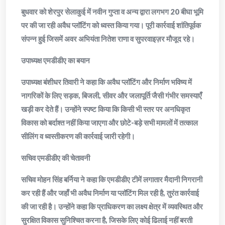
बुधवार को शेरपुर सेलाकुई में नवीन गुप्ता व अन्य द्वारा लगभग 20 बीघा भूमि
पर की जा रही अवैध प्लॉटिंग को ध्वस्त किया गया। पूरी कार्रवाई शांतिपूर्वक
संपन्न हुई जिसमें अवर अभियंता नितेश राणा व सुपरवाइज़र मौजूद रहे।
उपाध्यक्ष एमडीडीए का बयान
उपाध्यक्ष बंशीधर तिवारी ने कहा कि अवैध प्लॉटिंग और निर्माण भविष्य में
नागरिकों के लिए सड़क, बिजली, सीवर और जलापूर्ति जैसी गंभीर समस्याएँ
खड़ी कर देते हैं। उन्होंने स्पष्ट किया कि किसी भी स्तर पर अनधिकृत
विकास को बर्दाश्त नहीं किया जाएगा और छोटे-बड़े सभी मामलों में तत्काल
सीलिंग व ध्वस्तीकरण की कार्रवाई जारी रहेगी।
सचिव एमडीडीए की चेतावनी
सचिव मोहन सिंह बर्निया ने कहा कि एमडीडीए टीमें लगातार मैदानी निगरानी
कर रही हैं और जहाँ भी अवैध निर्माण या प्लॉटिंग मिल रही है, तुरंत कार्रवाई
की जा रही है। उन्होंने कहा कि प्राधिकरण का लक्ष्य क्षेत्र में व्यवस्थित और
सुरक्षित विकास सुनिश्चित करना है, जिसके लिए कोई ढिलाई नहीं बरती