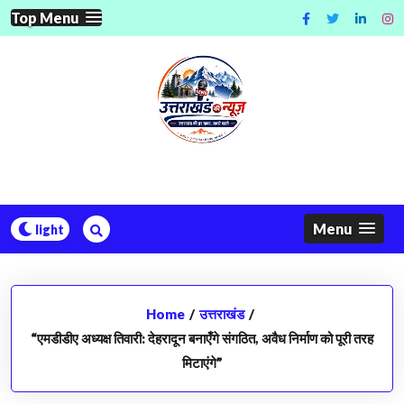
Skip
Top Menu
to
content
Menu
Home
/
उत्तराखंड
/
“एमडीडीए अध्यक्ष तिवारी: देहरादून बनाएँगे संगठित, अवैध निर्माण को पूरी तरह
मिटाएंगे”