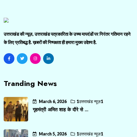
उत्तराखंड की न्यूज़, उत्तराखंड पत्रकारिता के उच्च मापदंडों पर निरंतर गतिमान रहने
के लिए प्रतिबद्ध है. ख़बरों की निष्पक्षता ही हमारा मुख्य उद्देश्य है.
Tranding News
March 6, 2026
1उत्तराखंड न्यूज़1
गृहमंत्री अमित शाह के दौरे से ...
March 5, 2026
1उत्तराखंड न्यूज़1