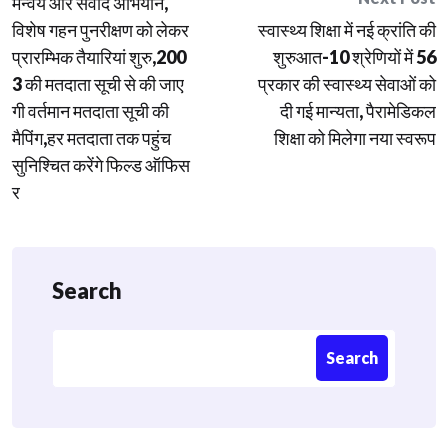
मन्वय और संवाद अभियान,
विशेष गहन पुनरीक्षण को लेकर
स्वास्थ्य शिक्षा में नई क्रांति की
प्रारम्भिक तैयारियां शुरु,200
शुरुआत-10 श्रेणियों में 56
3 की मतदाता सूची से की जाए
प्रकार की स्वास्थ्य सेवाओं को
गी वर्तमान मतदाता सूची की
दी गई मान्यता, पैरामेडिकल
मैपिंग,हर मतदाता तक पहुंच
शिक्षा को मिलेगा नया स्वरूप
सुनिश्चित करेंगे फिल्ड ऑफिस
र
Search
Search