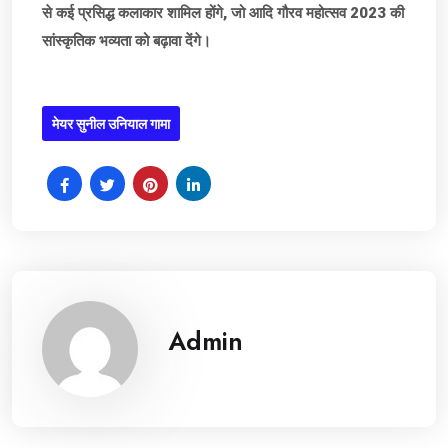
से कई प्रसिद्ध कलाकार शामिल होंगे, जो आदि गौरव महोत्सव 2023 की
सांस्कृतिक भव्यता को बढ़ावा देंगे।
मेयर सुनील उनियाल गामा
Admin