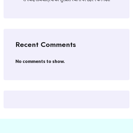
Recent Comments
No comments to show.