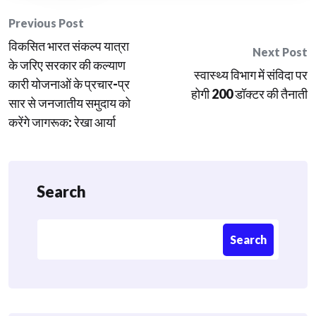
Post
Previous Post
विकसित भारत संकल्प यात्रा
navigation
Next Post
के जरिए सरकार की कल्याण
स्वास्थ्य विभाग में संविदा पर
कारी योजनाओं के प्रचार-प्र
होगी 200 डॉक्टर की तैनाती
सार से जनजातीय समुदाय को
करेंगे जागरूक: रेखा आर्या
Search
Search