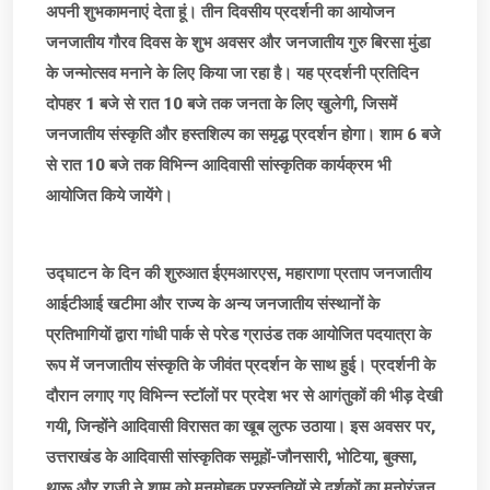
अपनी शुभकामनाएं देता हूं। तीन दिवसीय प्रदर्शनी का आयोजन
जनजातीय गौरव दिवस के शुभ अवसर और जनजातीय गुरु बिरसा मुंडा
के जन्मोत्सव मनाने के लिए किया जा रहा है। यह प्रदर्शनी प्रतिदिन
दोपहर 1 बजे से रात 10 बजे तक जनता के लिए खुलेगी, जिसमें
जनजातीय संस्कृति और हस्तशिल्प का समृद्ध प्रदर्शन होगा। शाम 6 बजे
से रात 10 बजे तक विभिन्न आदिवासी सांस्कृतिक कार्यक्रम भी
आयोजित किये जायेंगे।
उद्घाटन के दिन की शुरुआत ईएमआरएस, महाराणा प्रताप जनजातीय
आईटीआई खटीमा और राज्य के अन्य जनजातीय संस्थानों के
प्रतिभागियों द्वारा गांधी पार्क से परेड ग्राउंड तक आयोजित पदयात्रा के
रूप में जनजातीय संस्कृति के जीवंत प्रदर्शन के साथ हुई। प्रदर्शनी के
दौरान लगाए गए विभिन्न स्टॉलों पर प्रदेश भर से आगंतुकों की भीड़ देखी
गयी, जिन्होंने आदिवासी विरासत का खूब लुत्फ उठाया। इस अवसर पर,
उत्तराखंड के आदिवासी सांस्कृतिक समूहों-जौनसारी, भोटिया, बुक्सा,
थारू और राजी ने शाम को मनमोहक प्रस्तुतियों से दर्शकों का मनोरंजन