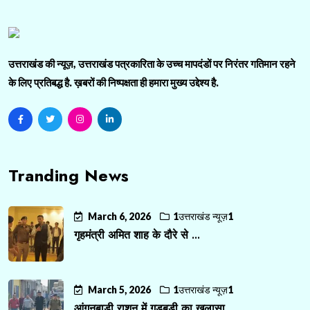
उत्तराखंड की न्यूज़, उत्तराखंड पत्रकारिता के उच्च मापदंडों पर निरंतर गतिमान रहने
के लिए प्रतिबद्ध है. ख़बरों की निष्पक्षता ही हमारा मुख्य उद्देश्य है.
Tranding News
March 6, 2026
1उत्तराखंड न्यूज़1
गृहमंत्री अमित शाह के दौरे से ...
March 5, 2026
1उत्तराखंड न्यूज़1
आंगनबाड़ी राशन में गड़बड़ी का खुलासा, ...