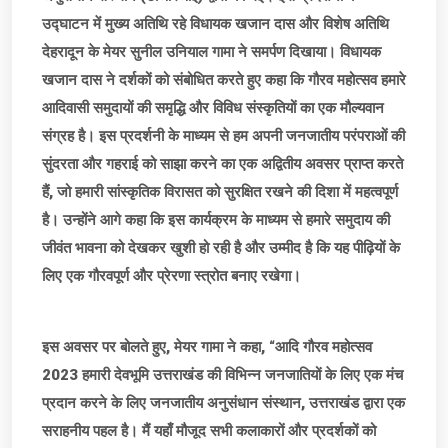
उद्घाटन में मुख्य अतिथि रहे विधायक खजान दास और विशेष अतिथि
देहरादून के मेयर सुनील उनियाल गामा ने समर्पण दिखाया। विधायक
खजान दास ने दर्शकों को संबोधित करते हुए कहा कि गौरव महोत्सव हमारे
आदिवासी समुदायों की समृद्धि और विविध संस्कृतियों का एक मौल्यवान
संग्रह है। इस प्रदर्शनी के माध्यम से हम अपनी जनजातीय परंपराओं की
सुंदरता और गहराई को साझा करने का एक अद्वितीय अवसर प्राप्त करते
हैं, जो हमारी सांस्कृतिक विरासत को सुरक्षित रखने की दिशा में महत्वपूर्ण
है। उन्होंने आगे कहा कि इस कार्यक्रम के माध्यम से हमारे समुदाय की
जीवंत भावना को देखकर खुशी हो रही है और उम्मीद है कि यह पीढ़ियों के
लिए एक गौरवपूर्ण और प्रेरणा स्त्रोत बनाए रखेगा।
इस अवसर पर बोलते हुए, मेयर गामा ने कहा, “आदि गौरव महोत्सव
2023 हमारी देवभूमि उत्तराखंड की विभिन्न जनजातियों के लिए एक मंच
प्रदान करने के लिए जनजातीय अनुसंधान संस्थान, उत्तराखंड द्वारा एक
सराहनीय पहल है। मैं यहाँ मौजूद सभी कलाकारों और प्रदर्शकों को