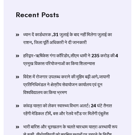
Recent Posts
ध्यान दें कार्डधारक ,31 जुलाई के बाद नहीं मिलेगा जुलाई का
राशन, जिला पूर्ति अधिकारी ने दी जानकारी
हरिद्वार-ऋषिकेश गंगा कॉरिडोर,सीएम धामी ने 235 करोड़ की 4
प्रमुख विकास परियोजनाओं का किया शिलान्यास
विदेश में रोजगार उपलब्ध कराने की मुहिम बढ़ी आगे,जापानी
प्रतिनिधिमंडल ने क्षेत्रीय सेवायोजन कार्यालय एवं दून
विश्वविद्यालय का किया भ्रमण
​कांवड़ यात्रा को लेकर स्वास्थ्य विभाग अलर्ट: 24 घंटे तैनात
रहेंगी मेडिकल टीमें, बस और रेलवे स्टैंड पर मिलेंगी एंबुलेंस
​भारी बारिश और भूस्खलन के चलते चारधाम यात्रा अस्थायी रूप
से रुकी, तीर्थयात्रियों को सुरक्षित स्थानों पर ठहरने के निर्देश