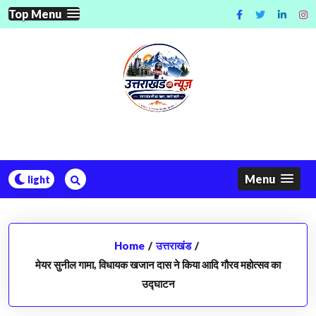
Skip
Top Menu
to
content
Menu
Home
/
उत्तराखंड
/
मेयर सुनील गामा, विधायक खजान दास ने किया आदि गौरव महोत्सव का
उद्घाटन