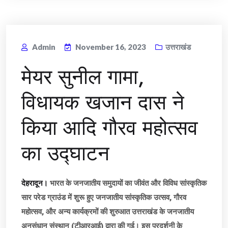
Admin
November 16, 2023
उत्तराखंड
मेयर सुनील गामा,
विधायक खजान दास ने
किया आदि गौरव महोत्सव
का उद्घाटन
देहरादून।
भारत के जनजातीय समुदायों का जीवंत और विविध सांस्कृतिक
सार परेड ग्राउंड में शुरू हुए जनजातीय सांस्कृतिक उत्सव, गौरव
महोत्सव, और अन्य कार्यक्रमों की शुरुआत उत्तराखंड के जनजातीय
अनुसंधान संस्थान (टीआरआई) द्वारा की गई। इस प्रदर्शनी के