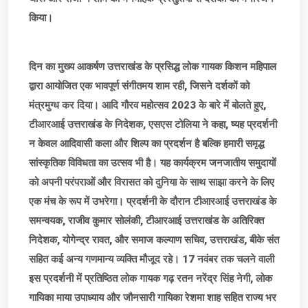
किया।
दिन का मुख्य आकर्षण उत्तराखंड के प्रसिद्ध लोक गायक किशन महिपाल
द्वारा आयोजित एक भावपूर्ण संगीतमय शाम रही, जिसने दर्शकों को
मंत्रमुग्ध कर दिया। आदि गौरव महोत्सव 2023 के बारे में बोलते हुए,
टीआरआई उत्तराखंड के निदेशक, एसएस टोलिया ने कहा, ष्यह प्रदर्शनी
न केवल आदिवासी कला और शिल्प का प्रदर्शन है बल्कि हमारी समृद्ध
सांस्कृतिक विविधता का उत्सव भी है। यह कार्यक्रम जनजातीय समुदायों
को अपनी परंपराओं और विरासत को दुनिया के साथ साझा करने के लिए
एक मंच के रूप में उभरेगा। प्रदर्शनी के दौरान टीआरआई उत्तराखंड के
समन्वयक, राजीव कुमार सोलंकी, टीआरआई उत्तराखंड के अतिरिक्त
निदेशक, योगेन्द्र रावत, और समाज कल्याण सचिव, उत्तराखंड, बीके संत
सहित कई अन्य गणमान्य व्यक्ति मौजूद रहे। 17 नवंबर तक चलने वाली
इस प्रदर्शनी में प्रतिष्ठित लोक गायक गढ़ रतन नरेंद्र सिंह नेगी, लोक
गायिका माया उपाध्याय और जौनसारी गायिका रेशमा शाह सहित राज्य भर