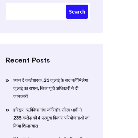
Search
Recent Posts
ध्यान दें कार्डधारक ,31 जुलाई के बाद नहीं मिलेगा
जुलाई का राशन, जिला पूर्ति अधिकारी ने दी
जानकारी
हरिद्वार-ऋषिकेश गंगा कॉरिडोर,सीएम धामी ने
235 करोड़ की 4 प्रमुख विकास परियोजनाओं का
किया शिलान्यास