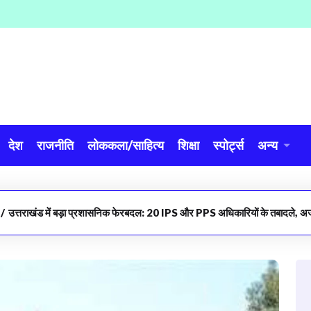
देश
राजनीति
लोककला/साहित्य
शिक्षा
स्पोर्ट्स
अन्य
/
उत्तराखंड में बड़ा प्रशासनिक फेरबदल: 20 IPS और PPS अधिकारियों के तबादले, अ