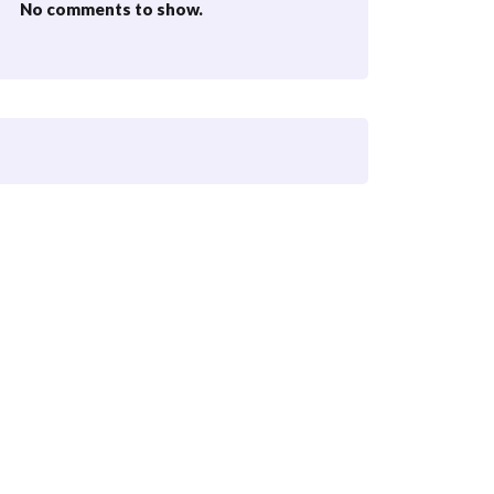
No comments to show.