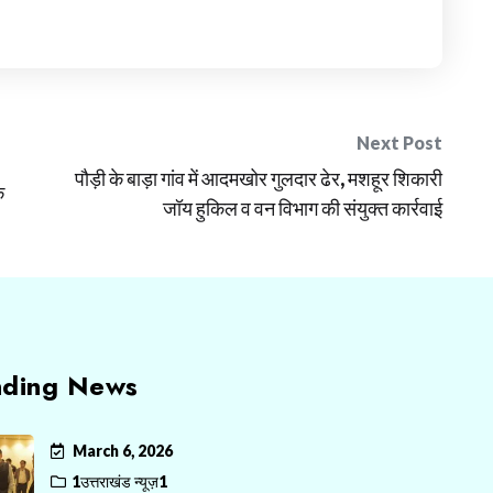
Next Post
पौड़ी के बाड़ा गांव में आदमखोर गुलदार ढेर, मशहूर शिकारी
क
जॉय हुकिल व वन विभाग की संयुक्त कार्रवाई
nding News
March 6, 2026
1उत्तराखंड न्यूज़1