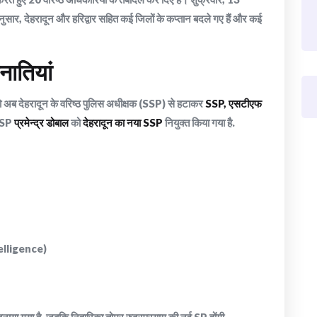
सार, देहरादून और हरिद्वार सहित कई जिलों के कप्तान बदले गए हैं और कई
नातियां
ो अब देहरादून के वरिष्ठ पुलिस अधीक्षक (SSP) से हटाकर
SSP, एसटीएफ
 SSP
प्रमेन्द्र डोबाल
को
देहरादून का नया SSP
नियुक्त किया गया है.
telligence)