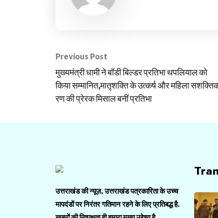
Post
Previous Post
मुख्यमंत्री धामी ने बॉडी बिल्डर प्रतिभा थपलियाल को
navigation
किया सम्मानित,मातृशक्ति के उत्कर्ष और महिला सशक्ति
रण की प्रेरक मिसाल बनीं प्रतिभा
Tra
उत्तराखंड की न्यूज़, उत्तराखंड पत्रकारिता के उच्च
मापदंडों पर निरंतर गतिमान रहने के लिए प्रतिबद्ध है.
ख़बरों की निष्पक्षता ही हमारा मुख्य उद्देश्य है.