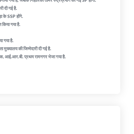
 बनाया गया है, जबकि निहारिका तोमर रुद्रप्रयाग की नई SP होंगी.
री दी गई है.
ा के SSP होंगे.
त किया गया है.
 गया है.
मुख्यालय की जिम्मेदारी दी गई है.
यक, आई.आर.बी. प्रथम रामनगर भेजा गया है.