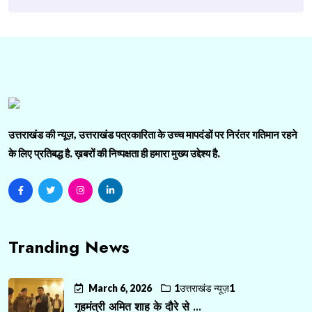
उत्तराखंड की न्यूज़, उत्तराखंड पत्रकारिता के उच्च मापदंडों पर निरंतर गतिमान रहने
के लिए प्रतिबद्ध है. ख़बरों की निष्पक्षता ही हमारा मुख्य उद्देश्य है.
Tranding News
March 6, 2026
1उत्तराखंड न्यूज़1
गृहमंत्री अमित शाह के दौरे से ...