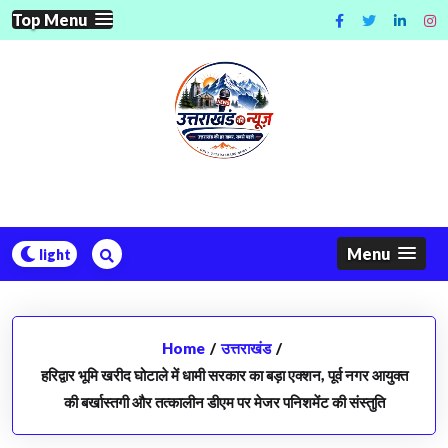
Skip
Top Menu
to
content
Menu
Home
/
उत्तराखंड
/
हरिद्वार भूमि खरीद घोटाले में धामी सरकार का बड़ा एक्शन, पूर्व नगर आयुक्त
की बर्खास्तगी और तत्कालीन डीएम पर मेजर पनिशमेंट की संस्तुति