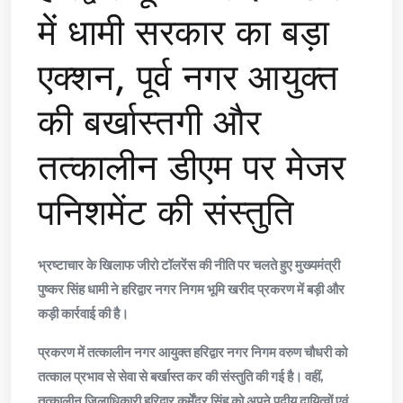
में धामी सरकार का बड़ा
एक्शन, पूर्व नगर आयुक्त
की बर्खास्तगी और
तत्कालीन डीएम पर मेजर
पनिशमेंट की संस्तुति
भ्रष्टाचार के खिलाफ जीरो टॉलरेंस की नीति पर चलते हुए मुख्यमंत्री
पुष्कर सिंह धामी ने हरिद्वार नगर निगम भूमि खरीद प्रकरण में बड़ी और
कड़ी कार्रवाई की है।
प्रकरण में तत्कालीन नगर आयुक्त हरिद्वार नगर निगम वरुण चौधरी को
तत्काल प्रभाव से सेवा से बर्खास्त कर की संस्तुति की गई है। वहीं,
तत्कालीन जिलाधिकारी हरिद्वार कर्मेंद्र सिंह को अपने पदीय दायित्वों एवं