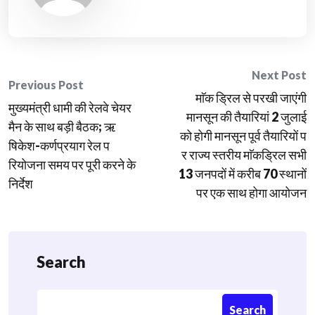
Post
Next Post
Previous Post
माॅक ड्रिल से परखी जाएंगी
navigation
मुख्यमंत्री धामी की रेलवे चेयर
मानसून की तैयारियां 2 जुलाई
मैन के साथ बड़ी बैठक; ऋ
को होगी मानसून पूर्व तैयारियों प
षिकेश-कर्णप्रयाग रेल प
र राज्य स्तरीय माॅकड्रिल सभी
रियोजना समय पर पूरी करने के
13 जनपदों में करीब 70 स्थानों
निर्देश
पर एक साथ होगा आयोजन
Search
Search