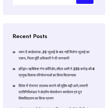
Recent Posts
ध्यान दें कार्डधारक ,31 जुलाई के बाद नहीं मिलेगा जुलाई का
राशन, जिला पूर्ति अधिकारी ने दी जानकारी
हरिद्वार-ऋषिकेश गंगा कॉरिडोर,सीएम धामी ने 235 करोड़ की 4
प्रमुख विकास परियोजनाओं का किया शिलान्यास
विदेश में रोजगार उपलब्ध कराने की मुहिम बढ़ी आगे,जापानी
प्रतिनिधिमंडल ने क्षेत्रीय सेवायोजन कार्यालय एवं दून
विश्वविद्यालय का किया भ्रमण