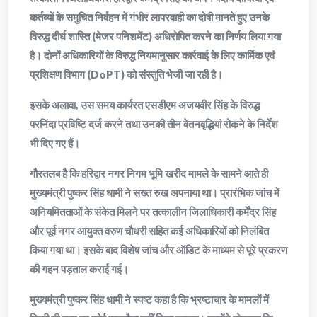
कर्तव्यों के समुचित निर्वहन में गंभीर लापरवाही का दोषी मानते हुए उनके
विरुद्ध दीर्घ शास्ति (मेजर पनिशमेंट) अधिरोपित करने का निर्णय लिया गया
है। दोनों अधिकारियों के विरुद्ध नियमानुसार कार्रवाई के लिए कार्मिक एवं
प्रशिक्षण विभाग (DoPT) को संस्तुति भेजी जा रही है।
इसके अलावा, उस समय कार्यरत एसडीएम अजयवीर सिंह के विरुद्ध
परनिंदा प्रविष्टि दर्ज करने तथा उनकी तीन वेतनवृद्धियां रोकने के निर्देश
भी दिए गए हैं।
गौरतलब है कि हरिद्वार नगर निगम भूमि खरीद मामले के सामने आते ही
मुख्यमंत्री पुष्कर सिंह धामी ने सख्त रुख अपनाया था। प्रारंभिक जांच में
अनियमितताओं के संकेत मिलने पर तत्कालीन जिलाधिकारी कर्मेंद्र सिंह
और पूर्व नगर आयुक्त वरुण चौधरी सहित कई अधिकारियों को निलंबित
किया गया था। इसके बाद विशेष जांच और ऑडिट के माध्यम से पूरे प्रकरण
की गहन पड़ताल कराई गई।
मुख्यमंत्री पुष्कर सिंह धामी ने स्पष्ट कहा है कि भ्रष्टाचार के मामलों में