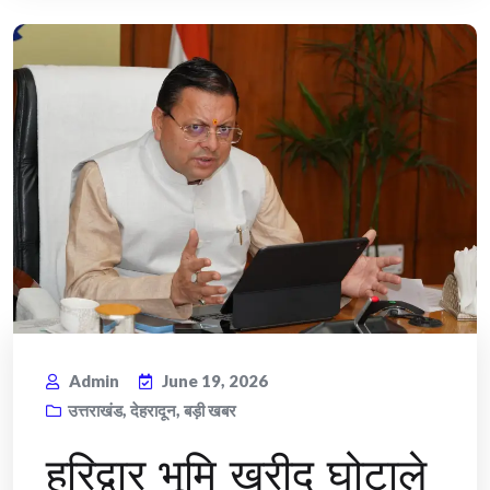
Admin
June 19, 2026
उत्तराखंड
,
देहरादून
,
बड़ी खबर
हरिद्वार भूमि खरीद घोटाले