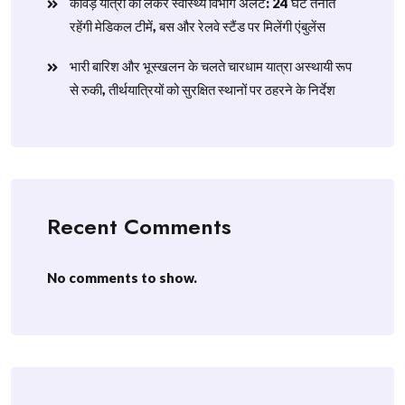
​कांवड़ यात्रा को लेकर स्वास्थ्य विभाग अलर्ट: 24 घंटे तैनात
रहेंगी मेडिकल टीमें, बस और रेलवे स्टैंड पर मिलेंगी एंबुलेंस
​भारी बारिश और भूस्खलन के चलते चारधाम यात्रा अस्थायी रूप
से रुकी, तीर्थयात्रियों को सुरक्षित स्थानों पर ठहरने के निर्देश
Recent Comments
No comments to show.