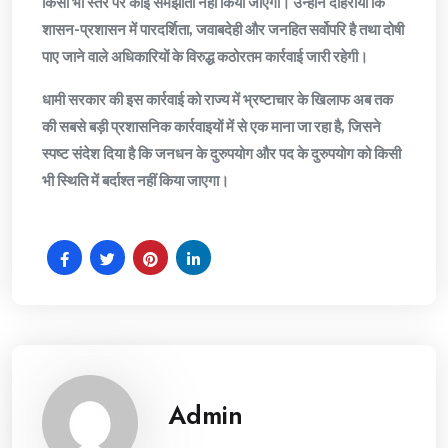
किसी भी स्तर पर कोई समझौता नहीं किया जाएगा। उन्होंने दोहराया कि
शासन-प्रशासन में पारदर्शिता, जवाबदेही और जनहित सर्वोपरि है तथा दोषी
पाए जाने वाले अधिकारियों के विरुद्ध कठोरतम कार्रवाई जारी रहेगी।
धामी सरकार की इस कार्रवाई को राज्य में भ्रष्टाचार के खिलाफ अब तक
की सबसे बड़ी प्रशासनिक कार्रवाइयों में से एक माना जा रहा है, जिसने
स्पष्ट संदेश दिया है कि जनधन के दुरुपयोग और पद के दुरुपयोग को किसी
भी स्थिति में बर्दाश्त नहीं किया जाएगा।
Admin