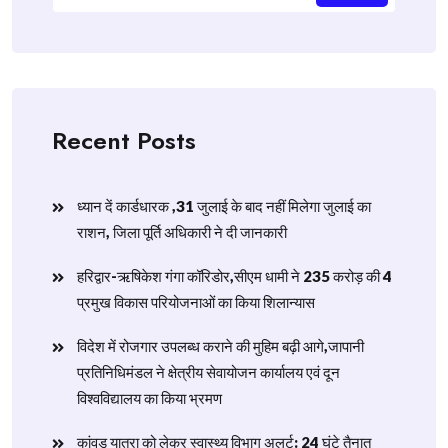
Recent Posts
ध्यान दें कार्डधारक ,31 जुलाई के बाद नहीं मिलेगा जुलाई का
राशन, जिला पूर्ति अधिकारी ने दी जानकारी
हरिद्वार-ऋषिकेश गंगा कॉरिडोर,सीएम धामी ने 235 करोड़ की 4
प्रमुख विकास परियोजनाओं का किया शिलान्यास
विदेश में रोजगार उपलब्ध कराने की मुहिम बढ़ी आगे,जापानी
प्रतिनिधिमंडल ने क्षेत्रीय सेवायोजन कार्यालय एवं दून
विश्वविद्यालय का किया भ्रमण
​कांवड़ यात्रा को लेकर स्वास्थ्य विभाग अलर्ट: 24 घंटे तैनात