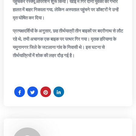
पहुंचकर रेस्क्यू ऑपरेशन शुरू किया। खाई में गिरे दोनों युवकों को गंभीर
हालत में बाहर निकाला गया, लेकिन अस्पताल पहुंचने पर डॉक्टरों ने उन्हें
मृत घोषित कर दिया।
प्रत्यक्षदर्शियों के अनुसार, छह तीर्थयात्री तीन बाइकों पर बदरीनाथ से लौट
रहे थे, तभी अचानक एक बाइक पर पत्थर गिर गया। मृतक हरियाणा के
यमुनानगर जिले के जटलाना गांव के निवासी थे। इस घटना से
तीर्थयात्रियों में शोक की लहर दौड़ गई है।