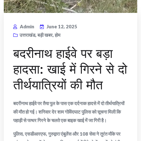
Admin
June 12, 2025
उत्तराखंड
,
बड़ी खबर
,
होम
बदरीनाथ हाईवे पर बड़ा
हादसा: खाई में गिरने से दो
तीर्थयात्रियों की मौत
बदरीनाथ हाईवे पर तैया पुल के पास एक दर्दनाक हादसे में दो तीर्थयात्रियों
की मौत हो गई। शनिवार देर शाम गोविंदघाट पुलिस को सूचना मिली कि
पहाड़ी से पत्थर गिरने के चलते एक बाइक खाई में जा गिरी है।
पुलिस, एसडीआरएफ, गुरुद्वारा एंबुलेंस और 108 सेवा ने तुरंत मौके पर