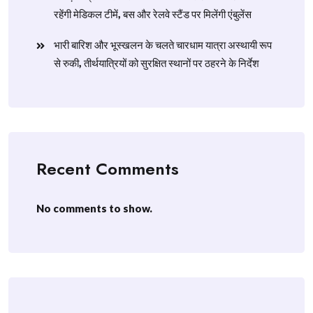
रहेंगी मेडिकल टीमें, बस और रेलवे स्टैंड पर मिलेंगी एंबुलेंस
​भारी बारिश और भूस्खलन के चलते चारधाम यात्रा अस्थायी रूप
से रुकी, तीर्थयात्रियों को सुरक्षित स्थानों पर ठहरने के निर्देश
Recent Comments
No comments to show.