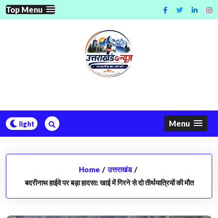
Skip
Top Menu
to
content
Menu
Home
/
उत्तराखंड
/
बदरीनाथ हाईवे पर बड़ा हादसा: खाई में गिरने से दो तीर्थयात्रियों की मौत