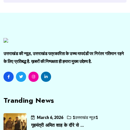
उत्तराखंड की न्यूज़, उत्तराखंड पत्रकारिता के उच्च मापदंडों पर निरंतर गतिमान रहने
के लिए प्रतिबद्ध है. ख़बरों की निष्पक्षता ही हमारा मुख्य उद्देश्य है.
Tranding News
March 6, 2026
1उत्तराखंड न्यूज़1
गृहमंत्री अमित शाह के दौरे से ...