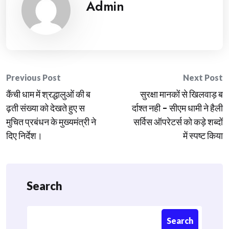
Admin
Post
Previous Post
Next Post
कैंची धाम में श्रद्धालुओं की ब
सुरक्षा मानकों से खिलवाड़ ब
navigation
ढ़ती संख्या को देखते हुए स
र्दाश्त नही – सीएम धामी ने हैली
मुचित प्रबंधन के मुख्यमंत्री ने
सर्विस ऑपरेटर्स को कड़े शब्दों
दिए निर्देश।
में स्पष्ट किया
Search
Search