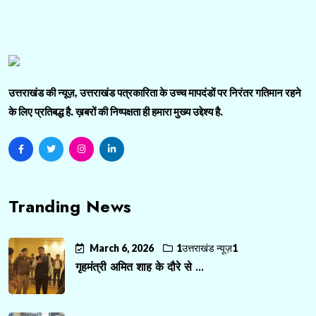
उत्तराखंड की न्यूज़, उत्तराखंड पत्रकारिता के उच्च मापदंडों पर निरंतर गतिमान रहने
के लिए प्रतिबद्ध है. ख़बरों की निष्पक्षता ही हमारा मुख्य उद्देश्य है.
Tranding News
March 6, 2026
1उत्तराखंड न्यूज़1
गृहमंत्री अमित शाह के दौरे से ...