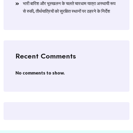
​भारी बारिश और भूस्खलन के चलते चारधाम यात्रा अस्थायी रूप
से रुकी, तीर्थयात्रियों को सुरक्षित स्थानों पर ठहरने के निर्देश
Recent Comments
No comments to show.