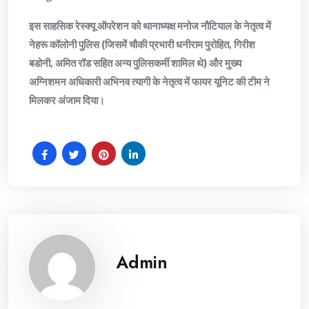
​इस साहसिक रेस्क्यू ऑपरेशन को थानाध्यक्ष मनोज नौटियाल के नेतृत्व में
नेहरू कॉलोनी पुलिस (जिसमें चौकी प्रभारी धनीराम पुरोहित, गिरीश
बडोनी, अमित रॉड सहित अन्य पुलिसकर्मी शामिल थे) और मुख्य
अग्निशमन अधिकारी अभिनव त्यागी के नेतृत्व में फायर यूनिट की टीम ने
मिलकर अंजाम दिया।
Admin