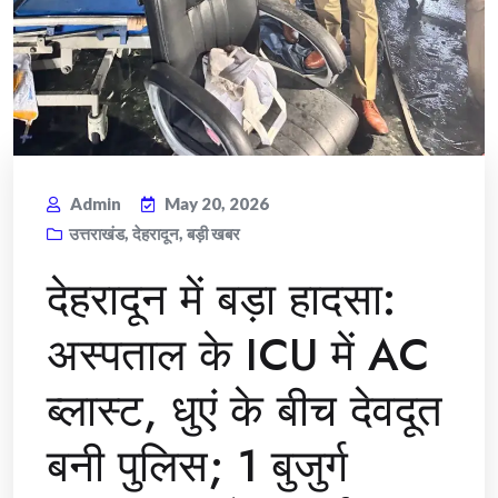
Admin
May 20, 2026
उत्तराखंड
,
देहरादून
,
बड़ी खबर
देहरादून में बड़ा हादसा:
अस्पताल के ICU में AC
ब्लास्ट, धुएं के बीच देवदूत
बनी पुलिस; 1 बुजुर्ग