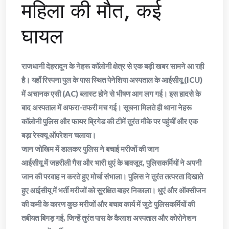
महिला की मौत, कई
घायल
राजधानी देहरादून के नेहरू कॉलोनी क्षेत्र से एक बड़ी खबर सामने आ रही
है। यहाँ रिस्पना पुल के पास स्थित पेनेशिया अस्पताल के आईसीयू (ICU)
में अचानक एसी (AC) ब्लास्ट होने से भीषण आग लग गई। इस हादसे के
बाद अस्पताल में अफरा-तफरी मच गई। सूचना मिलते ही थाना नेहरू
कॉलोनी पुलिस और फायर ब्रिगेड की टीमें तुरंत मौके पर पहुंचीं और एक
बड़ा रेस्क्यू ऑपरेशन चलाया।
​जान जोखिम में डालकर पुलिस ने बचाई मरीजों की जान
​आईसीयू में जहरीली गैस और भारी धुएं के बावजूद, पुलिसकर्मियों ने अपनी
जान की परवाह न करते हुए मोर्चा संभाला। पुलिस ने तुरंत तत्परता दिखाते
हुए आईसीयू में भर्ती मरीजों को सुरक्षित बाहर निकाला। धुएं और ऑक्सीजन
की कमी के कारण कुछ मरीजों और बचाव कार्य में जुटे पुलिसकर्मियों की
तबीयत बिगड़ गई, जिन्हें तुरंत पास के कैलाश अस्पताल और कोरोनेशन