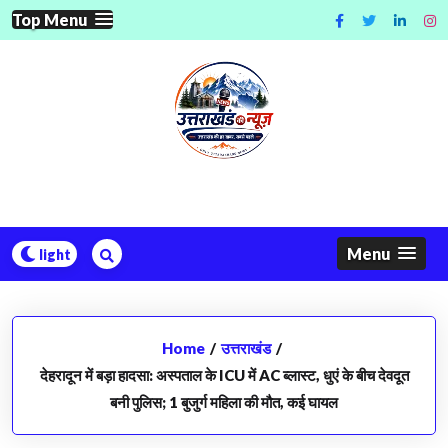
Skip
Top Menu
to
content
Menu
Home
/
उत्तराखंड
/
देहरादून में बड़ा हादसा: अस्पताल के ICU में AC ब्लास्ट, धुएं के बीच देवदूत
बनी पुलिस; 1 बुजुर्ग महिला की मौत, कई घायल