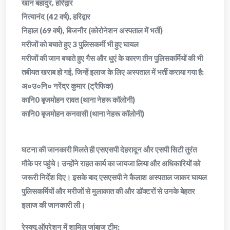
​खान बहादुर, हरिद्वार
​नित्यानंद (42 वर्ष), हरिद्वार
​निहाल (69 वर्ष), बिजनौर (कोरोनेशन अस्पताल में भर्ती)
​मरीजों को बचाते हुए 3 पुलिसकर्मी भी हुए घायल
​मरीजों की जान बचाते हुए गैस और धुएं के कारण तीन पुलिसकर्मियों की भी
तबीयत खराब हो गई, जिन्हें इलाज के लिए अस्पताल में भर्ती कराया गया है:
​अ०उ०नि० नरेंद्र कुमार (ट्रैफिक)
​कानि0 बृजमोहन रावत (थाना नेहरू कॉलोनी)
​कानि0 बृजमोहन कनवासी (थाना नेहरू कॉलोनी)
​घटना की जानकारी मिलते ही एसएसपी देहरादून और एसपी सिटी तुरंत
मौके पर पहुंचे। उन्होंने राहत कार्य का जायजा लिया और अधिकारियों को
जरूरी निर्देश दिए। इसके बाद एसएसपी ने कैलाश अस्पताल जाकर घायल
पुलिसकर्मियों और मरीजों से मुलाकात की और डॉक्टरों से उनके बेहतर
इलाज की जानकारी ली।
​रेस्क्यू ऑपरेशन में शामिल जांबाज टीम: