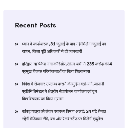
Recent Posts
ध्यान दें कार्डधारक ,31 जुलाई के बाद नहीं मिलेगा जुलाई का
राशन, जिला पूर्ति अधिकारी ने दी जानकारी
हरिद्वार-ऋषिकेश गंगा कॉरिडोर,सीएम धामी ने 235 करोड़ की 4
प्रमुख विकास परियोजनाओं का किया शिलान्यास
विदेश में रोजगार उपलब्ध कराने की मुहिम बढ़ी आगे,जापानी
प्रतिनिधिमंडल ने क्षेत्रीय सेवायोजन कार्यालय एवं दून
विश्वविद्यालय का किया भ्रमण
​कांवड़ यात्रा को लेकर स्वास्थ्य विभाग अलर्ट: 24 घंटे तैनात
रहेंगी मेडिकल टीमें, बस और रेलवे स्टैंड पर मिलेंगी एंबुलेंस