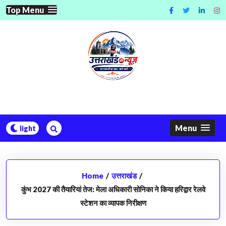
Skip
Top Menu
to
content
Menu
Home
/
उत्तराखंड
/
कुंभ 2027 की तैयारियां तेज: मेला अधिकारी सोनिका ने किया हरिद्वार रेलवे
स्टेशन का व्यापक निरीक्षण