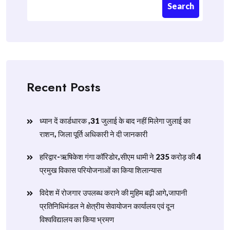
Search
Recent Posts
ध्यान दें कार्डधारक ,31 जुलाई के बाद नहीं मिलेगा जुलाई का
राशन, जिला पूर्ति अधिकारी ने दी जानकारी
हरिद्वार-ऋषिकेश गंगा कॉरिडोर,सीएम धामी ने 235 करोड़ की 4
प्रमुख विकास परियोजनाओं का किया शिलान्यास
विदेश में रोजगार उपलब्ध कराने की मुहिम बढ़ी आगे,जापानी
प्रतिनिधिमंडल ने क्षेत्रीय सेवायोजन कार्यालय एवं दून
विश्वविद्यालय का किया भ्रमण