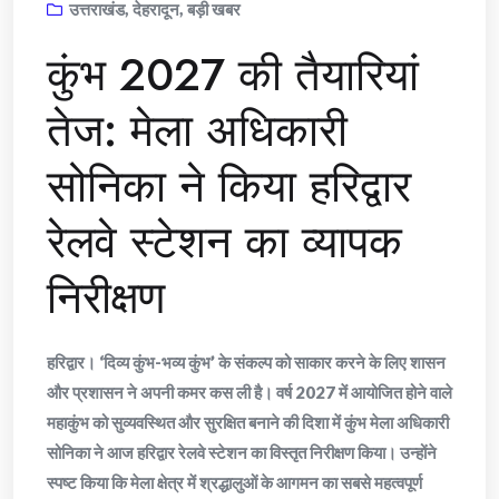
उत्तराखंड
,
देहरादून
,
बड़ी खबर
कुंभ 2027 की तैयारियां
तेज: मेला अधिकारी
सोनिका ने किया हरिद्वार
रेलवे स्टेशन का व्यापक
निरीक्षण
हरिद्वार। ‘दिव्य कुंभ-भव्य कुंभ’ के संकल्प को साकार करने के लिए शासन
और प्रशासन ने अपनी कमर कस ली है। वर्ष 2027 में आयोजित होने वाले
महाकुंभ को सुव्यवस्थित और सुरक्षित बनाने की दिशा में कुंभ मेला अधिकारी
सोनिका ने आज हरिद्वार रेलवे स्टेशन का विस्तृत निरीक्षण किया। उन्होंने
स्पष्ट किया कि मेला क्षेत्र में श्रद्धालुओं के आगमन का सबसे महत्वपूर्ण