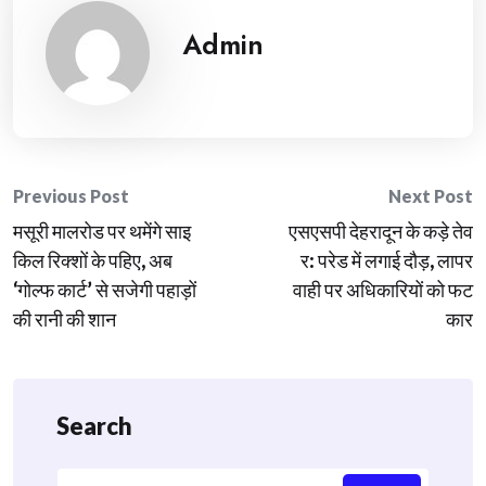
Admin
Post
Previous Post
Next Post
मसूरी मालरोड पर थमेंगे साइ
एसएसपी देहरादून के कड़े तेव
navigation
किल रिक्शों के पहिए, अब
र: परेड में लगाई दौड़, लापर
‘गोल्फ कार्ट’ से सजेगी पहाड़ों
वाही पर अधिकारियों को फट
की रानी की शान
कार
Search