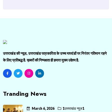
उत्तराखंड की न्यूज़, उत्तराखंड पत्रकारिता के उच्च मापदंडों पर निरंतर गतिमान रहने
के लिए प्रतिबद्ध है. ख़बरों की निष्पक्षता ही हमारा मुख्य उद्देश्य है.
Tranding News
March 6, 2026
1उत्तराखंड न्यूज़1