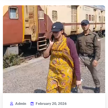
Admin
February 20, 2026