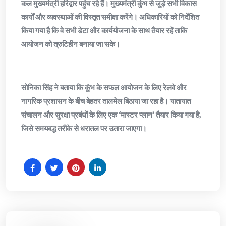
कल मुख्यमंत्री हरिद्वार पहुंच रहे हैं। मुख्यमंत्री कुंभ से जुड़े सभी विकास
कार्यों और व्यवस्थाओं की विस्तृत समीक्षा करेंगे। अधिकारियों को निर्देशित
किया गया है कि वे सभी डेटा और कार्ययोजना के साथ तैयार रहें ताकि
आयोजन को त्रुटिहीन बनाया जा सके।
​सोनिका सिंह ने बताया कि कुंभ के सफल आयोजन के लिए रेलवे और
नागरिक प्रशासन के बीच बेहतर तालमेल बिठाया जा रहा है। यातायात
संचालन और सुरक्षा प्रबंधों के लिए एक ‘मास्टर प्लान’ तैयार किया गया है,
जिसे समयबद्ध तरीके से धरातल पर उतारा जाएगा।