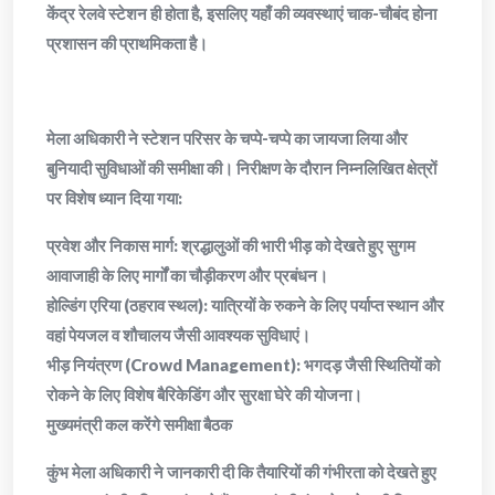
केंद्र रेलवे स्टेशन ही होता है, इसलिए यहाँ की व्यवस्थाएं चाक-चौबंद होना
प्रशासन की प्राथमिकता है।
​मेला अधिकारी ने स्टेशन परिसर के चप्पे-चप्पे का जायजा लिया और
बुनियादी सुविधाओं की समीक्षा की। निरीक्षण के दौरान निम्नलिखित क्षेत्रों
पर विशेष ध्यान दिया गया:
​प्रवेश और निकास मार्ग: श्रद्धालुओं की भारी भीड़ को देखते हुए सुगम
आवाजाही के लिए मार्गों का चौड़ीकरण और प्रबंधन।
​होल्डिंग एरिया (ठहराव स्थल): यात्रियों के रुकने के लिए पर्याप्त स्थान और
वहां पेयजल व शौचालय जैसी आवश्यक सुविधाएं।
​भीड़ नियंत्रण (Crowd Management): भगदड़ जैसी स्थितियों को
रोकने के लिए विशेष बैरिकेडिंग और सुरक्षा घेरे की योजना।
​मुख्यमंत्री कल करेंगे समीक्षा बैठक
​कुंभ मेला अधिकारी ने जानकारी दी कि तैयारियों की गंभीरता को देखते हुए