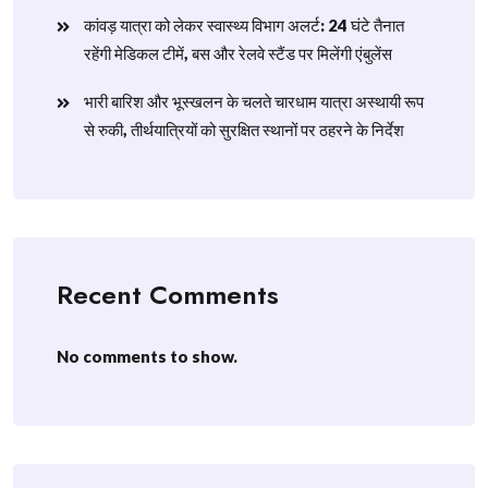
​कांवड़ यात्रा को लेकर स्वास्थ्य विभाग अलर्ट: 24 घंटे तैनात
रहेंगी मेडिकल टीमें, बस और रेलवे स्टैंड पर मिलेंगी एंबुलेंस
​भारी बारिश और भूस्खलन के चलते चारधाम यात्रा अस्थायी रूप
से रुकी, तीर्थयात्रियों को सुरक्षित स्थानों पर ठहरने के निर्देश
Recent Comments
No comments to show.