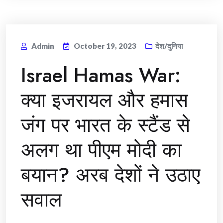
Admin
October 19, 2023
देश/दुनिया
Israel Hamas War:
क्या इजरायल और हमास
जंग पर भारत के स्टैंड से
अलग था पीएम मोदी का
बयान? अरब देशों ने उठाए
सवाल