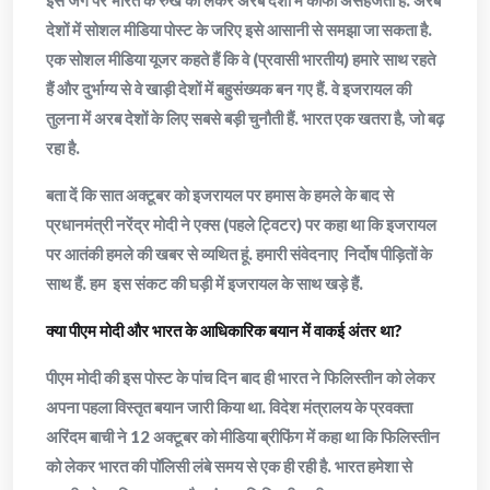
इस जंग पर भारत के रुख को लेकर अरब देशों में काफी असहजता है. अरब
देशों में सोशल मीडिया पोस्ट के जरिए इसे आसानी से समझा जा सकता है.
एक सोशल मीडिया यूजर कहते हैं कि वे (प्रवासी भारतीय) हमारे साथ रहते
हैं और दुर्भाग्य से वे खाड़ी देशों में बहुसंख्यक बन गए हैं. वे इजरायल की
तुलना में अरब देशों के लिए सबसे बड़ी चुनौती हैं. भारत एक खतरा है, जो बढ़
रहा है.
बता दें कि सात अक्टूबर को इजरायल पर हमास के हमले के बाद से
प्रधानमंत्री नरेंद्र मोदी ने एक्स (पहले ट्विटर) पर कहा था कि इजरायल
पर आतंकी हमले की खबर से व्यथित हूं. हमारी संवेदनाए निर्दोष पीड़ितों के
साथ हैं. हम इस संकट की घड़ी में इजरायल के साथ खड़े हैं.
क्या पीएम मोदी और भारत के आधिकारिक बयान में वाकई अंतर था?
पीएम मोदी की इस पोस्ट के पांच दिन बाद ही भारत ने फिलिस्तीन को लेकर
अपना पहला विस्तृत बयान जारी किया था. विदेश मंत्रालय के प्रवक्ता
अरिंदम बाची ने 12 अक्टूबर को मीडिया ब्रीफिंग में कहा था कि फिलिस्तीन
को लेकर भारत की पॉलिसी लंबे समय से एक ही रही है. भारत हमेशा से