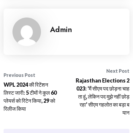
Admin
Post
Next Post
Previous Post
Rajasthan Elections 2
navigation
WPL 2024 की रिटेंशन
023: ‘मैं सीएम पद छोड़ना चाह
लिस्ट जारी: 5 टीमों ने कुल 60
ता हूं, लेकिन पद मुझे नहीं छोड़
प्लेयर्स को रिटेन किया, 29 को
रहा’ सीएम गहलोत का बड़ा ब
रिलीज किया
यान