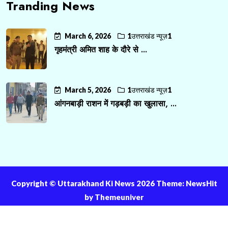
Tranding News
March 6, 2026
1उत्तराखंड न्यूज़1
गृहमंत्री अमित शाह के दौरे से ...
March 5, 2026
1उत्तराखंड न्यूज़1
आंगनबाड़ी राशन में गड़बड़ी का खुलासा, ...
Copyright ©️ Uttarakhand Ki News 2026 Theme: NewsHit
by
Themeuniver
About Us
Contact Us
Privacy Policy