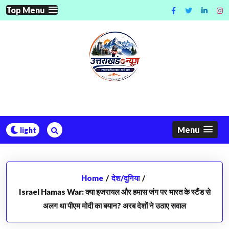
Skip
Top Menu
to
content
Menu
Home
/
देश/दुनिया
/
Israel Hamas War: क्या इजरायल और हमास जंग पर भारत के स्टैंड से
अलग था पीएम मोदी का बयान? अरब देशों ने उठाए सवाल