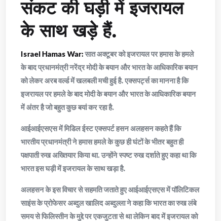
संकट की घड़ी में इजरायल
के साथ खड़े हैं.
Israel Hamas War:
सात अक्टूबर को इजरायल पर हमास के हमले
के बाद प्रधानमंत्री नरेंद्र मोदी के बयान और भारत के आधिकारिक बयान
को लेकर अरब वर्ल्ड में खलबली मची हुई है. एक्सपर्ट्स का मानना है कि
इजरायल पर हमले के बाद मोदी के बयान और भारत के आधिकारिक बयान
में अंतर है जो बहुत कुछ बयां कर रहा है.
आईआईएसएस में मिडिल ईस्ट एक्सपर्ट हसन अलहसन कहते हैं कि
भारतीय प्रधानमंत्री ने हमास हमले के कुछ ही घंटों के भीतर बहुत ही
पक्षपाती रुख अख्तियार किया था. उन्होंने स्पष्ट रुख दर्शाते हुए कहा था कि
भारत इस घड़ी में इजरायल के साथ खड़ा है.
अलहसन के इस विचार से सहमति जताते हुए आईआईएसएस में पॉलिटिकल
साइंस के प्रोफेसर अब्दुल खालिद अब्दुल्ला ने कहा कि भारत का रुख लंबे
समय से फिलिस्तीन के मुद्दे पर एकजुटता से था लेकिन बाद में इजरायल को