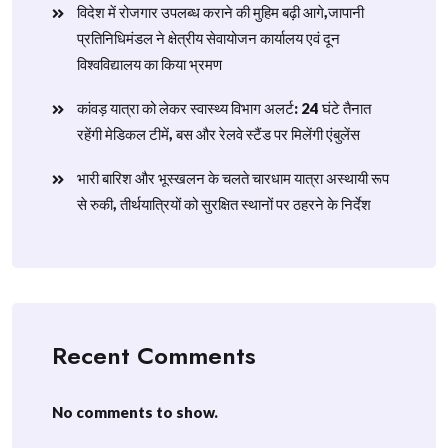
विदेश में रोजगार उपलब्ध कराने की मुहिम बढ़ी आगे,जापानी
प्रतिनिधिमंडल ने क्षेत्रीय सेवायोजन कार्यालय एवं दून
विश्वविद्यालय का किया भ्रमण
​कांवड़ यात्रा को लेकर स्वास्थ्य विभाग अलर्ट: 24 घंटे तैनात
रहेंगी मेडिकल टीमें, बस और रेलवे स्टैंड पर मिलेंगी एंबुलेंस
​भारी बारिश और भूस्खलन के चलते चारधाम यात्रा अस्थायी रूप
से रुकी, तीर्थयात्रियों को सुरक्षित स्थानों पर ठहरने के निर्देश
Recent Comments
No comments to show.