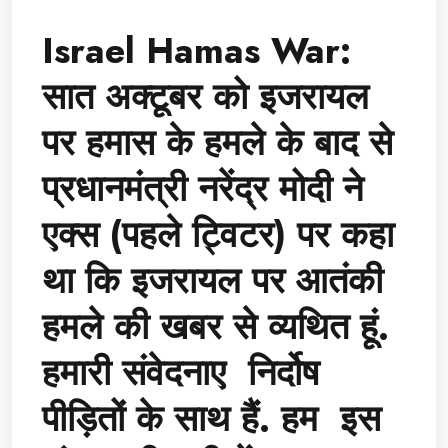
Israel Hamas War:
सात अक्टूबर को इजरायल
पर हमास के हमले के बाद से
प्रधानमंत्री नरेंद्र मोदी ने
एक्स (पहले ट्विटर) पर कहा
था कि इजरायल पर आतंकी
हमले की खबर से व्यथित हूं.
हमारी संवेदनाए निर्दोष
पीड़ितों के साथ हैं. हम इस