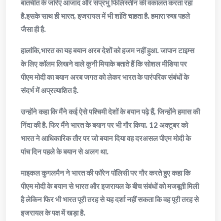
बातचीत के जरिए आजाद और संप्रभु फिलिस्तीन की वकालत करता रहा
है.इसके साथ ही भारत, इजरायल में भी शांति चाहता है. हमारा रुख पहले
जैसा ही है.
हालांकि,भारत का यह बयान अरब देशों को हजम नहीं हुआ. जापान टाइम्स
के लिए कॉलम लिखने वाले कुनी मियाके बताते हैं कि सोशल मीडिया पर
पीएम मोदी का बयान अरब जगत को लेकर भारत के पारंपरिक संबंधों के
संदर्भ में अप्रत्याशित है.
उन्होंने कहा कि मैंने कई ऐसे पश्चिमी देशों के बयान पढ़े हैं, जिन्होंने हमास की
निंदा की है. फिर मैंने भारत के बयान पर भी गौर किया. 12 अक्टूबर को
भारत ने आधिकारिक तौर पर जो बयान दिया वह दरअसल पीएम मोदी के
पांच दिन पहले के बयान से अलग था.
माइकल कुगलमैन ने भारत की फॉरेन पॉलिसी पर गौर करते हुए कहा कि
पीएम मोदी के बयान से भारत और इजरायल के बीच संबंधों को मजबूती मिली
है लेकिन फिर भी भारत पूरी तरह से यह दर्शा नहीं सकता कि वह पूरी तरह से
इजरायल के पक्ष में खड़ा है.