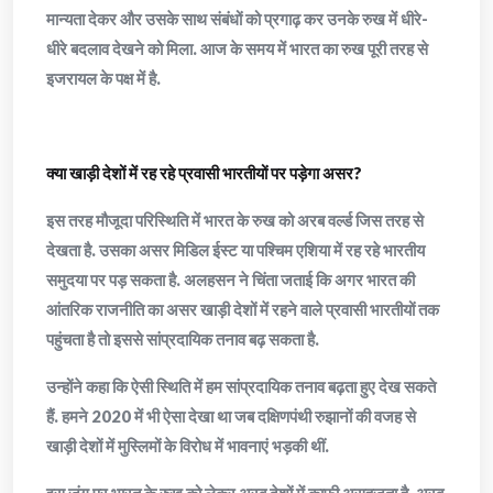
मान्यता देकर और उसके साथ संबंधों को प्रगाढ़ कर उनके रुख में धीरे-
धीरे बदलाव देखने को मिला. आज के समय में भारत का रुख पूरी तरह से
इजरायल के पक्ष में है.
क्या खाड़ी देशों में रह रहे प्रवासी भारतीयों पर पड़ेगा असर?
इस तरह मौजूदा परिस्थिति में भारत के रुख को अरब वर्ल्ड जिस तरह से
देखता है. उसका असर मिडिल ईस्ट या पश्चिम एशिया में रह रहे भारतीय
समुदया पर पड़ सकता है. अलहसन ने चिंता जताई कि अगर भारत की
आंतरिक राजनीति का असर खाड़ी देशों में रहने वाले प्रवासी भारतीयों तक
पहुंचता है तो इससे सांप्रदायिक तनाव बढ़ सकता है.
उन्होंने कहा कि ऐसी स्थिति में हम सांप्रदायिक तनाव बढ़ता हुए देख सकते
हैं. हमने 2020 में भी ऐसा देखा था जब दक्षिणपंथी रुझानों की वजह से
खाड़ी देशों में मुस्लिमों के विरोध में भावनाएं भड़की थीं.