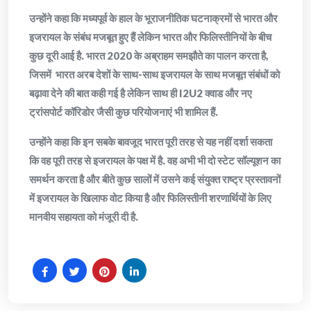
उन्होंने कहा कि मध्यपूर्व के हाल के भूराजनीतिक घटनाक्रमों से भारत और
इजरायल के संबंध मजबूत हुए हैं लेकिन भारत और फिलिस्तीनियों के बीच
कुछ दूरी आई है. भारत 2020 के अब्राहम समझौते का पालन करता है,
जिसमें भारत अरब देशों के साथ-साथ इजरायल के साथ मजबूत संबंधों को
बढ़ावा देने की बात कही गई है लेकिन साथ ही I2U2 क्वाड और नए
ट्रांसपोर्ट कॉरिडोर जैसी कुछ परियोजनाएं भी शामिल हैं.
उन्होंने कहा कि इन सबके बावजूद भारत पूरी तरह से यह नहीं दर्शा सकता
कि वह पूरी तरह से इजरायल के पक्ष में है. वह अभी भी दो स्टेट सॉल्यूशन का
समर्थन करता है और बीते कुछ सालों में उसने कई संयुक्त राष्ट्र प्रस्तावनों
में इजरायल के खिलाफ वोट किया है और फिलिस्तीनी शरणार्थियों के लिए
मानवीय सहायता को मंजूरी दी है.