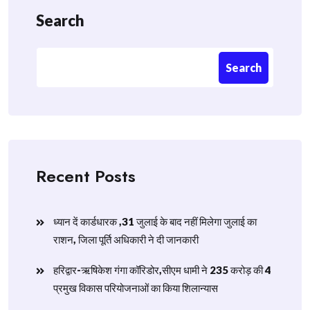
Search
Search
Recent Posts
ध्यान दें कार्डधारक ,31 जुलाई के बाद नहीं मिलेगा जुलाई का
राशन, जिला पूर्ति अधिकारी ने दी जानकारी
हरिद्वार-ऋषिकेश गंगा कॉरिडोर,सीएम धामी ने 235 करोड़ की 4
प्रमुख विकास परियोजनाओं का किया शिलान्यास