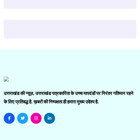
उत्तराखंड की न्यूज़, उत्तराखंड पत्रकारिता के उच्च मापदंडों पर निरंतर गतिमान रहने
के लिए प्रतिबद्ध है. ख़बरों की निष्पक्षता ही हमारा मुख्य उद्देश्य है.