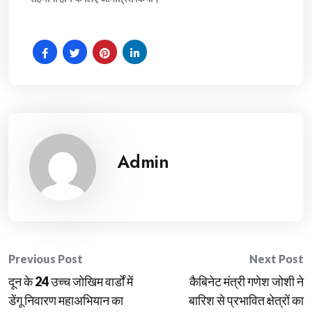
Admin
Post
Previous Post
Next Post
दून के 24 उच्च जोखिम वार्डों में
कैबिनेट मंत्री गणेश जोशी ने
navigation
डेंगू निवारण महाअभियान का
बारिश से प्रभावित क्षेत्रों का