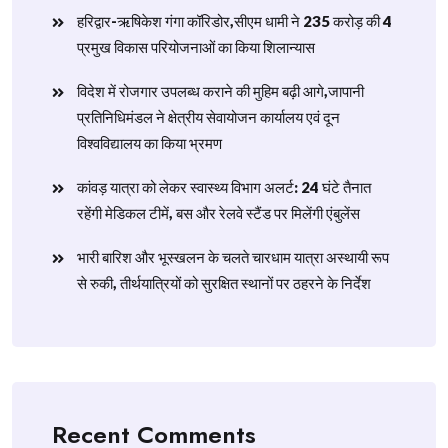
हरिद्वार-ऋषिकेश गंगा कॉरिडोर,सीएम धामी ने 235 करोड़ की 4
प्रमुख विकास परियोजनाओं का किया शिलान्यास
विदेश में रोजगार उपलब्ध कराने की मुहिम बढ़ी आगे,जापानी
प्रतिनिधिमंडल ने क्षेत्रीय सेवायोजन कार्यालय एवं दून
विश्वविद्यालय का किया भ्रमण
​कांवड़ यात्रा को लेकर स्वास्थ्य विभाग अलर्ट: 24 घंटे तैनात
रहेंगी मेडिकल टीमें, बस और रेलवे स्टैंड पर मिलेंगी एंबुलेंस
​भारी बारिश और भूस्खलन के चलते चारधाम यात्रा अस्थायी रूप
से रुकी, तीर्थयात्रियों को सुरक्षित स्थानों पर ठहरने के निर्देश
Recent Comments