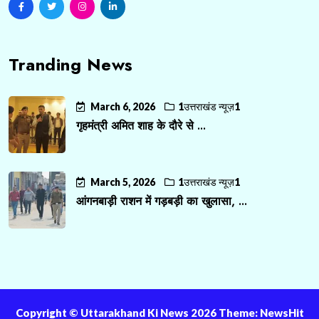
Tranding News
March 6, 2026
1उत्तराखंड न्यूज़1
गृहमंत्री अमित शाह के दौरे से ...
March 5, 2026
1उत्तराखंड न्यूज़1
आंगनबाड़ी राशन में गड़बड़ी का खुलासा, ...
Copyright ©️ Uttarakhand Ki News 2026 Theme: NewsHit