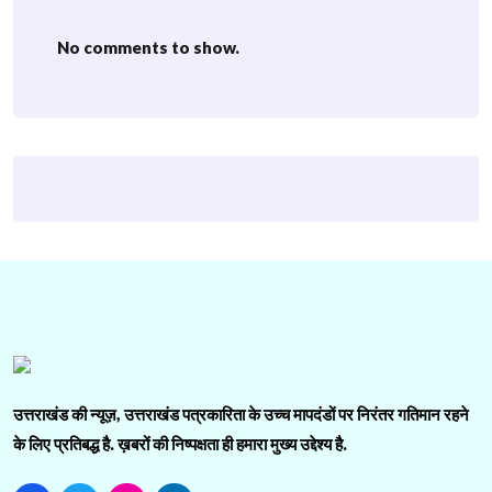
No comments to show.
उत्तराखंड की न्यूज़, उत्तराखंड पत्रकारिता के उच्च मापदंडों पर निरंतर गतिमान रहने
के लिए प्रतिबद्ध है. ख़बरों की निष्पक्षता ही हमारा मुख्य उद्देश्य है.