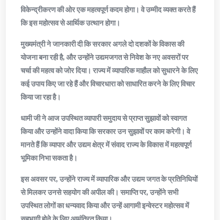
विकेन्द्रीकरण की ओर एक महत्वपूर्ण कदम होगा। वे उम्मीद व्यक्त करते हैं
कि इस महोत्सव से आर्थिक उत्थान होगा।
मुख्यमंत्री ने जानकारी दी कि सरकार अगले दो दशकों के विकास की
योजना बना रही है, और उन्होंने उद्यमजगत से निवेश के नए अवसरों पर
चर्चा की महत्व को जोर दिया। राज्य में व्यापारिक माहौल को सुधारने के लिए
कई उपाय किए जा रहे हैं और विचारधारा को साधारित करने के लिए विचार
किया जा रहा है।
धामी जी ने आज उपस्थित व्यापारी समुदाय से प्राप्त सुझावों को स्वागत
किया और उन्होंने वादा किया कि सरकार उन सुझावों पर काम करेगी। वे
मानते हैं कि व्यापार और उद्यम क्षेत्र में संवाद राज्य के विकास में महत्वपूर्ण
भूमिका निभा सकता है।
इस अवसर पर, उन्होंने राज्य में व्यापारिक और उद्यम जगत के प्रतिनिधियों
से मिलकर उनसे सहयोग की अपील की। समाप्ति पर, उन्होंने सभी
उपस्थित लोगों का धन्यवाद किया और उन्हें आगामी इन्वेस्टर महोत्सव में
सहभागी होने के लिए आमंत्रित किया।