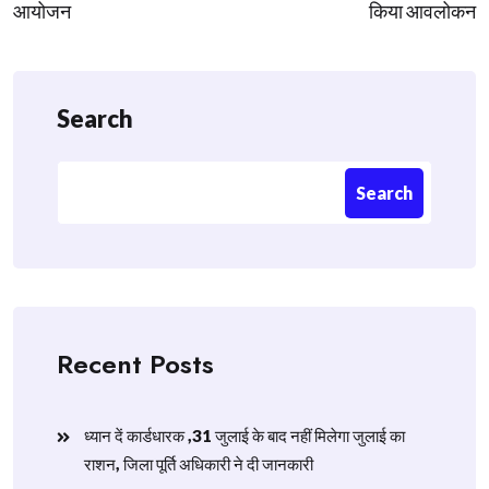
आयोजन
किया आवलोकन
Search
Search
Recent Posts
ध्यान दें कार्डधारक ,31 जुलाई के बाद नहीं मिलेगा जुलाई का
राशन, जिला पूर्ति अधिकारी ने दी जानकारी