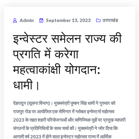
Admin
September 13, 2023
उत्तराखंड
इन्वेस्टर समेलन राज्य की
प्रगति में करेगा
महत्वाकांक्षी योगदान:
धामी।
देहरादून (सूचना विभाग)। मुख्यमंत्री पुष्कर सिंह धामी ने गुरुवार को
राजपुर रोड पर आयोजित एक सेमिनार में ग्लोबल इन्वेस्टर्स महोत्सव
2023 के तहत शहरी परियोजनाओं और वाणिज्यिक मुद्दों पर प्रमुख व्यापारी
संगठनों के प्रतिनिधियों के साथ चर्चा की। मुख्यमंत्री ने जोर दिया कि
आगामी वर्ष 2023 में होने वाला इन्वेस्टर महोत्सव राज्य में आर्थिक