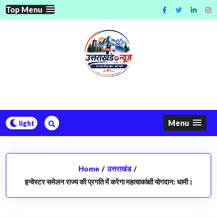
Skip
Top Menu
to
content
Menu
Home
/
उत्तराखंड
/
इन्वेस्टर समेलन राज्य की प्रगति में करेगा महत्वाकांक्षी योगदान: धामी।