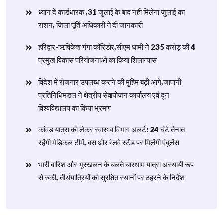
ध्यान दें कार्डधारक ,31 जुलाई के बाद नहीं मिलेगा जुलाई का
राशन, जिला पूर्ति अधिकारी ने दी जानकारी
हरिद्वार-ऋषिकेश गंगा कॉरिडोर,सीएम धामी ने 235 करोड़ की 4
प्रमुख विकास परियोजनाओं का किया शिलान्यास
विदेश में रोजगार उपलब्ध कराने की मुहिम बढ़ी आगे,जापानी
प्रतिनिधिमंडल ने क्षेत्रीय सेवायोजन कार्यालय एवं दून
विश्वविद्यालय का किया भ्रमण
​कांवड़ यात्रा को लेकर स्वास्थ्य विभाग अलर्ट: 24 घंटे तैनात
रहेंगी मेडिकल टीमें, बस और रेलवे स्टैंड पर मिलेंगी एंबुलेंस
​भारी बारिश और भूस्खलन के चलते चारधाम यात्रा अस्थायी रूप
से रुकी, तीर्थयात्रियों को सुरक्षित स्थानों पर ठहरने के निर्देश