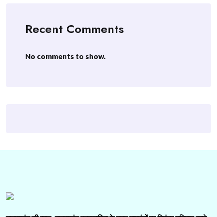
Recent Comments
No comments to show.