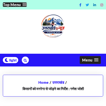
Skip
Top Menu
to
content
Menu
Home
/
उत्तराखंड
/
किसानों को मनरेगा से जोड़ने का निर्देश : गणेश जोशी