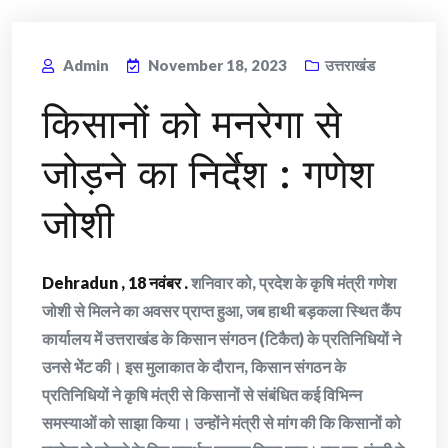
Admin
November 18, 2023
उत्तराखंड
किसानों को मनरेगा से
जोड़ने का निर्देश : गणेश
जोशी
Dehradun , 18 नवंबर .
शनिवार को, प्रदेश के कृषि मंत्री गणेश
जोशी से मिलने का अवसर प्राप्त हुआ, जब हाथी बड़कला स्थित कैंप
कार्यालय में उत्तराखंड के किसान संगठन (टिकैत) के प्रतिनिधियों ने
उनसे भेंट की। इस मुलाकात के दौरान, किसान संगठन के
प्रतिनिधियों ने कृषि मंत्री से किसानों से संबंधित कई विभिन्न
समस्याओं को साझा किया। उन्होंने मंत्री से मांग की कि किसानों को