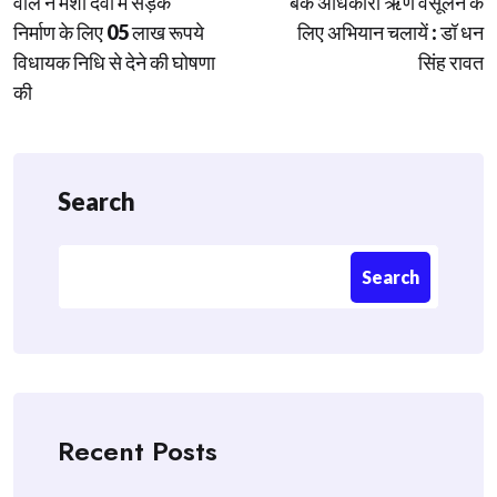
वाल ने मंशा देवी में सड़क
बैंक अधिकारी ऋण वसूलने के
निर्माण के लिए 05 लाख रूपये
लिए अभियान चलायें : डॉ धन
विधायक निधि से देने की घोषणा
सिंह रावत
की
Search
Search
Recent Posts