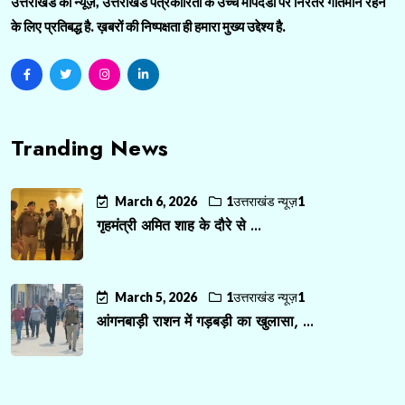
उत्तराखंड की न्यूज़, उत्तराखंड पत्रकारिता के उच्च मापदंडों पर निरंतर गतिमान रहने
के लिए प्रतिबद्ध है. ख़बरों की निष्पक्षता ही हमारा मुख्य उद्देश्य है.
Tranding News
March 6, 2026
1उत्तराखंड न्यूज़1
गृहमंत्री अमित शाह के दौरे से ...
March 5, 2026
1उत्तराखंड न्यूज़1
आंगनबाड़ी राशन में गड़बड़ी का खुलासा, ...