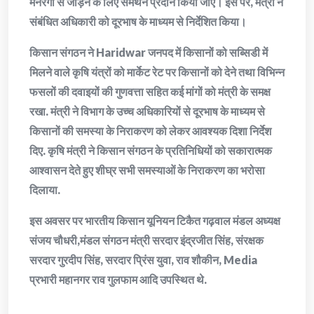
मनरेगा से जोड़ने के लिए समर्थन प्रदान किया जाए। इस पर, मंत्री ने
संबंधित अधिकारी को दूरभाष के माध्यम से निर्देशित किया।
किसान संगठन ने Haridwar जनपद में किसानों को सब्सिडी में
मिलने वाले कृषि यंत्रों को मार्केट रेट पर किसानों को देने तथा विभिन्न
फसलों की दवाइयों की गुणवत्ता सहित कई मांगों को मंत्री के समक्ष
रखा. मंत्री ने विभाग के उच्च अधिकारियों से दूरभाष के माध्यम से
किसानों की समस्या के निराकरण को लेकर आवश्यक दिशा निर्देश
दिए. कृषि मंत्री ने किसान संगठन के प्रतिनिधियों को सकारात्मक
आश्वासन देते हुए शीघ्र सभी समस्याओं के निराकरण का भरोसा
दिलाया.
इस अवसर पर भारतीय किसान यूनियन टिकैत गढ़वाल मंडल अध्यक्ष
संजय चौधरी,मंडल संगठन मंत्री सरदार इंद्रजीत सिंह, संरक्षक
सरदार गुरदीप सिंह, सरदार प्रिंस युवा, राव शौकीन, Media
प्रभारी महानगर राव गुलफाम आदि उपस्थित थे.