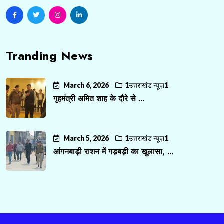
Tranding News
March 6, 2026
1उत्तराखंड न्यूज़1
गृहमंत्री अमित शाह के दौरे से ...
March 5, 2026
1उत्तराखंड न्यूज़1
आंगनबाड़ी राशन में गड़बड़ी का खुलासा, ...