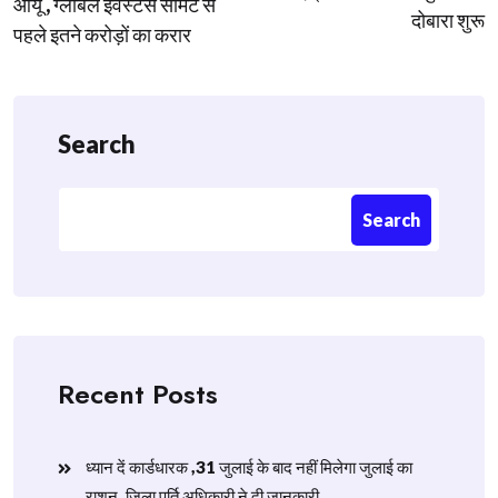
ओयू , ग्लोबल इंवेस्टर्स समिट से
दोबारा शुरू
पहले इतने करोड़ों का करार
Search
Search
Recent Posts
ध्यान दें कार्डधारक ,31 जुलाई के बाद नहीं मिलेगा जुलाई का
राशन, जिला पूर्ति अधिकारी ने दी जानकारी