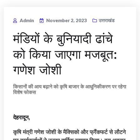
Admin
November 2, 2023
उत्तराखंड
मंडियों के बुनियादी ढांचे
को किया जाएगा मजबूत:
गणेश जोशी
किसानों की आय बढ़ाने को कृषि बाजार के आधुनिकीकरण पर रहेगा
विशेष फोकस
देहरादून,
कृषि मंत्री गणेश जोशी के मैक्सिको और फ्रैंकफर्ट से लौटने