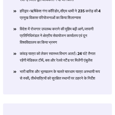
हरिद्वार-ऋषिकेश गंगा कॉरिडोर,सीएम धामी ने 235 करोड़ की 4
प्रमुख विकास परियोजनाओं का किया शिलान्यास
विदेश में रोजगार उपलब्ध कराने की मुहिम बढ़ी आगे,जापानी
प्रतिनिधिमंडल ने क्षेत्रीय सेवायोजन कार्यालय एवं दून
विश्वविद्यालय का किया भ्रमण
​कांवड़ यात्रा को लेकर स्वास्थ्य विभाग अलर्ट: 24 घंटे तैनात
रहेंगी मेडिकल टीमें, बस और रेलवे स्टैंड पर मिलेंगी एंबुलेंस
​भारी बारिश और भूस्खलन के चलते चारधाम यात्रा अस्थायी रूप
से रुकी, तीर्थयात्रियों को सुरक्षित स्थानों पर ठहरने के निर्देश