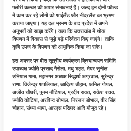
फ्लोरी कल्चर की अपार संभावनाएं हैं। जल्द इन दोनों फील्ड
में काम कर रहे लोगों को थाईलैंड और नीदरलैंड का भ्रमण
कराया जाएगा। यह दल भ्रमण के बाद प्रदेश में अपने
अनुभवों को साझा करेंगे। कहा कि उत्तराखंड में थोक
विपणन में विकास से जुड़े बड़े परिर्वतन किए जाएंगे। ताकि
कृषि उपज के विपणन को आधुनिक किया जा सके।
इस अवसर पर बीस सूत्रीय कार्यक्रम क्रियान्वयन समिति
उपाध्यक्ष ज्योति प्रसाद गैरोला, मधु भट्ट, मेयर सुनील
उनियाल गामा, महानगर अध्यक्ष सिद्धार्थ अग्रवाल, सुरेन्द्र
राणा, विजेन्द्र थपलियाल, आदित्य चौहान, अनिल गोयल,
अजीत चौधरी, पूनम नौटियाल, प्रदीप रावत, राकेश रावत,
ज्योति कोटिया, अरविन्द डोभाल, निरंजन डोभाल, वीर सिंह
चौहान, संध्या थापा, आरएस परिहार आदि मौजूद रहे।