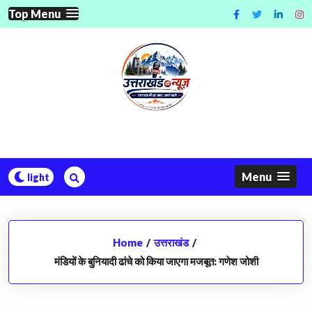
Skip
Top Menu
to
content
Menu
Home
/
उत्तराखंड
/
मंडियों के बुनियादी ढांचे को किया जाएगा मजबूत: गणेश जोशी