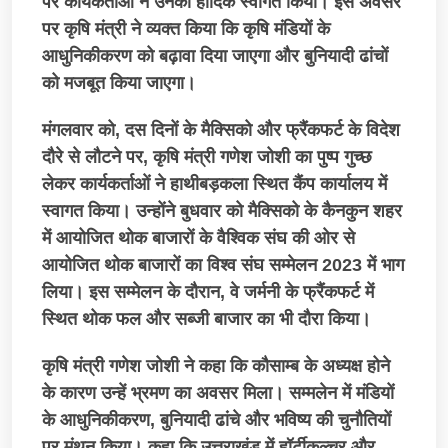
पर कार्यकर्ताओं ने उनका हार्दिक स्वागत किया। इस अवसर
पर कृषि मंत्री ने व्यक्त किया कि कृषि मंडियों के
आधुनिकीकरण को बढ़ावा दिया जाएगा और बुनियादी ढांचों
को मजबूत किया जाएगा।
मंगलवार को, दस दिनों के मैक्सिको और फ्रैंकफर्ट के विदेश
दौरे से लौटने पर, कृषि मंत्री गणेश जोशी का पुष्प गुच्छ
लेकर कार्यकर्ताओं ने हाथीबड़कला स्थित कैंप कार्यालय में
स्वागत किया। उन्होंने बुधवार को मैक्सिको के कैनकुन शहर
में आयोजित थोक बाजारों के वैश्विक संघ की ओर से
आयोजित थोक बाजारों का विश्व संघ सम्मेलन 2023 में भाग
लिया। इस सम्मेलन के दौरान, वे जर्मनी के फ्रैंकफर्ट में
स्थित थोक फल और सब्जी बाजार का भी दौरा किया।
कृषि मंत्री गणेश जोशी ने कहा कि कौसाम्ब के अध्यक्ष होने
के कारण उन्हें भ्रमण का अवसर मिला। सम्मलेन में मंडियों
के आधुनिकीकरण, बुनियादी ढांचे और भविष्य की चुनौतियों
पर मंथन किया। कहा कि उत्तराखंड में हॉर्टीकल्चर और