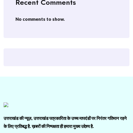
Recent Comments
No comments to show.
उत्तराखंड की न्यूज़, उत्तराखंड पत्रकारिता के उच्च मापदंडों पर निरंतर गतिमान रहने
के लिए प्रतिबद्ध है. ख़बरों की निष्पक्षता ही हमारा मुख्य उद्देश्य है.