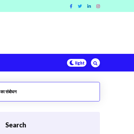
ह का संबोधन
Search