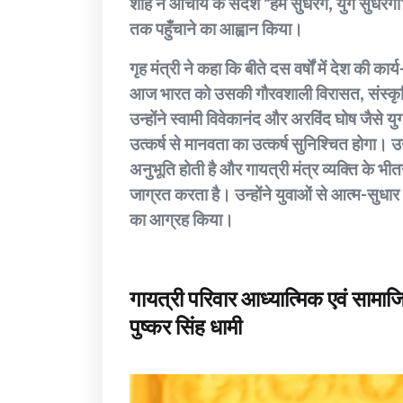
शाह ने आचार्य के संदेश “हम सुधरेंगे, युग सुधर
तक पहुँचाने का आह्वान किया।
गृह मंत्री ने कहा कि बीते दस वर्षों में देश की 
आज भारत को उसकी गौरवशाली विरासत, संस्कृति और
उन्होंने स्वामी विवेकानंद और अरविंद घोष जैसे यु
उत्कर्ष से मानवता का उत्कर्ष सुनिश्चित होगा। उन
अनुभूति होती है और गायत्री मंत्र व्यक्ति के भी
जाग्रत करता है। उन्होंने युवाओं से आत्म-सुध
का आग्रह किया।
गायत्री परिवार आध्यात्मिक एवं सामा
पुष्कर सिंह धामी