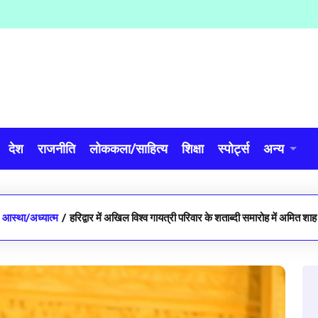
देश
राजनीति
लोककला/साहित्य
शिक्षा
स्पोर्ट्स
अन्य
आस्था/अध्यात्म
/
हरिद्वार में अखिल विश्व गायत्री परिवार के शताब्दी समारोह में अमित शा