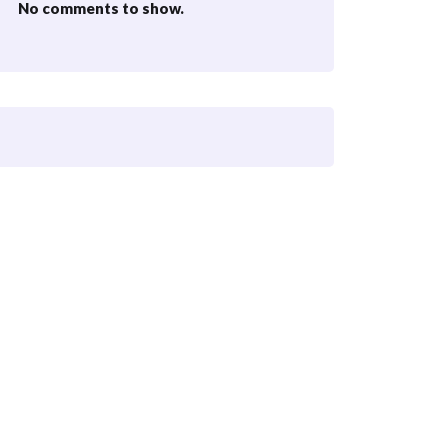
No comments to show.