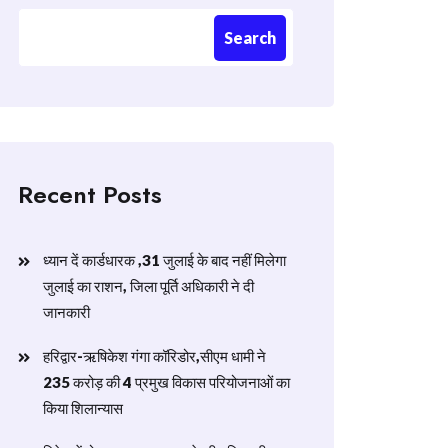
Search
Recent Posts
ध्यान दें कार्डधारक ,31 जुलाई के बाद नहीं मिलेगा
जुलाई का राशन, जिला पूर्ति अधिकारी ने दी
जानकारी
हरिद्वार-ऋषिकेश गंगा कॉरिडोर,सीएम धामी ने
235 करोड़ की 4 प्रमुख विकास परियोजनाओं का
किया शिलान्यास