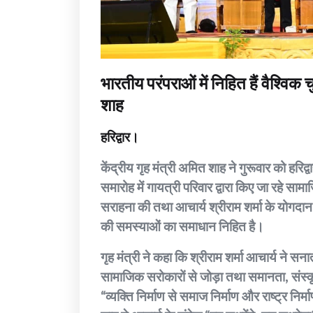
भारतीय परंपराओं में निहित हैं वैश्विक 
शाह
हरिद्वार।
केंद्रीय गृह मंत्री अमित शाह ने गुरूवार को हरिद
समारोह में गायत्री परिवार द्वारा किए जा रहे सामाज
सराहना की तथा आचार्य श्रीराम शर्मा के योगदान 
की समस्याओं का समाधान निहित है।
गृह मंत्री ने कहा कि श्रीराम शर्मा आचार्य ने सना
सामाजिक सरोकारों से जोड़ा तथा समानता, संस्कृ
“व्यक्ति निर्माण से समाज निर्माण और राष्ट्र निर्