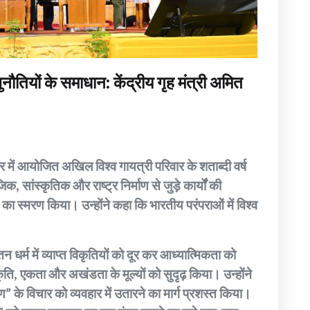
चुनौतियों के समाधान: केंद्रीय गृह मंत्री अमित
्वार में आयोजित अखिल विश्व गायत्री परिवार के शताब्दी वर्ष
िक, सांस्कृतिक और राष्ट्र निर्माण से जुड़े कार्यों की
का स्मरण किया। उन्होंने कहा कि भारतीय परंपराओं में विश्व
तन धर्म में व्याप्त विकृतियों को दूर कर आध्यात्मिकता को
ति, एकता और अखंडता के मूल्यों को सुदृढ़ किया। उन्होंने
माण” के विचार को व्यवहार में उतारने का मार्ग प्रशस्त किया।