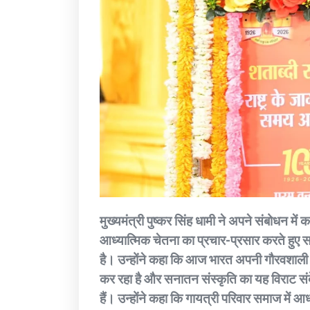
मुख्यमंत्री पुष्कर सिंह धामी ने अपने संबोधन में
आध्यात्मिक चेतना का प्रचार-प्रसार करते हुए
है। उन्होंने कहा कि आज भारत अपनी गौरवशाली संस
कर रहा है और सनातन संस्कृति का यह विराट सं
हैं। उन्होंने कहा कि गायत्री परिवार समाज में 