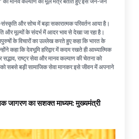
ेगा” को मानव कल्याण का मूल मंत्र बताते हुए इसे जन-जन
कार्य-संस्कृति और सोच में बड़ा सकारात्मक परिवर्तन आया है।
 मूल्यों के संदर्भ में आदर भाव से देखा जा रहा है।
गपुरुषों के विचारों का उल्लेख करते हुए कहा कि भारत के
्होंने कहा कि देवभूमि हरिद्वार में कदम रखते ही आध्यात्मिक
तर सद्भाव, राष्ट्र सेवा और मानव कल्याण की चेतना को
ार को सबसे बड़ी सामाजिक सेवा मानकर इसे जीवन में अपनाने
जिक जागरण का सशक्त माध्यम: मुख्यमंत्री