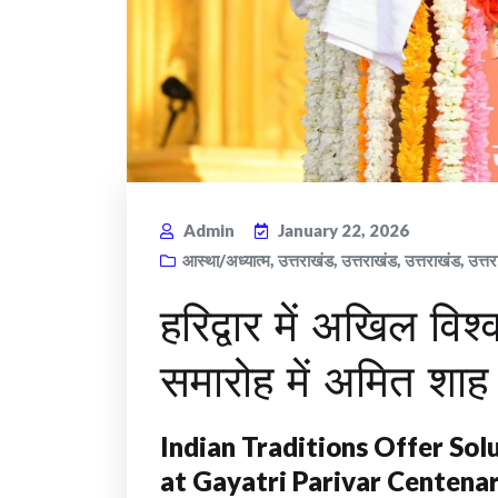
Admin
January 22, 2026
आस्था/अध्यात्म
,
उत्तराखंड
,
उत्तराखंड
,
उत्तराखंड
,
उत्तर
हरिद्वार में अखिल विश्
समारोह में अमित शाह
Indian Traditions Offer Sol
at Gayatri Parivar Centena