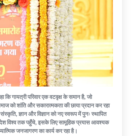
 कहा कि गायत्री परिवार एक वटवृक्ष के समान है, जो
 समाज को शांति और सकारात्मकता की छाया प्रदान कर रहा
्कृति, ज्ञान और विज्ञान को नए स्वरूप में पुनः स्थापित
देश विश्व तक पहुँचे, इसके लिए सामूहिक प्रयास आवश्यक
आध्यात्मिक जनजागरण का कार्य कर रहा है।