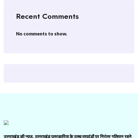
Recent Comments
No comments to show.
उत्तराखंड की न्यूज़, उत्तराखंड पत्रकारिता के उच्च मापदंडों पर निरंतर गतिमान रहने