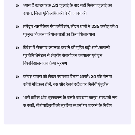
ध्यान दें कार्डधारक ,31 जुलाई के बाद नहीं मिलेगा जुलाई का
राशन, जिला पूर्ति अधिकारी ने दी जानकारी
हरिद्वार-ऋषिकेश गंगा कॉरिडोर,सीएम धामी ने 235 करोड़ की 4
प्रमुख विकास परियोजनाओं का किया शिलान्यास
विदेश में रोजगार उपलब्ध कराने की मुहिम बढ़ी आगे,जापानी
प्रतिनिधिमंडल ने क्षेत्रीय सेवायोजन कार्यालय एवं दून
विश्वविद्यालय का किया भ्रमण
​कांवड़ यात्रा को लेकर स्वास्थ्य विभाग अलर्ट: 24 घंटे तैनात
रहेंगी मेडिकल टीमें, बस और रेलवे स्टैंड पर मिलेंगी एंबुलेंस
​भारी बारिश और भूस्खलन के चलते चारधाम यात्रा अस्थायी रूप
से रुकी, तीर्थयात्रियों को सुरक्षित स्थानों पर ठहरने के निर्देश