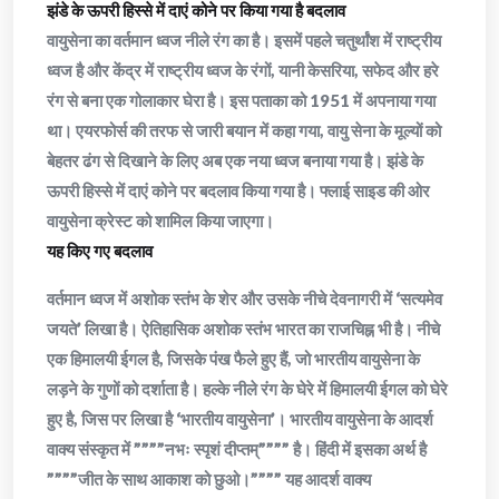
झंडे के ऊपरी हिस्से में दाएं कोने पर किया गया है बदलाव
वायुसेना का वर्तमान ध्वज नीले रंग का है। इसमें पहले चतुर्थांश में राष्ट्रीय
ध्वज है और केंद्र में राष्ट्रीय ध्वज के रंगों, यानी केसरिया, सफेद और हरे
रंग से बना एक गोलाकार घेरा है। इस पताका को 1951 में अपनाया गया
था। एयरफोर्स की तरफ से जारी बयान में कहा गया, वायु सेना के मूल्यों को
बेहतर ढंग से दिखाने के लिए अब एक नया ध्वज बनाया गया है। झंडे के
ऊपरी हिस्से में दाएं कोने पर बदलाव किया गया है। फ्लाई साइड की ओर
वायुसेना क्रेस्ट को शामिल किया जाएगा।
यह किए गए बदलाव
वर्तमान ध्वज में अशोक स्तंभ के शेर और उसके नीचे देवनागरी में ‘सत्यमेव
जयते’ लिखा है। ऐतिहासिक अशोक स्तंभ भारत का राजचिह्न भी है। नीचे
एक हिमालयी ईगल है, जिसके पंख फैले हुए हैं, जो भारतीय वायुसेना के
लड़ने के गुणों को दर्शाता है। हल्के नीले रंग के घेरे में हिमालयी ईगल को घेरे
हुए है, जिस पर लिखा है ‘भारतीय वायुसेना’। भारतीय वायुसेना के आदर्श
वाक्य संस्कृत में ””””नभः स्पृशं दीप्तम्”””” है। हिंदी में इसका अर्थ है
””””जीत के साथ आकाश को छुओ।”””” यह आदर्श वाक्य