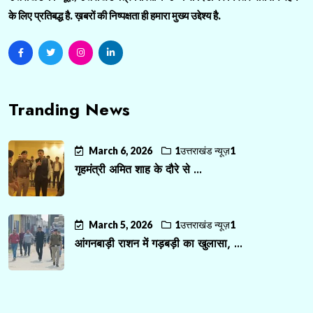
के लिए प्रतिबद्ध है. ख़बरों की निष्पक्षता ही हमारा मुख्य उद्देश्य है.
Tranding News
March 6, 2026
1उत्तराखंड न्यूज़1
गृहमंत्री अमित शाह के दौरे से ...
March 5, 2026
1उत्तराखंड न्यूज़1
आंगनबाड़ी राशन में गड़बड़ी का खुलासा, ...