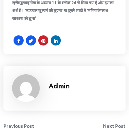
श्रीमद्भगवद्गीता के अध्याय 11 के श्लोक 24 से लिया गया है और इसका
अर्थ है। ‘उज्ज्वल तू स्वर्ग को छूएगा’ या दूसरे शब्दों में ‘महिमा के साथ
आकाश को छूना’
Admin
Post
Previous Post
Next Post