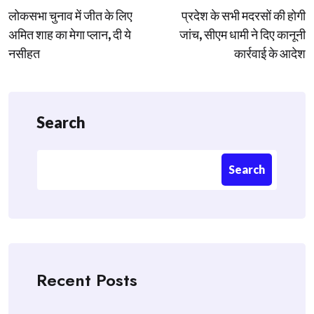
लोकसभा चुनाव में जीत के लिए
प्रदेश के सभी मदरसों की होगी
navigation
अमित शाह का मेगा प्लान, दी ये
जांच, सीएम धामी ने दिए कानूनी
नसीहत
कार्रवाई के आदेश
Search
Search
Recent Posts