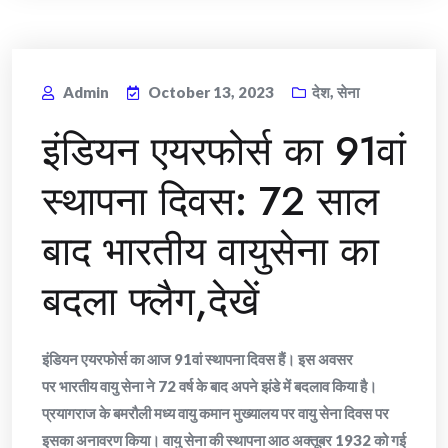
Admin
October 13, 2023
देश
,
सेना
इंडियन एयरफोर्स का 91वां
स्थापना दिवस: 72 साल
बाद भारतीय वायुसेना का
बदला फ्लैग,देखें
इंडियन एयरफोर्स का आज 91वां स्थापना दिवस हैं। इस अवसर
पर भारतीय वायु सेना ने 72 वर्ष के बाद अपने झंडे में बदलाव किया है।
प्रयागराज के बमरौली मध्य वायु कमान मुख्यालय पर वायु सेना दिवस पर
इसका अनावरण किया। वायु सेना की स्थापना आठ अक्तूबर 1932 को गई