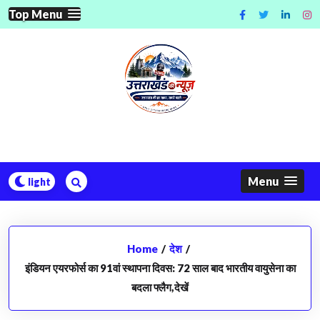
Skip
Top Menu
to
content
Menu
Home
/
देश
/
इंडियन एयरफोर्स का 91वां स्थापना दिवस: 72 साल बाद भारतीय वायुसेना का
बदला फ्लैग,देखें