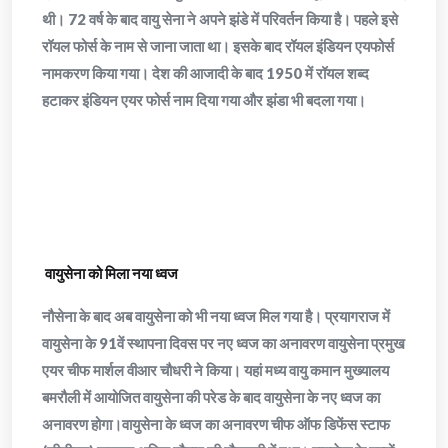
थी। 72 वर्ष के बाद वायु सेना ने अपने झंडे में परिवर्तन किया है। पहले इसे
रॉयल फोर्स के नाम से जाना जाता था। इसके बाद रॉयल इंडियन एयफोर्स
नामकरण किया गया। देश की आजादी के बाद 1950 में रॉयल शब्द
हटाकर इंडियन एयर फोर्स नाम दिया गया और झंडा भी बदला गया।
वायुसेना को मिला नया ध्वज
नौसेना के बाद अब वायुसेना को भी नया ध्वज मिल गया है। प्रयागराज में
वायुसेना के 91वें स्थापना दिवस पर नए ध्वज का अनावरण वायुसेना प्रमुख
एयर चीफ मार्शल वीआर चौधरी ने किया। यहां मध्य वायु कमान मुख्यालय
बमरौली में आयोजित वायुसेना की परेड के बाद वायुसेना के नए ध्वज का
अनावरण होगा।वायुसेना के ध्वज का अनावरण चीफ ऑफ डिफेंस स्टाफ