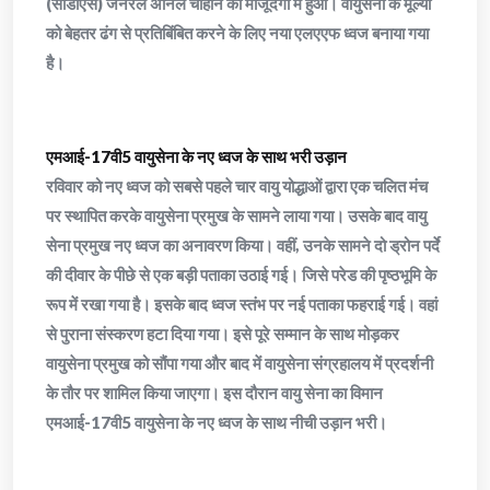
(सीडीएस) जनरल अनिल चौहान की मौजूदगी में हुआ। वायुसेना के मूल्यों
को बेहतर ढंग से प्रतिबिंबित करने के लिए नया एलएएफ ध्वज बनाया गया
है।
एमआई-17वी5 वायुसेना के नए ध्वज के साथ भरी उड़ान
रविवार को नए ध्वज को सबसे पहले चार वायु योद्धाओं द्वारा एक चलित मंच
पर स्थापित करके वायुसेना प्रमुख के सामने लाया गया। उसके बाद वायु
सेना प्रमुख नए ध्वज का अनावरण किया। वहीं, उनके सामने दो ड्रोन पर्दे
की दीवार के पीछे से एक बड़ी पताका उठाई गई। जिसे परेड की पृष्ठभूमि के
रूप में रखा गया है। इसके बाद ध्वज स्तंभ पर नई पताका फहराई गई। वहां
से पुराना संस्करण हटा दिया गया। इसे पूरे सम्मान के साथ मोड़कर
वायुसेना प्रमुख को सौंपा गया और बाद में वायुसेना संग्रहालय में प्रदर्शनी
के तौर पर शामिल किया जाएगा। इस दौरान वायु सेना का विमान
एमआई-17वी5 वायुसेना के नए ध्वज के साथ नीची उड़ान भरी।