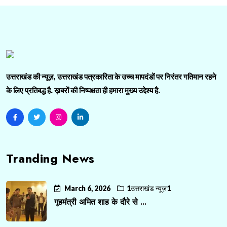
उत्तराखंड की न्यूज़, उत्तराखंड पत्रकारिता के उच्च मापदंडों पर निरंतर गतिमान रहने
के लिए प्रतिबद्ध है. ख़बरों की निष्पक्षता ही हमारा मुख्य उद्देश्य है.
Tranding News
March 6, 2026
1उत्तराखंड न्यूज़1
गृहमंत्री अमित शाह के दौरे से ...