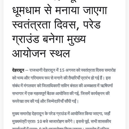
धूमधाम से मनाया जाएगा
स्वतंत्रता दिवस, परेड
ग्राउंड बनेगा मुख्य
आयोजन स्थल
देहरादून
— राजधानी देहरादून में 15 अगस्त को स्वतंत्रता दिवस समारोह
को भव्य और गरिमामय रूप से मनाने की तैयारियाँ प्रारंभ हो गई हैं। इस
संबंध में मंगलवार को जिलाधिकारी सविन बंसल की अध्यक्षता में ऋषिपर्णा
सभागार में एक महत्वपूर्ण बैठक आयोजित की गई, जिसमें कार्यक्रम की
रूपरेखा तय की गई और जिम्मेदारियाँ सौंपी गईं।
मुख्य समारोह देहरादून के परेड ग्राउंड में आयोजित किया जाएगा, जहाँ
मुख्यमंत्री प्रातः 10 बजे ध्वजारोहण करेंगे। इससे पूर्व, सभी शासकीय