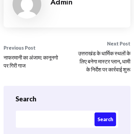
Admin
Post
Next Post
Previous Post
उत्तराखंड के धार्मिक स्थलों के
navigation
नाफरमानी का अंजाम: कानूनगो
लिए बनेगा मास्टर प्लान, धामी
पर गिरी गाज
के निर्देश पर कार्रवाई शुरू
Search
Search