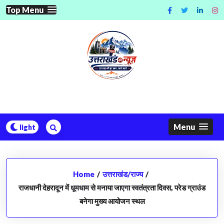
Skip
Top Menu
to
content
Menu
Home
/
उत्तराखंड/राज्य
/
राजधानी देहरादून में धूमधाम से मनाया जाएगा स्वतंत्रता दिवस, परेड ग्राउंड
बनेगा मुख्य आयोजन स्थल