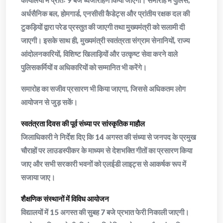
कार्यालयों में प्रातः 9 बजे ध्वजारोहण किया जाएगा। समारोह में पुलिस,
अर्धसैनिक बल, होमगार्ड, एनसीसी कैडेट्स और प्रांतीय रक्षक दल की
टुकड़ियों द्वारा परेड प्रस्तुत की जाएगी तथा मुख्यमंत्री को सलामी दी
जाएगी। इसके साथ ही, मुख्यमंत्री स्वतंत्रता संग्राम सेनानियों, राज्य
आंदोलनकारियों, विशिष्ट खिलाड़ियों और उत्कृष्ट सेवा करने वाले
पुलिसकर्मियों व अधिकारियों को सम्मानित भी करेंगे।
समारोह का सजीव प्रसारण भी किया जाएगा, जिससे अधिकतम लोग
आयोजन से जुड़ सकें।
स्वतंत्रता दिवस की पूर्व संध्या पर सांस्कृतिक माहौल
जिलाधिकारी ने निर्देश दिए कि 14 अगस्त की संध्या से जनपद के प्रमुख
चौराहों पर लाउडस्पीकर के माध्यम से देशभक्ति गीतों का प्रसारण किया
जाए और सभी सरकारी भवनों को एलईडी लाइट्स से आकर्षक रूप में
सजाया जाए।
शैक्षणिक संस्थानों में विविध आयोजन
विद्यालयों में 15 अगस्त की सुबह 7 बजे प्रभात फेरी निकाली जाएगी।