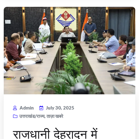
Admin
July 30, 2025
उत्तराखंड/राज्य
,
ताज़ा खबरे
राजधानी देहरादून में