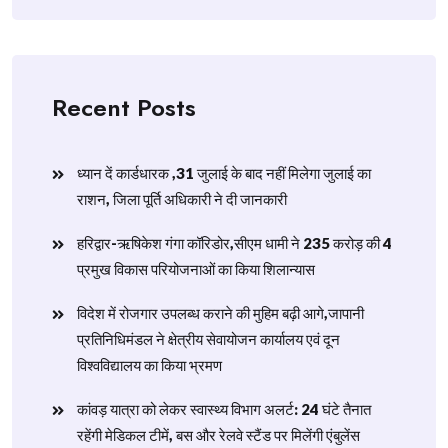
Recent Posts
ध्यान दें कार्डधारक ,31 जुलाई के बाद नहीं मिलेगा जुलाई का
राशन, जिला पूर्ति अधिकारी ने दी जानकारी
हरिद्वार-ऋषिकेश गंगा कॉरिडोर,सीएम धामी ने 235 करोड़ की 4
प्रमुख विकास परियोजनाओं का किया शिलान्यास
विदेश में रोजगार उपलब्ध कराने की मुहिम बढ़ी आगे,जापानी
प्रतिनिधिमंडल ने क्षेत्रीय सेवायोजन कार्यालय एवं दून
विश्वविद्यालय का किया भ्रमण
​कांवड़ यात्रा को लेकर स्वास्थ्य विभाग अलर्ट: 24 घंटे तैनात
रहेंगी मेडिकल टीमें, बस और रेलवे स्टैंड पर मिलेंगी एंबुलेंस