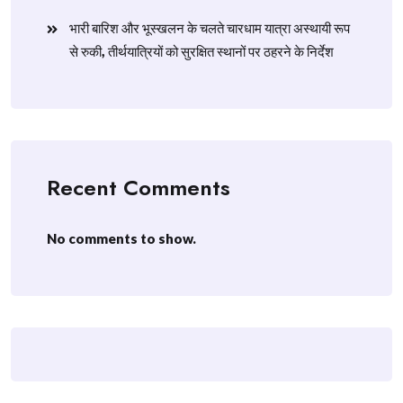
​भारी बारिश और भूस्खलन के चलते चारधाम यात्रा अस्थायी रूप
से रुकी, तीर्थयात्रियों को सुरक्षित स्थानों पर ठहरने के निर्देश
Recent Comments
No comments to show.