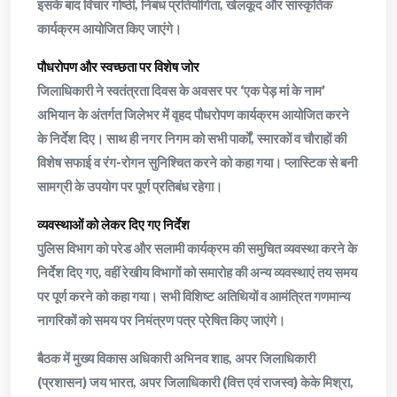
इसके बाद विचार गोष्ठी, निबंध प्रतियोगिता, खेलकूद और सांस्कृतिक
कार्यक्रम आयोजित किए जाएंगे।
पौधरोपण और स्वच्छता पर विशेष जोर
जिलाधिकारी ने स्वतंत्रता दिवस के अवसर पर ‘एक पेड़ मां के नाम’
अभियान के अंतर्गत जिलेभर में वृहद पौधरोपण कार्यक्रम आयोजित करने
के निर्देश दिए। साथ ही नगर निगम को सभी पार्कों, स्मारकों व चौराहों की
विशेष सफाई व रंग-रोगन सुनिश्चित करने को कहा गया। प्लास्टिक से बनी
सामग्री के उपयोग पर पूर्ण प्रतिबंध रहेगा।
व्यवस्थाओं को लेकर दिए गए निर्देश
पुलिस विभाग को परेड और सलामी कार्यक्रम की समुचित व्यवस्था करने के
निर्देश दिए गए, वहीं रेखीय विभागों को समारोह की अन्य व्यवस्थाएं तय समय
पर पूर्ण करने को कहा गया। सभी विशिष्ट अतिथियों व आमंत्रित गणमान्य
नागरिकों को समय पर निमंत्रण पत्र प्रेषित किए जाएंगे।
बैठक में मुख्य विकास अधिकारी अभिनव शाह, अपर जिलाधिकारी
(प्रशासन) जय भारत, अपर जिलाधिकारी (वित्त एवं राजस्व) केके मिश्रा,