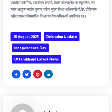
एसडीएम हरिगिर, एसडीएम अपर्णा, सिटी मजिस्ट्रेट प्रत्यूष सिंह, उप
नगर आयुक्त संतोष कुमार पांडेय, मुख्य शिक्षा अधिकारी वी.के. ढौंडियाल
सहित समस्त विभागों के जिला स्तरीय अधिकारी उपस्थित रहे।
15 August 2025
Dehradun Update
Independence Day
Uttarakhand Latest News