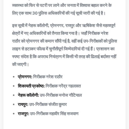
व्यवस्था को फिर से पटरी पर लाने और जनता में विश्वास बहाल करने के
लिए एक साथ 30 पुलिस अधिकारियों की नई सूची जारी की गई है।
इस सूची में नेहरू कॉलोनी, प्रेमनगर, रायपुर और ऋषिकेश जैसे महत्वपूर्ण
क्षेत्रों में नए अधिकारियों को तैनात किया गया है। जहाँ निरीक्षक नरेश
राठौर को प्रेमनगर की कमान सौंपी गई है, वहीं कई उप-निरीक्षकों को पुलिस
लाइन से हटाकर फील्ड में चुनौतीपूर्ण जिम्मेदारियां दी गई हैं। प्रशासन का
स्पष्ट संदेश है कि अपराध नियंत्रण में किसी भी तरह की ढिलाई बर्दाश्त नहीं
की जाएगी।
प्रेमनगर:
निरीक्षक नरेश राठौर
शिकायती प्रकोष्ठ:
निरीक्षक नरेंद्र गहलावत
नेहरू कॉलोनी:
उप-निरीक्षक मनोज नौटियाल
रायपुर:
उप-निरीक्षक संजीत कुमार
राजपुर:
उप-निरीक्षक महावीर सिंह सजवाण