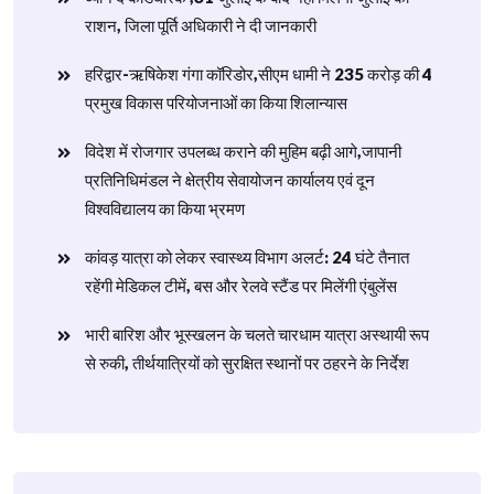
राशन, जिला पूर्ति अधिकारी ने दी जानकारी
हरिद्वार-ऋषिकेश गंगा कॉरिडोर,सीएम धामी ने 235 करोड़ की 4
प्रमुख विकास परियोजनाओं का किया शिलान्यास
विदेश में रोजगार उपलब्ध कराने की मुहिम बढ़ी आगे,जापानी
प्रतिनिधिमंडल ने क्षेत्रीय सेवायोजन कार्यालय एवं दून
विश्वविद्यालय का किया भ्रमण
​कांवड़ यात्रा को लेकर स्वास्थ्य विभाग अलर्ट: 24 घंटे तैनात
रहेंगी मेडिकल टीमें, बस और रेलवे स्टैंड पर मिलेंगी एंबुलेंस
​भारी बारिश और भूस्खलन के चलते चारधाम यात्रा अस्थायी रूप
से रुकी, तीर्थयात्रियों को सुरक्षित स्थानों पर ठहरने के निर्देश