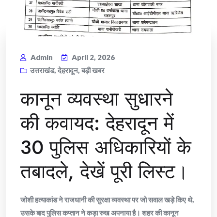
Admin
April 2, 2026
उत्तराखंड
,
देहरादून
,
बड़ी खबर
​कानून व्यवस्था सुधारने
की कवायद: देहरादून में
30 पुलिस अधिकारियों के
तबादले, देखें पूरी लिस्ट।
जोशी हत्याकांड ने राजधानी की सुरक्षा व्यवस्था पर जो सवाल खड़े किए थे,
उसके बाद पुलिस कप्तान ने कड़ा रुख अपनाया है। शहर की कानून