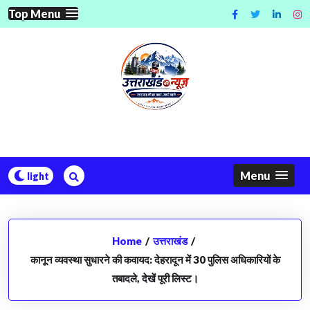
Skip
Top Menu
to
content
Menu
Home
/
उत्तराखंड
/
​कानून व्यवस्था सुधारने की कवायद: देहरादून में 30 पुलिस अधिकारियों के
तबादले, देखें पूरी लिस्ट।