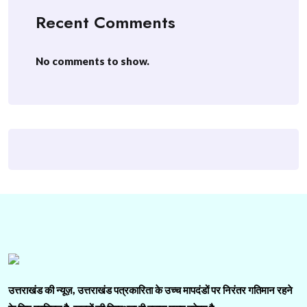
Recent Comments
No comments to show.
उत्तराखंड की न्यूज़, उत्तराखंड पत्रकारिता के उच्च मापदंडों पर निरंतर गतिमान रहने