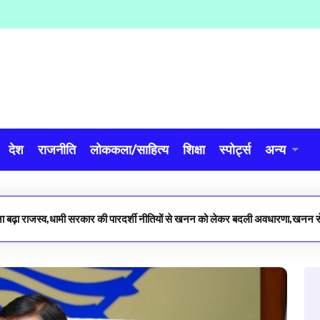
देश
राजनीति
लोककला/साहित्य
शिक्षा
स्पोर्ट्स
अन्य
 बढ़ा राजस्व,धामी सरकार की पारदर्शी नीतियों से खनन को लेकर बदली अवधारणा,खनन से 