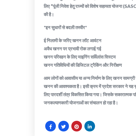
लिए “पूंजी निवेश हेतु राज्यों को विशेष सहायता योजना (SAS
की है।
*इन सुधारों से बदली तस्वीर*
ई निलामी के जरिए खनन लॉट आवंटन
अवैध खनन पर प्रभावी रोक लगाई गई
खनन परिवहन के लिए माइनिंग सर्विलांस सिस्टम
खनन गतिविधियों की डिजिटल ट्रैकिंग और निरीक्षण
आम लोगों को आवासीय या अन्य निर्माण के लिए खनन सामग्री 
खनन की आवश्यकता है। इसी क्रम में प्रदेश सरकार ने यह सु
लिए पारदर्शी तंत्र विकसित किया गया। जिसके सकारात्मक परिणा
जनकल्याणकारी योजनाओं का संचालन हो रहा है।