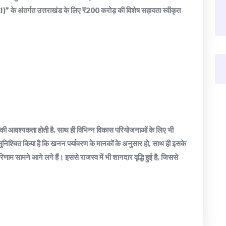
CI)” के अंतर्गत उत्तराखंड के लिए ₹200 करोड़ की विशेष सहायता स्वीकृत
की आवश्यकता होती है, साथ ही विभिन्न विकास परियोजनाओं के लिए भी
निश्चित किया है कि खनन पर्यावरण के मानकों के अनुसार हो, साथ ही इसके
म सामने आने लगे हैं। इससे राजस्व में भी शानदार वृद्धि हुई है, जिससे