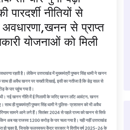
 पारदर्शी नीतियों से
अवधारणा,खनन से प्राप्त
णकारी योजनाओं को मिली
धारणा रहती है। लेकिन उत्तराखंड में मुख्यमंत्री पुष्कर सिंह धामी ने खनन
 साथ ही अवैध खनन पर सख्ती दिखाई, इसी का नतीजा है कि डेढ़ साल से
 के पार पहुंच गया है।
 थी। नई खनन नीति में ई निलामी के जरिए खनन लॉट आवंटन, खनन
 साथ ही मुख्यमंत्री पुष्कर सिंह धामी ने पुलिस- प्रशासन को भी अवैध
िणाम सामने आने लगे हैं। सितंबर 2024 से पहले राज्य को खनन से सिर्फ
लेकिन अब यह राजस्व 1200 करोड़ के पार चला गया है। यही नहीं उत्तराखंड
्त हो चुका है, जिसके फलस्वरूप केंद्र सरकार ने वित्तीय वर्ष 2025–26 के