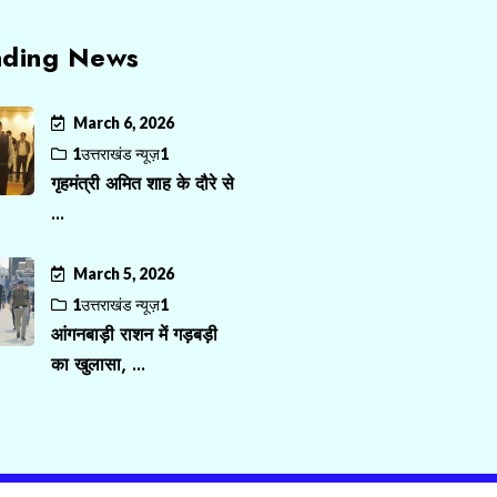
nding News
March 6, 2026
1उत्तराखंड न्यूज़1
गृहमंत्री अमित शाह के दौरे से
...
March 5, 2026
1उत्तराखंड न्यूज़1
आंगनबाड़ी राशन में गड़बड़ी
का खुलासा, ...