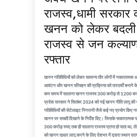
राजस्व,धामी सरकार की
खनन को लेकर बदली 
राजस्व से जन कल्या
रफ्तार
खनन गतिविधियों को लेकर सामान्य तौर लोगों में नकारात्मक अव
आवंटन और खनन परिवहन की प्रक्रिया को पारदर्शी बनाने के
कम समय में सालाना खनन राजस्व 300 करोड़ से 1200 करोड़
प्रदेश सरकार ने सितंबर 2024 को नई खनन नीति लागू की
गतिविधियों की सेटेलाइट निगरानी जैसे कई नए प्रयोग किए गए।
खनन पर सख्ती दिखाने के निर्देश दिए। जिसके सकारात्मक पर
300 करोड़ रुपए तक ही सालाना राजस्व प्राप्त हो पाता था, 
को खनन सुधार लागू करने के लिए देशभर में दूसरा स्थान प्राप