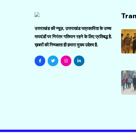
Tra
उत्तराखंड की न्यूज़, उत्तराखंड पत्रकारिता के उच्च
मापदंडों पर निरंतर गतिमान रहने के लिए प्रतिबद्ध है.
ख़बरों की निष्पक्षता ही हमारा मुख्य उद्देश्य है.