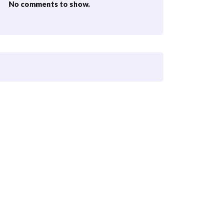
No comments to show.