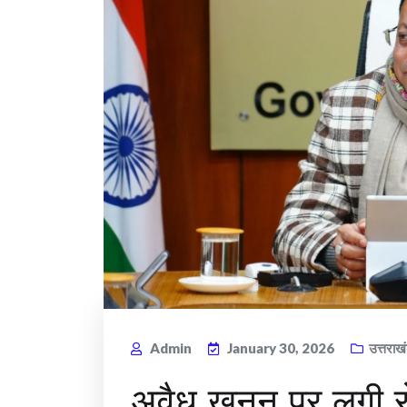
Admin
January 30, 2026
उत्तराख
अवैध खनन पर लगी रो