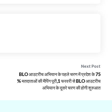
Next Post
BLO आउटरीच अभियान के पहले चरण में प्रदेश के 75
% मतदाताओं की मैपिंग पूरी,1 फरवरी से BLO आउटरीच
अभियान के दूसरे चरण की होगी शुरुआत