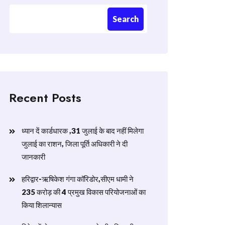
Search
Recent Posts
ध्यान दें कार्डधारक ,31 जुलाई के बाद नहीं मिलेगा
जुलाई का राशन, जिला पूर्ति अधिकारी ने दी
जानकारी
हरिद्वार-ऋषिकेश गंगा कॉरिडोर,सीएम धामी ने
235 करोड़ की 4 प्रमुख विकास परियोजनाओं का
किया शिलान्यास