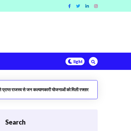
प्राप्त राजस्व से जन कल्याणकारी योजनाओं को मिली रफ्तार
Search