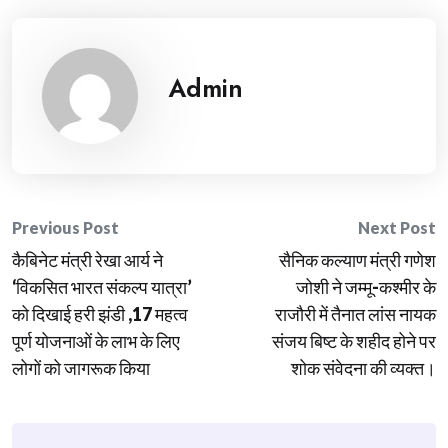
Admin
Post
Previous Post
Next Post
कैबिनेट मंत्री रेखा आर्य ने
सैनिक कल्याण मंत्री गणेश
navigation
‘विकसित भारत संकल्प यात्रा’
जोशी ने जम्मू-कश्मीर के
को दिखाई हरी झंडी ,17 महत्व
राजौरी में तैनात लांस नायक
पूर्ण योजनाओं के लाभ के लिए
संजय बिष्ट के शहीद होने पर
लोगों को जागरूक किया
शोक संवेदना की व्यक्त।