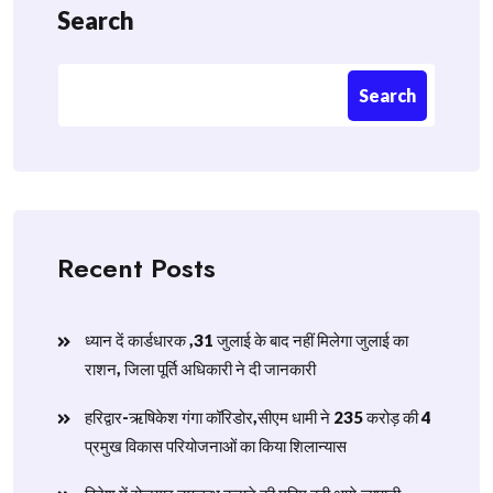
Search
Search
Recent Posts
ध्यान दें कार्डधारक ,31 जुलाई के बाद नहीं मिलेगा जुलाई का
राशन, जिला पूर्ति अधिकारी ने दी जानकारी
हरिद्वार-ऋषिकेश गंगा कॉरिडोर,सीएम धामी ने 235 करोड़ की 4
प्रमुख विकास परियोजनाओं का किया शिलान्यास