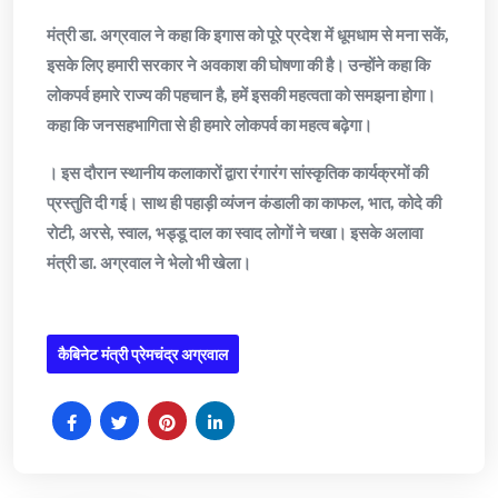
मंत्री डा. अग्रवाल ने कहा कि इगास को पूरे प्रदेश में धूमधाम से मना सकें,
इसके लिए हमारी सरकार ने अवकाश की घोषणा की है। उन्होंने कहा कि
लोकपर्व हमारे राज्य की पहचान है, हमें इसकी महत्वता को समझना होगा।
कहा कि जनसहभागिता से ही हमारे लोकपर्व का महत्व बढ़ेगा।
। इस दौरान स्थानीय कलाकारों द्वारा रंगारंग सांस्कृतिक कार्यक्रमों की
प्रस्तुति दी गई। साथ ही पहाड़ी व्यंजन कंडाली का काफल, भात, कोदे की
रोटी, अरसे, स्वाल, भड्डू दाल का स्वाद लोगों ने चखा। इसके अलावा
मंत्री डा. अग्रवाल ने भेलो भी खेला।
कैबिनेट मंत्री प्रेमचंद्र अग्रवाल