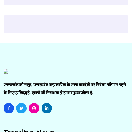
उत्तराखंड की न्यूज़, उत्तराखंड पत्रकारिता के उच्च मापदंडों पर निरंतर गतिमान रहने
के लिए प्रतिबद्ध है. ख़बरों की निष्पक्षता ही हमारा मुख्य उद्देश्य है.