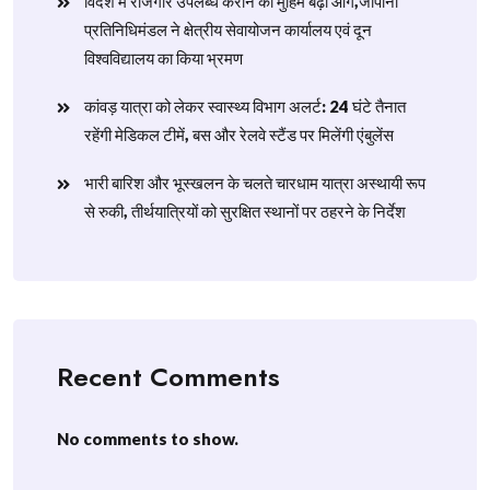
विदेश में रोजगार उपलब्ध कराने की मुहिम बढ़ी आगे,जापानी
प्रतिनिधिमंडल ने क्षेत्रीय सेवायोजन कार्यालय एवं दून
विश्वविद्यालय का किया भ्रमण
​कांवड़ यात्रा को लेकर स्वास्थ्य विभाग अलर्ट: 24 घंटे तैनात
रहेंगी मेडिकल टीमें, बस और रेलवे स्टैंड पर मिलेंगी एंबुलेंस
​भारी बारिश और भूस्खलन के चलते चारधाम यात्रा अस्थायी रूप
से रुकी, तीर्थयात्रियों को सुरक्षित स्थानों पर ठहरने के निर्देश
Recent Comments
No comments to show.