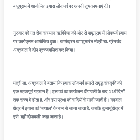
बापूग्राम में आयोजित इगास लोकपर्व पर अपनी शुभकामनाएं दीं।
गुरुवार को गढ़ सेवा संस्थान ऋषिकेश की ओर से बापूग्राम में लोकपर्व इगाम
पर कार्यक्रम आयोजित हुआ। कार्यक्रम का शुभारंभ मंत्री डा. प्रेमचंद
अग्रवाल ने दीप प्रज्जवलित कर किया।
मंत्री डा. अग्रवाल ने बताया कि इगास लोकपर्व हमारी समृद्ध संस्कृति की
एक महत्वपूर्ण पहचान है। इस पर्व का आयोजन दीपावली के बाद 11वें दिनों
तक राज्य में होता है, और इस प्रथा को सदियों से मानी जाती है। गढ़वाल
क्षेत्र में इगास को ‘बग्वाल’ के नाम से जाना जाता है, जबकि कुमायूं क्षेत्र में
इसे ‘बूढ़ी दीपावली’ कहा जाता है।