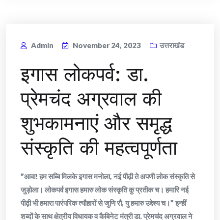
Admin
November 24, 2023
उत्तराखंड
इगास लोकपर्व: डा.
प्रेमचंद अग्रवाल की
शुभकामनाएं और समृद्ध
संस्कृति की महत्वपूर्णता
”आवा! हम सब्बि मिलके इगास मनोला, नई पीढ़ी ते अपणी लोक संस्कृति से
जुड़ोला। लोकपर्व इगास हमारु लोक संस्कृति कु प्रतीक च। हमारि नई
पीढ़ी भी हमारा पारंपरिक त्यौहारों से जुणि रौ, यु हमारु उद्देश्य च।” इन्हीं
शब्दों के साथ क्षेत्रीय विधायक व कैबिनेट मंत्री डा. प्रेमचंद अग्रवाल ने