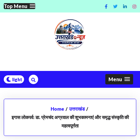
Skip
Top Menu
to
content
Menu
Home
/
उत्तराखंड
/
इगास लोकपर्व: डा. प्रेमचंद अग्रवाल की शुभकामनाएं और समृद्ध संस्कृति की
महत्वपूर्णता